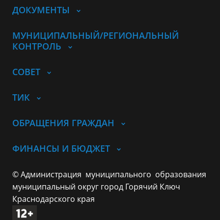
ДОКУМЕНТЫ
МУНИЦИПАЛЬНЫЙ/РЕГИОНАЛЬНЫЙ
КОНТРОЛЬ
СОВЕТ
ТИК
ОБРАЩЕНИЯ ГРАЖДАН
ФИНАНСЫ И БЮДЖЕТ
© Администрация муниципального образования
муниципальный округ город Горячий Ключ
Краснодарского края