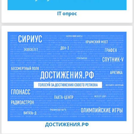
IT опрос
ДОСТИЖЕНИЯ.РФ