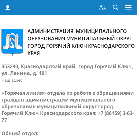
АДМИНИСТРАЦИЯ МУНИЦИПАЛЬНОГО
ОБРАЗОВАНИЯ МУНИЦИПАЛЬНЫЙ ОКРУГ
ГОРОД ГОРЯЧИЙ КЛЮЧ КРАСНОДАРСКОГО
КРАЯ
353290, Краснодарский край, город Горячий Ключ,
ул. Ленина, д. 191
Наш адрес
«Горячая линия» отдела по работе с обращениями
граждан администрации муниципального
образования муниципальный округ город
Горячий Ключ Краснодарского края: +7 (86159) 3-63-
77
Общий отдел: