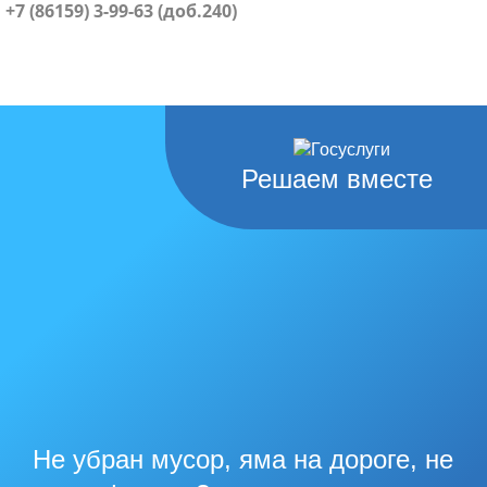
+7 (86159) 3-99-63 (доб.240)
Решаем вместе
Не убран мусор, яма на дороге, не