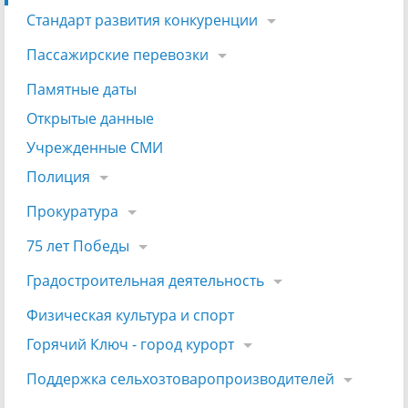
Стандарт развития конкуренции
Пассажирские перевозки
Памятные даты
Открытые данные
Учрежденные СМИ
Полиция
Прокуратура
75 лет Победы
Градостроительная деятельность
Физическая культура и спорт
Горячий Ключ - город курорт
Поддержка сельхозтоваропроизводителей