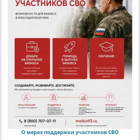
О мерах поддержки участников СВО