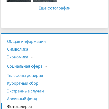
Еще фотографии
Общая информация
Символика
Экономика
Социальная сфера
Телефоны доверия
Курортный сбор
Экстренные случаи
Архивный фонд
Фотогалерея