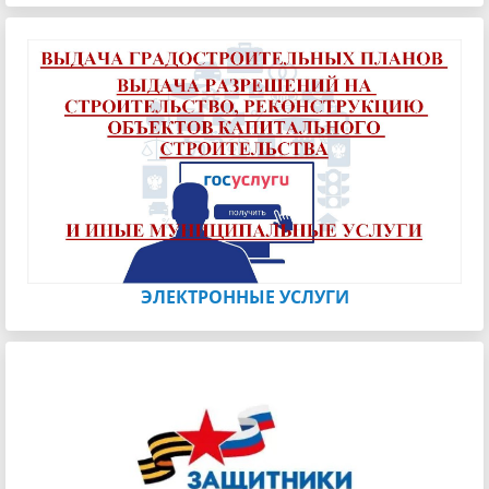
ЭЛЕКТРОННЫЕ УСЛУГИ