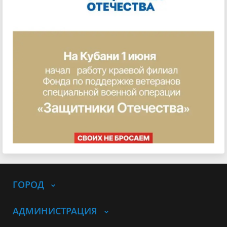
ГОРОД
АДМИНИСТРАЦИЯ