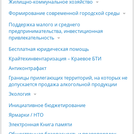
Жилищно-коммунальное хозяйство
Формирование современной городской среды
Поддержка малого и среднего
предпринимательства, инвестиционная
привлекательность
Бесплатная юридическая помощь
Крайтехинвентаризация – Краевое БТИ
Антиконтрафакт
Границы прилегающих территорий, на которых не
допускается продажа алкогольной продукции
Экология
Инициативное бюджетирование
Ярмарки / НТО
Электронная Книга памяти