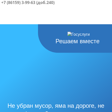
+7 (86159) 3-99-63 (доб.240)
Решаем вместе
Не убран мусор, яма на дороге, не