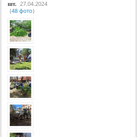
27.04.2024
шт.
(
48 фото
)