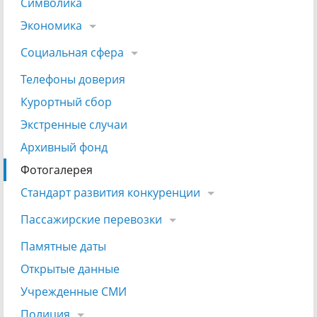
Символика
Экономика
Социальная сфера
Телефоны доверия
Курортный сбор
Экстренные случаи
Архивный фонд
Фотогалерея
Стандарт развития конкуренции
Пассажирские перевозки
Памятные даты
Открытые данные
Учрежденные СМИ
Полиция