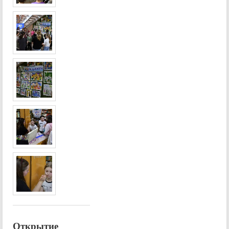
Открытие