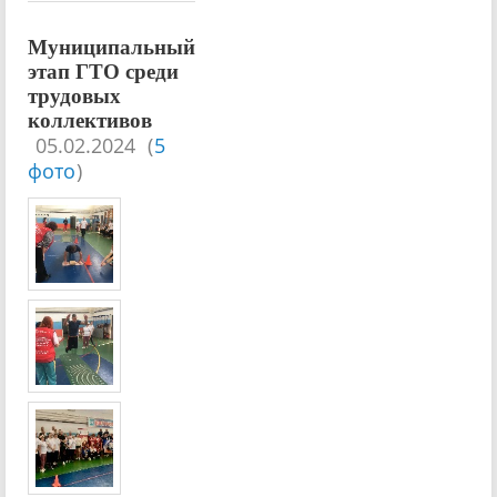
Муниципальный
этап ГТО среди
трудовых
коллективов
05.02.2024
(
5
фото
)