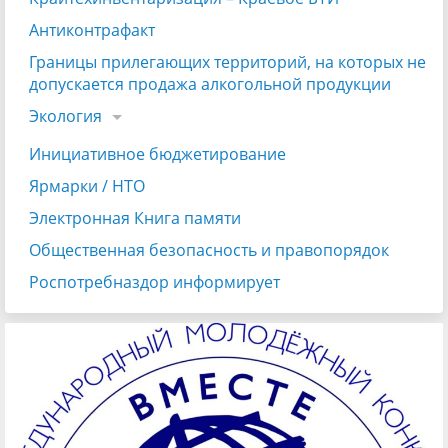
Антиконтрафакт
Границы прилегающих территорий, на которых не
допускается продажа алкогольной продукции
Экология
Инициативное бюджетирование
Ярмарки / НТО
Электронная Книга памяти
Общественная безопасность и правопорядок
Роспотребназдор информирует