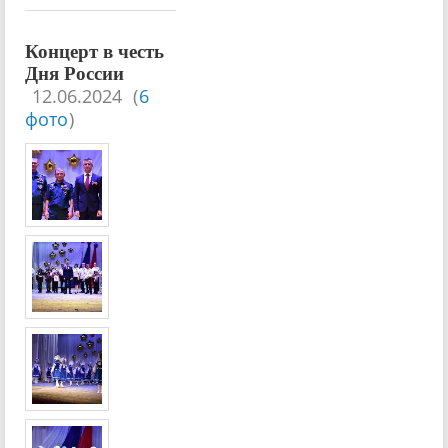
Концерт в честь
Дня России
12.06.2024
(
6
фото
)