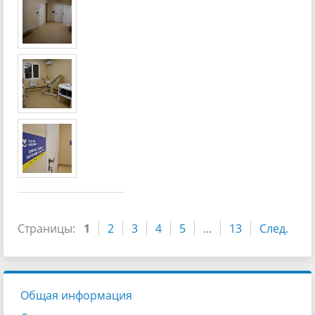
Страницы:
1
2
3
4
5
...
13
След.
Общая информация