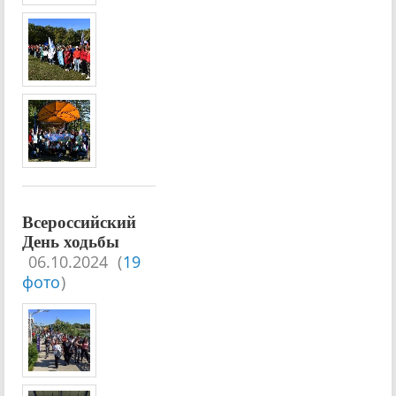
Всероссийский
День ходьбы
06.10.2024
(
19
фото
)