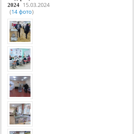
15.03.2024
2024
(
14 фото
)