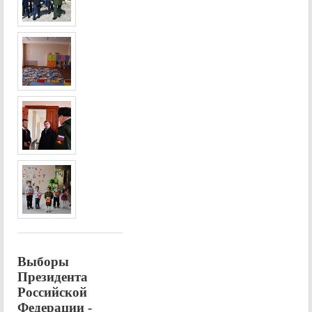
Выборы
Президента
Российской
Федерации -