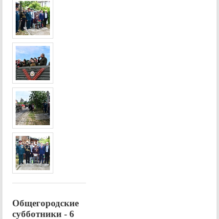
Общегородские
субботники - 6