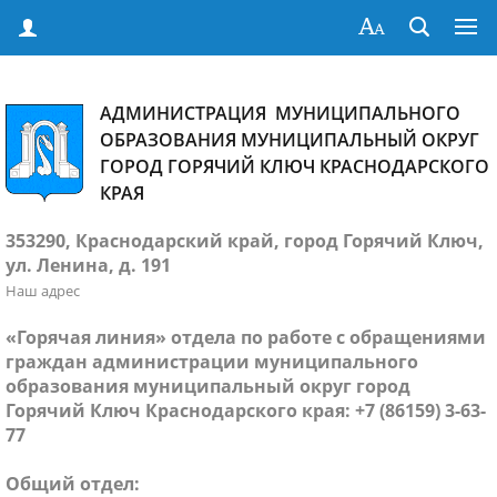
АДМИНИСТРАЦИЯ МУНИЦИПАЛЬНОГО
ОБРАЗОВАНИЯ МУНИЦИПАЛЬНЫЙ ОКРУГ
ГОРОД ГОРЯЧИЙ КЛЮЧ КРАСНОДАРСКОГО
КРАЯ
353290, Краснодарский край, город Горячий Ключ,
ул. Ленина, д. 191
Наш адрес
«Горячая линия» отдела по работе с обращениями
граждан администрации муниципального
образования муниципальный округ город
Горячий Ключ Краснодарского края: +7 (86159) 3-63-
77
Общий отдел: