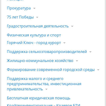
Прокуратура
75 лет Победы
Градостроительная деятельность
Физическая культура и спорт
Горячий Ключ - город курорт
Поддержка сельхозтоваропроизводителей
Жилищно-коммунальное хозяйство
Формирование современной городской среды
Поддержка малого и среднего
предпринимательства, инвестиционная
привлекательность
Бесплатная юридическая помощь
Крайтехинвентаризация – Краевое БТИ