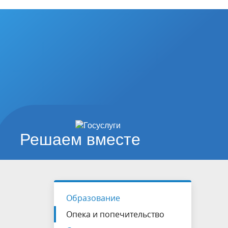
Решаем вместе
Образование
Опека и попечительство