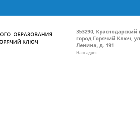
353290, Краснодарский 
ОГО ОБРАЗОВАНИЯ
город Горячий Ключ, ул
ГОРЯЧИЙ КЛЮЧ
Ленина, д. 191
Наш адрес