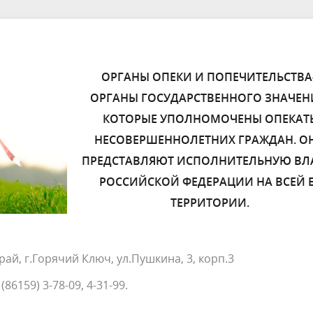
ОРГАНЫ ОПЕКИ И ПОПЕЧИТЕЛЬСТВА
ОРГАНЫ ГОСУДАРСТВЕННОГО ЗНАЧЕН
КОТОРЫЕ УПОЛНОМОЧЕНЫ ОПЕКАТ
НЕСОВЕРШЕННОЛЕТНИХ ГРАЖДАН. О
ПРЕДСТАВЛЯЮТ ИСПОЛНИТЕЛЬНУЮ ВЛ
РОССИЙСКОЙ ФЕДЕРАЦИИ НА ВСЕЙ 
ТЕРРИТОРИИ.
ай, г.Горячий Ключ, ул.Пушкина, 3, корп.3
 (86159) 3-78-09, 4-31-99.