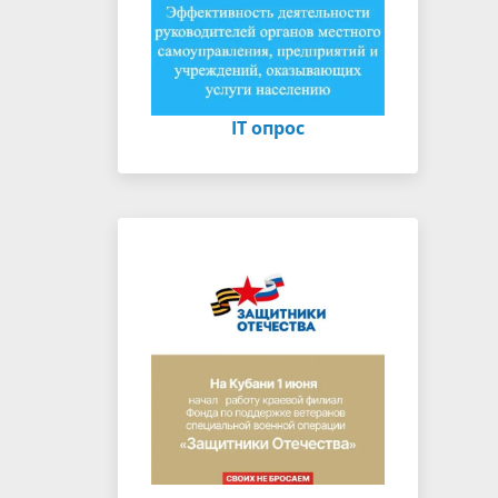
IT опрос