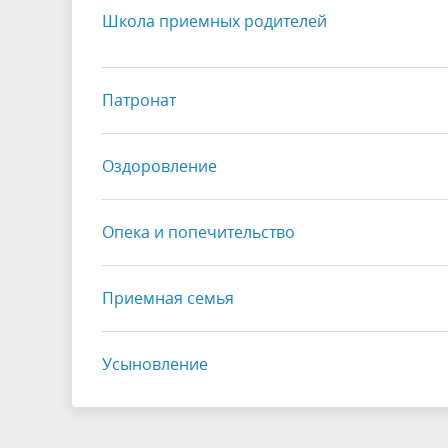
Школа приемных родителей
Патронат
Оздоровление
Опека и попечительство
Приемная семья
Усыновление