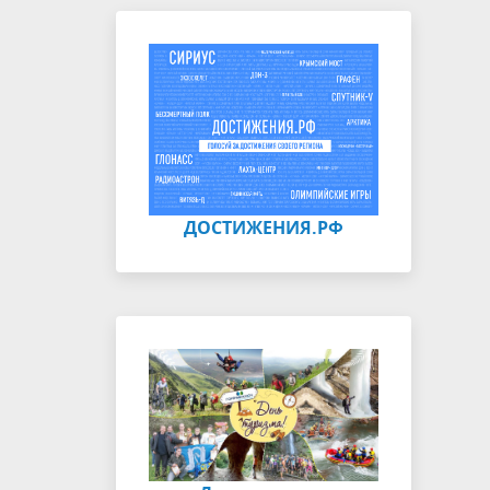
ДОСТИЖЕНИЯ.РФ