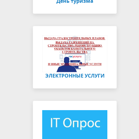
День туризма
ЭЛЕКТРОННЫЕ УСЛУГИ