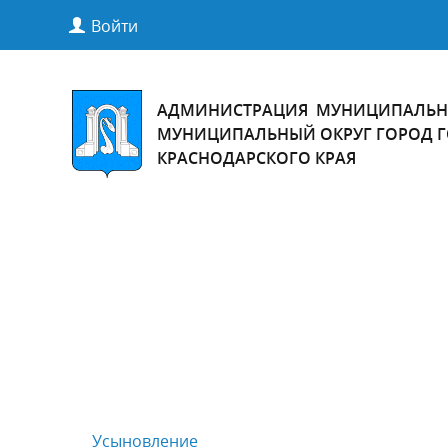
Войти
АДМИНИСТРАЦИЯ МУНИЦИПАЛЬН
МУНИЦИПАЛЬНЫЙ ОКРУГ ГОРОД 
КРАСНОДАРСКОГО КРАЯ
Усыновление