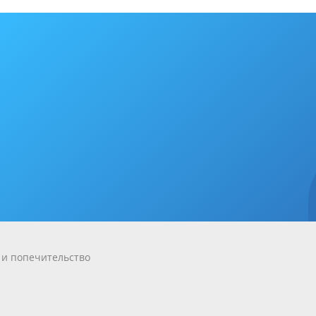
 и попечительство