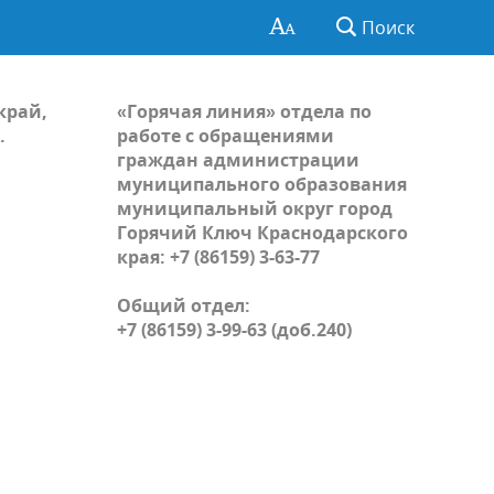
Поиск
край,
«Горячая линия» отдела по
.
работе с обращениями
граждан администрации
муниципального образования
муниципальный округ город
Горячий Ключ Краснодарского
края: +7 (86159) 3-63-77
Общий отдел:
+7 (86159) 3-99-63 (доб.240)