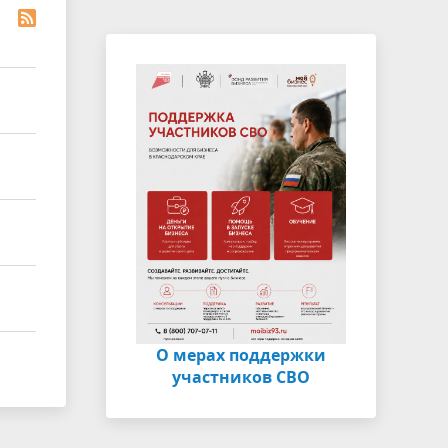
О мерах поддержки
участников СВО