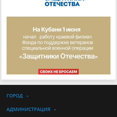
ГОРОД
АДМИНИСТРАЦИЯ