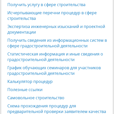
Получить услугу в сфере строительства
Исчерпывающие перечни процедур в сфере
строительства
Экспертиза инженерных изысканий и проектной
документации
Получить сведения из информационных систем в
сфере градостроительной деятельности
Статистическая информация и иные сведения о
градостроительной деятельности
График обучающих семинаров для участников
градостроительной деятельности
Калькулятор процедур
Полезные ссылки
Самовольное строительство
Схема прохождения процедур для
предварительной проверки заявителем качества