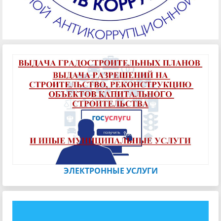
ЭЛЕКТРОННЫЕ УСЛУГИ