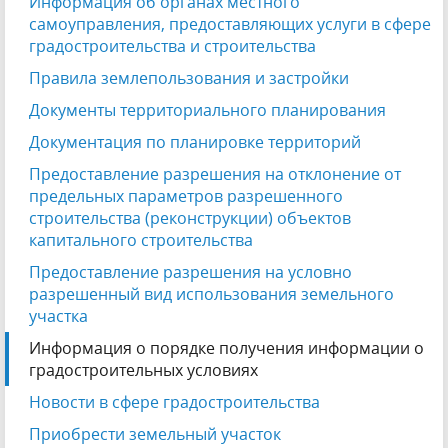
Информация об органах местного
самоуправления, предоставляющих услуги в сфере
градостроительства и строительства
Правила землепользования и застройки
Документы территориального планирования
Документация по планировке территорий
Предоставление разрешения на отклонение от
предельных параметров разрешенного
строительства (реконструкции) объектов
капитального строительства
Предоставление разрешения на условно
разрешенный вид использования земельного
участка
Информация о порядке получения информации о
градостроительных условиях
Новости в сфере градостроительства
Приобрести земельный участок