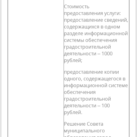
Стоимость
предоставления услуги:
предоставление сведений,
содержащихся в одном
разделе информационной
системы обеспечения
градостроительной
деятельности – 1000
рублей;
предоставление копии
одного, содержащегося в
информационной системе
обеспечения
градостроительной
деятельности – 100
рублей.
Решение Совета
муниципального