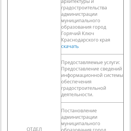
архитектуры и
градостроительства
администрации
муниципального
образования город
Горячий Ключ
Краснодарского края
скачать
Предоставляемые услуги:
Предоставление сведений
информационной системы
обеспечения
градостроительной
деятельности.
Постановление
администрации
муниципального
ОТДЕЛ
образования город