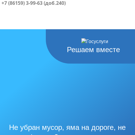
+7 (86159) 3-99-63 (доб.240)
Решаем вместе
Не убран мусор, яма на дороге, не