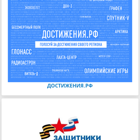
ДОСТИЖЕНИЯ.РФ