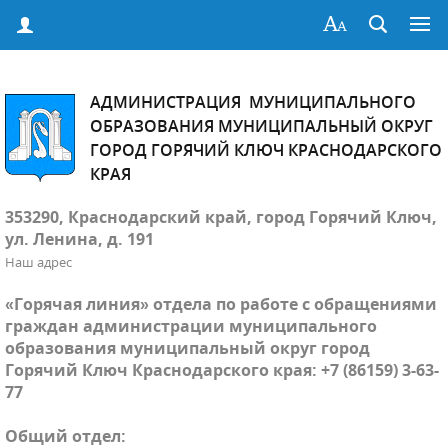
АДМИНИСТРАЦИЯ МУНИЦИПАЛЬНОГО
ОБРАЗОВАНИЯ МУНИЦИПАЛЬНЫЙ ОКРУГ
ГОРОД ГОРЯЧИЙ КЛЮЧ КРАСНОДАРСКОГО
КРАЯ
353290, Краснодарский край, город Горячий Ключ,
ул. Ленина, д. 191
Наш адрес
«Горячая линия» отдела по работе с обращениями
граждан администрации муниципального
образования муниципальный округ город
Горячий Ключ Краснодарского края: +7 (86159) 3-63-
77
Общий отдел: