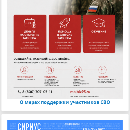
О мерах поддержки участников СВО