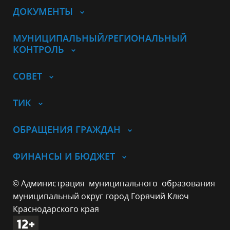
ДОКУМЕНТЫ
МУНИЦИПАЛЬНЫЙ/РЕГИОНАЛЬНЫЙ
КОНТРОЛЬ
СОВЕТ
ТИК
ОБРАЩЕНИЯ ГРАЖДАН
ФИНАНСЫ И БЮДЖЕТ
© Администрация муниципального образования
муниципальный округ город Горячий Ключ
Краснодарского края