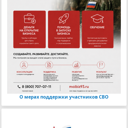
О мерах поддержки участников СВО