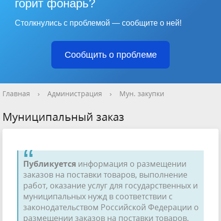
горит фонарь?
Столкнулись с проблемой — сообщите о ней!
Сообщить о проблеме
Главная
›
Администрация
›
Мун. закупки
Муниципальный заказ
Публикуется
информация о размещении
заказов на поставки товаров, выполнение
работ, оказание услуг для государственных и
муниципальных нужд в соответствии с
законодательством Российской Федерации о
размещении заказов на поставки товаров,