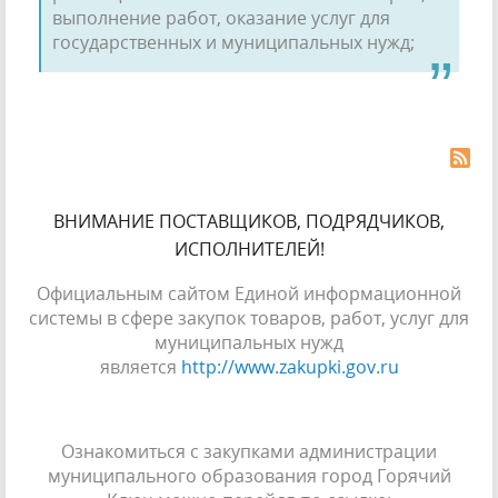
выполнение работ, оказание услуг для
государственных и муниципальных нужд;
ВНИМАНИЕ ПОСТАВЩИКОВ, ПОДРЯДЧИКОВ,
ИСПОЛНИТЕЛЕЙ!
Официальным сайтом Единой информационной
системы в сфере закупок товаров, работ, услуг для
муниципальных нужд
является
http://www.zakupki.gov.ru
Ознакомиться с закупками администрации
муниципального образования город Горячий