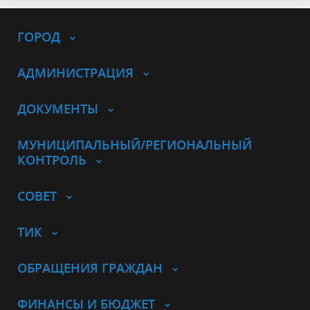
ГОРОД
АДМИНИСТРАЦИЯ
ДОКУМЕНТЫ
МУНИЦИПАЛЬНЫЙ/РЕГИОНАЛЬНЫЙ
КОНТРОЛЬ
СОВЕТ
ТИК
ОБРАЩЕНИЯ ГРАЖДАН
ФИНАНСЫ И БЮДЖЕТ