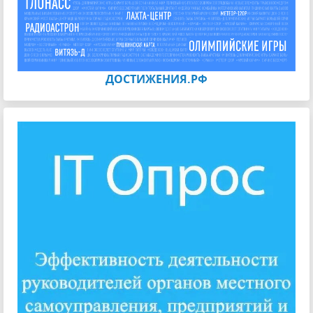
ДОСТИЖЕНИЯ.РФ