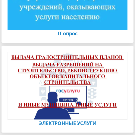
IT опрос
ЭЛЕКТРОННЫЕ УСЛУГИ