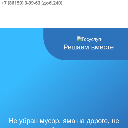
+7 (86159) 3-99-63 (доб.240)
Решаем вместе
Не убран мусор, яма на дороге, не