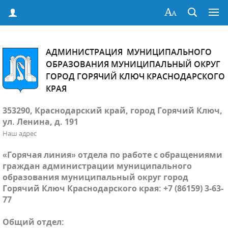
АДМИНИСТРАЦИЯ МУНИЦИПАЛЬНОГО
ОБРАЗОВАНИЯ МУНИЦИПАЛЬНЫЙ ОКРУГ
ГОРОД ГОРЯЧИЙ КЛЮЧ КРАСНОДАРСКОГО
КРАЯ
353290, Краснодарский край, город Горячий Ключ,
ул. Ленина, д. 191
Наш адрес
«Горячая линия» отдела по работе с обращениями
граждан администрации муниципального
образования муниципальный округ город
Горячий Ключ Краснодарского края: +7 (86159) 3-63-
77
Общий отдел: