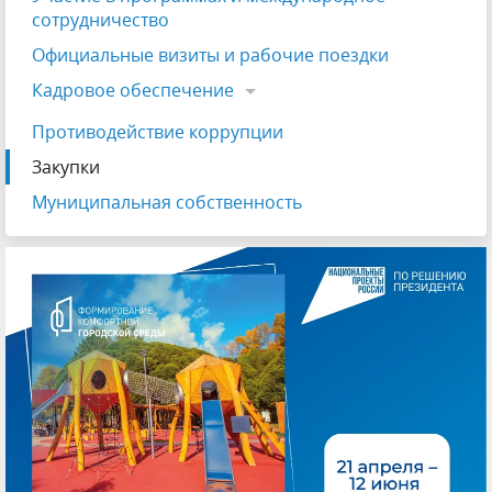
сотрудничество
Официальные визиты и рабочие поездки
Кадровое обеспечение
Противодействие коррупции
Закупки
Муниципальная собственность