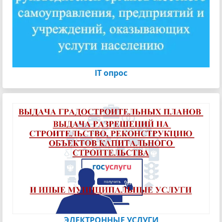
IT опрос
ЭЛЕКТРОННЫЕ УСЛУГИ