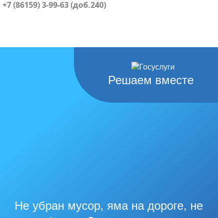
+7 (86159) 3-99-63 (доб.240)
Решаем вместе
Не убран мусор, яма на дороге, не