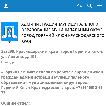
АДМИНИСТРАЦИЯ МУНИЦИПАЛЬНОГО
ОБРАЗОВАНИЯ МУНИЦИПАЛЬНЫЙ ОКРУГ
ГОРОД ГОРЯЧИЙ КЛЮЧ КРАСНОДАРСКОГО
КРАЯ
353290, Краснодарский край, город Горячий Ключ,
ул. Ленина, д. 191
Наш адрес
«Горячая линия» отдела по работе с обращениями
граждан администрации муниципального
образования муниципальный округ город
Горячий Ключ Краснодарского края: +7 (86159) 3-63-
77
Общий отдел: