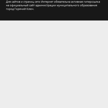
Для сайтов и страниц сети Интернет обязательна активная гиперссылка
на официальный сайт администрации муниципального образования
город Горячий Ключ.