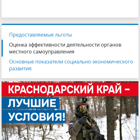
Предоставляемые льготы
Оценка эффективности деятельности органов
местного самоуправления
Основные показатели социально-экономического
развития