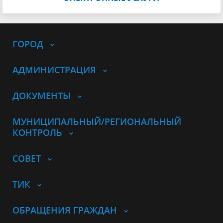
ГОРОД
АДМИНИСТРАЦИЯ
ДОКУМЕНТЫ
МУНИЦИПАЛЬНЫЙ/РЕГИОНАЛЬНЫЙ
КОНТРОЛЬ
СОВЕТ
ТИК
ОБРАЩЕНИЯ ГРАЖДАН