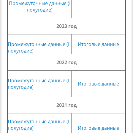
Промежуточные данные (I
полугодие)
2023 год
Промежуточные данные (I
Итоговые данные
полугодие)
2022 год
Промежуточные данные (I
Итоговые данные
полугодие)
2021 год
Промежуточные данные (I
полугодие)
Итоговые данные