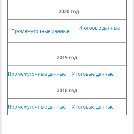
2020 год
Итоговые данные
Промежуточные данные
2019 год
Промежуточные данные
Итоговые данные
2018 год
Промежуточные данные
Итоговые данные