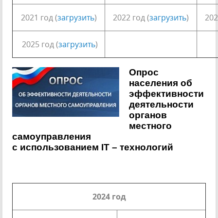
2021 год (
загрузить
)
2022 год (
загрузить
)
202
2025 год (
загрузить
)
Опрос
населения об
эффективности
деятельности
органов
местного
самоуправления
с использованием IT – технологий
2024 год