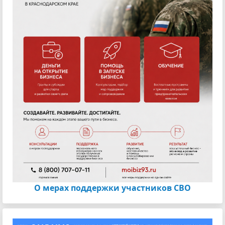
О мерах поддержки участников СВО