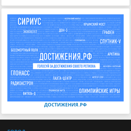
ДОСТИЖЕНИЯ.РФ