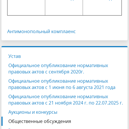
Антимонопольный комплаенс
Устав
Официальное опубликование нормативных
правовых актов с сентября 2020г.
Официальное опубликование нормативных
правовых актов с 1 июня по 6 августа 2021 года
Официальное опубликование нормативных
правовых актов с 21 ноября 2024 г. по 22.07.2025 г.
Аукционы и конкурсы
Общественные обсуждения