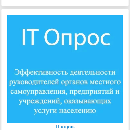
IT опрос