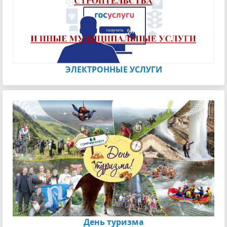
ЭЛЕКТРОННЫЕ УСЛУГИ
День туризма