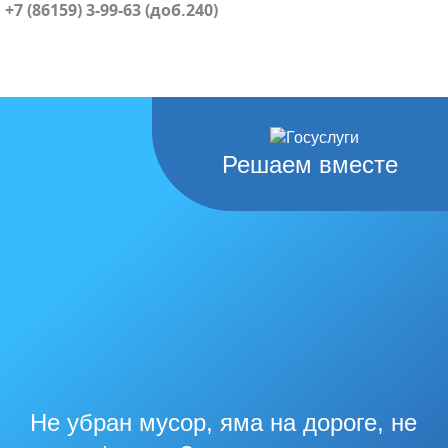
+7 (86159) 3-99-63 (доб.240)
Решаем вместе
Не убран мусор, яма на дороге, не