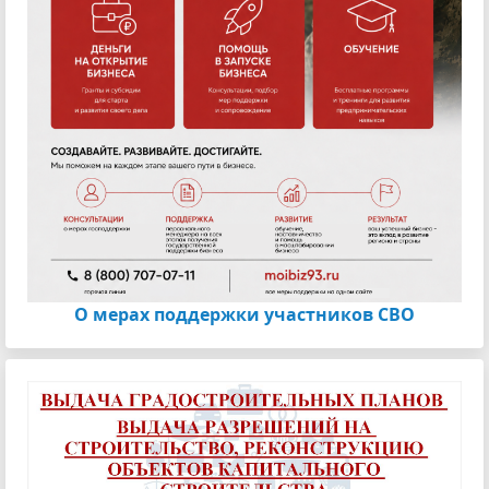
О мерах поддержки участников СВО