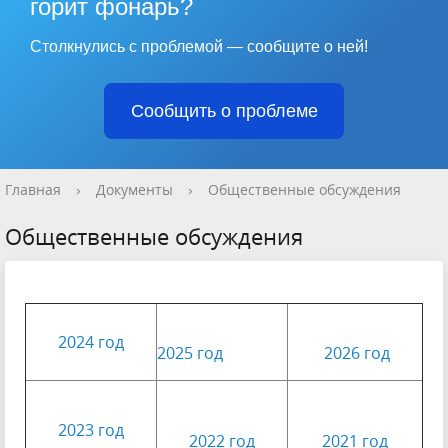
горит фонарь?
Столкнулись с проблемой — сообщите о ней!
Сообщить о проблеме
Главная
›
Документы
›
Общественные обсуждения
Общественные обсуждения
2024 год
2025 год
2026 год
2023 год
2022 год
2021 год