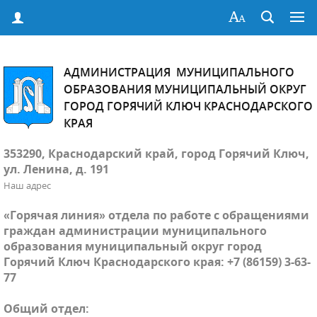
АДМИНИСТРАЦИЯ МУНИЦИПАЛЬНОГО
ОБРАЗОВАНИЯ МУНИЦИПАЛЬНЫЙ ОКРУГ
ГОРОД ГОРЯЧИЙ КЛЮЧ КРАСНОДАРСКОГО
КРАЯ
353290, Краснодарский край, город Горячий Ключ,
ул. Ленина, д. 191
Наш адрес
«Горячая линия» отдела по работе с обращениями
граждан администрации муниципального
образования муниципальный округ город
Горячий Ключ Краснодарского края: +7 (86159) 3-63-
77
Общий отдел: