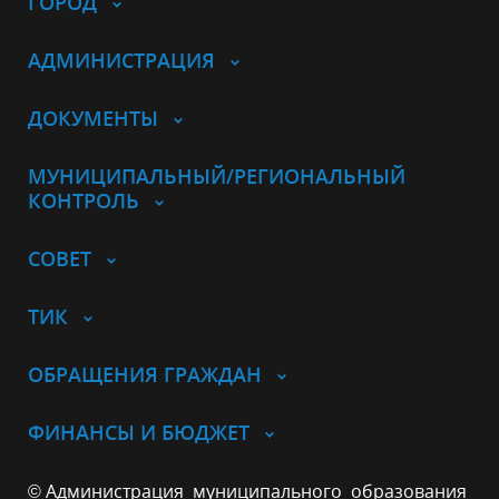
ГОРОД
АДМИНИСТРАЦИЯ
ДОКУМЕНТЫ
МУНИЦИПАЛЬНЫЙ/РЕГИОНАЛЬНЫЙ
КОНТРОЛЬ
СОВЕТ
ТИК
ОБРАЩЕНИЯ ГРАЖДАН
ФИНАНСЫ И БЮДЖЕТ
© Администрация муниципального образования