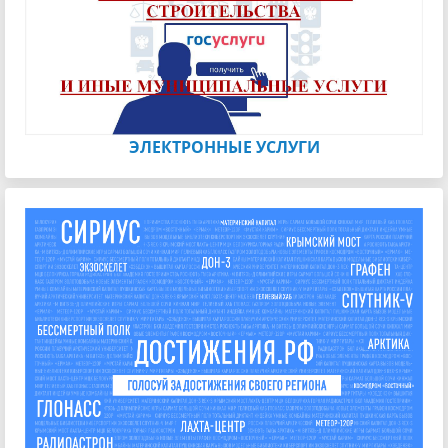
ЭЛЕКТРОННЫЕ УСЛУГИ