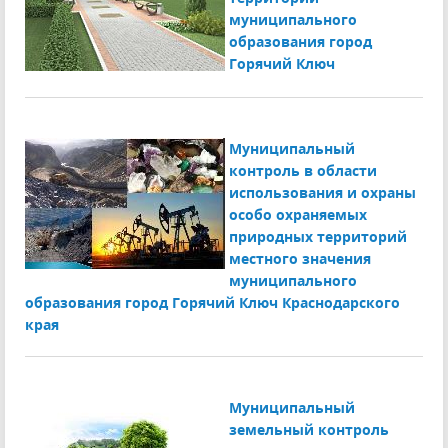
муниципального
образования город
Горячий Ключ
Муниципальный
контроль в области
использования и охраны
особо охраняемых
природных территорий
местного значения
муниципального
образования город Горячий Ключ Краснодарского
края
Муниципальный
земельный контроль