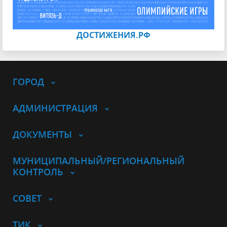
ДОСТИЖЕНИЯ.РФ
ГОРОД
АДМИНИСТРАЦИЯ
ДОКУМЕНТЫ
МУНИЦИПАЛЬНЫЙ/РЕГИОНАЛЬНЫЙ
КОНТРОЛЬ
СОВЕТ
ТИК