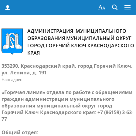
АДМИНИСТРАЦИЯ МУНИЦИПАЛЬНОГО
ОБРАЗОВАНИЯ МУНИЦИПАЛЬНЫЙ ОКРУГ
ГОРОД ГОРЯЧИЙ КЛЮЧ КРАСНОДАРСКОГО
КРАЯ
353290, Краснодарский край, город Горячий Ключ,
ул. Ленина, д. 191
Наш адрес
«Горячая линия» отдела по работе с обращениями
граждан администрации муниципального
образования муниципальный округ город
Горячий Ключ Краснодарского края: +7 (86159) 3-63-
77
Общий отдел: