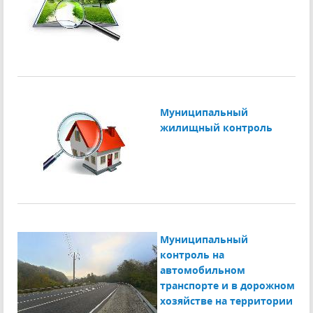
Муниципальный
жилищный контроль
Муниципальный
контроль на
автомобильном
транспорте и в дорожном
хозяйстве на территории