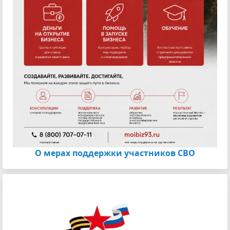
О мерах поддержки участников СВО