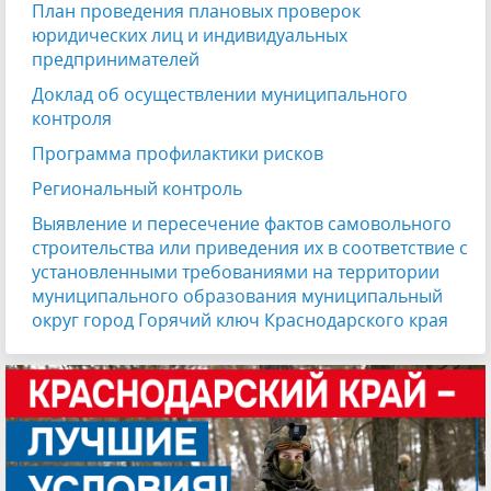
План проведения плановых проверок
юридических лиц и индивидуальных
предпринимателей
Доклад об осуществлении муниципального
контроля
Программа профилактики рисков
Региональный контроль
Выявление и пересечение фактов самовольного
строительства или приведения их в соответствие с
установленными требованиями на территории
муниципального образования муниципальный
округ город Горячий ключ Краснодарского края