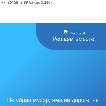
+7 (86159) 3-99-63 (доб.240)
Решаем вместе
Не убран мусор, яма на дороге, не