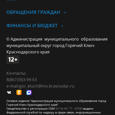
ОБРАЩЕНИЯ ГРАЖДАН
ФИНАНСЫ И БЮДЖЕТ
© Администрация муниципального образования
муниципальный округ город Горячий Ключ
Краснодарского края
Контакты:
8(86159)3-99-63
e-mail:gor_kluch@mo.krasnodar.ru
Сетевое издание "Администрация муниципального образования город
Горячий Ключ Краснодарского края"
Свидетельство о регистрации СМИ
ЭЛ № ФС 77 - 87595
выдано
Федеральной службой по надзору в сфере связи, информационных