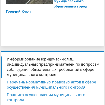
муниципального
образования город
Горячий Ключ
Информирование юридических лиц,
индивидуальных предпринимателей по вопросам
соблюдения обязательных требований в сфере
муниципального контроля
Перечень нормативных правовых актов в сфере
осуществления муниципального контроля
Практика осуществления муниципального
контроля