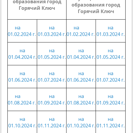
образования город
образования город
Горячий Ключ
Горячий Ключ
на
на
на
на
01.02.2024 г.
01.03.2024 г.
01.02.2024 г.
01.03.2024 г.
на
на
на
на
01.04.2024 г.
01.05.2024 г.
01.04.2024 г.
01.05.2024 г.
на
на
на
на
01.06.2024 г.
01.07.2024 г.
01.06.2024 г.
01.07.2024 г.
на
на
на
на
01.08.2024 г.
01.09.2024 г.
01.08.2024 г.
01.09.2024 г.
на
на
на
на
01.10.2024 г.
01.11.2024 г.
01.10.2024 г.
01.11.2024 г.