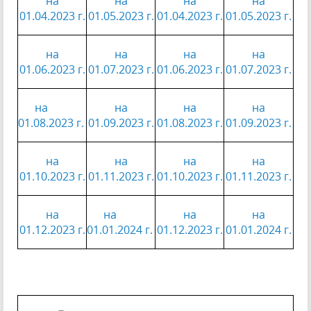
на
на
на
на
01.04.2023 г.
01.05.2023 г.
01.04.2023 г.
01.05.2023 г.
на
на
на
на
01.06.2023 г.
01.07.2023 г.
01.06.2023 г.
01.07.2023 г.
на
на
на
на
01.08.2023 г.
01.09.2023 г.
01.08.2023 г.
01.09.2023 г.
на
на
на
на
01.10.2023 г.
01.11.2023 г.
01.10.2023 г.
01.11.2023 г.
на
на
на
на
01.12.2023 г.
01.01.2024 г.
01.12.2023 г.
01.01.2024 г.