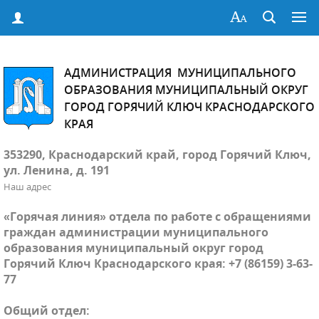
АДМИНИСТРАЦИЯ МУНИЦИПАЛЬНОГО
ОБРАЗОВАНИЯ МУНИЦИПАЛЬНЫЙ ОКРУГ
ГОРОД ГОРЯЧИЙ КЛЮЧ КРАСНОДАРСКОГО
КРАЯ
353290, Краснодарский край, город Горячий Ключ,
ул. Ленина, д. 191
Наш адрес
«Горячая линия» отдела по работе с обращениями
граждан администрации муниципального
образования муниципальный округ город
Горячий Ключ Краснодарского края: +7 (86159) 3-63-
77
Общий отдел: