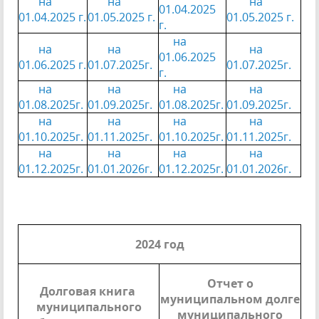
на
на
на
01.04.2025
01.04.2025 г.
01.05.2025 г.
01.05.2025 г.
г.
на
на
на
на
01.06.2025
01.06.2025 г.
01.07.2025г.
01.07.2025г.
г.
на
на
на
на
01.08.2025г.
01.09.2025г.
01.08.2025г.
01.09.2025г.
на
на
на
на
01.10.2025г.
01.11.2025г.
01.10.2025г.
01.11.2025г.
на
на
на
на
01.12.2025г.
01.01.2026г.
01.12.2025г.
01.01.2026г.
2024 год
Отчет о
Долговая книга
муниципальном долге
муниципального
муниципального