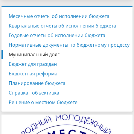
Месячные отчеты об исполнении бюджета
Квартальные отчеты об исполнении бюджета
Годовые отчеты об исполнении бюджета
Нормативные документы по бюджетному процессу
Муниципальный долг
Бюджет для граждан
Бюджетная реформа
Планирование бюджета
Справка - объективка
Решение о местном бюджете