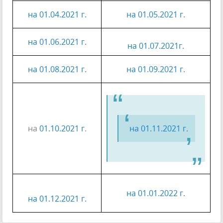
на 01.04.2021 г.
на 01.05.2021 г.
на 01.06.2021 г.
на 01.07.2021г.
на 01.08.2021 г.
на 01.09.2021 г.
на
01.10.2021 г
.
на 01.11.2021 г.
на 01.01.2022 г.
на 01.12.2021 г.