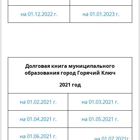
на 01.12.2022 г.
на 01.01.2023 г.
Долговая книга муниципального
образования город Горячий Ключ
2021 год
на 01.02.2021 г.
на 01.03.2021 г.
на 01.04.2021 г.
на 01.05.2021 г.
на 01.06.2021 г.
на 01.07.2021г.