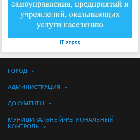
IT опрос
ГОРОД
АДМИНИСТРАЦИЯ
ДОКУМЕНТЫ
МУНИЦИПАЛЬНЫЙ/РЕГИОНАЛЬНЫЙ
КОНТРОЛЬ