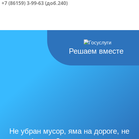
+7 (86159) 3-99-63 (доб.240)
Решаем вместе
Не убран мусор, яма на дороге, не