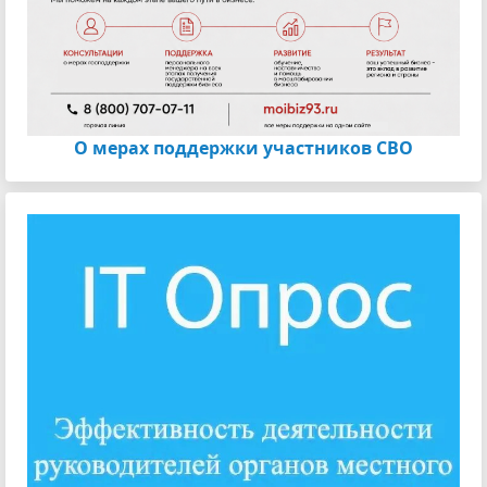
О мерах поддержки участников СВО