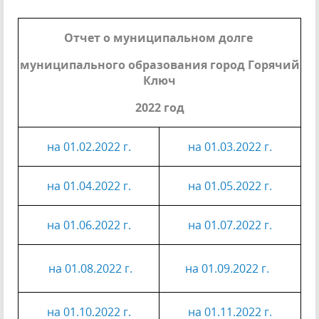
Отчет о муниципальном долге
муниципального образования город Горячий
Ключ
2022 год
на 01.02.2022 г.
на 01.03.2022 г.
на 01.04.2022 г.
на 01.05.2022 г.
на 01.06.2022 г.
на 01.07.2022 г.
на 01.08.2022 г.
на 01.09.2022 г.
на 01.10.2022 г.
на 01.11.2022 г.