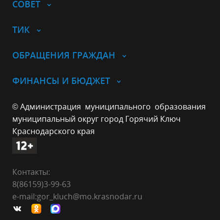
СОВЕТ
ТИК
ОБРАЩЕНИЯ ГРАЖДАН
ФИНАНСЫ И БЮДЖЕТ
© Администрация муниципального образования
муниципальный округ город Горячий Ключ
Краснодарского края
Контакты:
8(86159)3-99-63
e-mail:gor_kluch@mo.krasnodar.ru