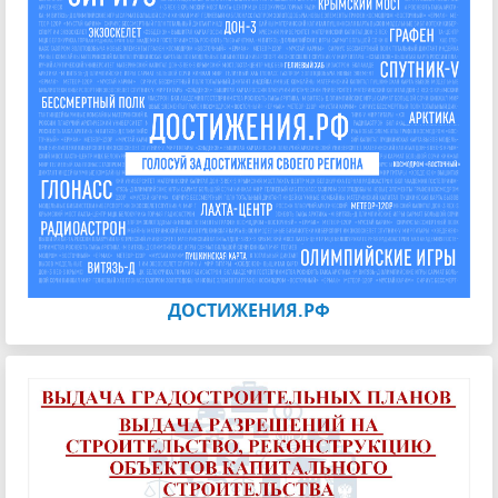
ДОСТИЖЕНИЯ.РФ