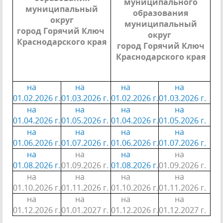
муниципального
муниципальный
образования
округ
муниципальный
город Горячий Ключ
округ
Краснодарского края
город Горячий Ключ
Краснодарского края
на
на
на
на
01.02.2026 г
.
01.03.2026 г.
01.02.2026 г.
01.03.2026 г.
на
на
на
на
01.04.2026 г.
01.05.2026 г.
01.04.2026 г.
01.05.2026 г.
на
на
на
на
01.06.2026 г.
01.07.2026 г.
01.06.2026 г.
01.07.2026 г.
на
на
на
на
01.08.2026 г.
01.09.2026 г.
01.08.2026 г.
01.09.2026 г.
на
на
на
на
01.10.2026 г.
01.11.2026 г.
01.10.2026 г.
01.11.2026 г.
на
на
на
на
01.12.2026 г.
01.01.2027 г.
01.12.2026 г.
01.12.2027 г.