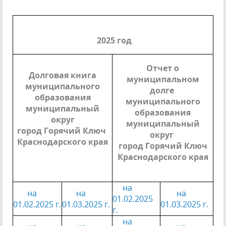
2025 год
Отчет о
Долговая книга
муниципальном
муниципального
долге
образования
муниципального
муниципальный
образования
округ
муниципальный
город Горячий Ключ
округ
Краснодарского края
город Горячий Ключ
Краснодарского края
на
на
на
на
01.02.2025
01.02.2025 г.
01.03.2025 г.
01.03.2025 г.
г.
на