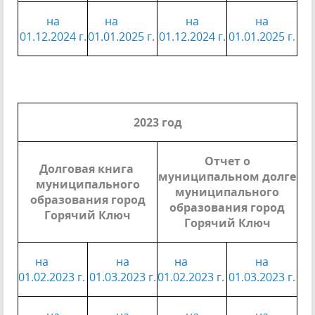
на
на
на
на
01.12.2024 г.
01.01.2025 г.
01.12.2024 г.
01.01.2025 г
.
2023 год
Отчет о
Долговая книга
муниципальном долге
муниципального
муниципального
образования город
образования город
Горячий Ключ
Горячий Ключ
на
на
на
на
01.02.2023 г.
01.03.2023 г.
01.02.2023 г.
01.03.2023 г.