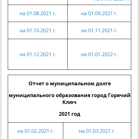
на 01.08.2021 г.
на 01.09.2021 г.
на 01.10.2021 г.
на 01.11.2021 г.
на 01.12.2021 г.
на 01.01.2022 г.
Отчет о муниципальном долге
муниципального образования город Горячий
Ключ
2021 год
на 01.02.2021 г.
на 01.03.2021 г.