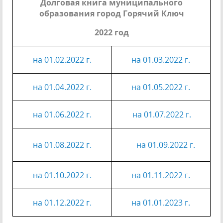
Долговая книга муниципального
образования город Горячий Ключ
2022 год
на 01.02.2022 г.
на 01.03.2022 г.
на 01.04.2022 г.
на 01.05.2022 г.
на 01.06.2022 г.
на 01.07.2022 г.
на 01.08.2022 г.
на 01.09.2022 г.
на 01.10.2022 г.
на 01.11.2022 г.
на 01.12.2022 г.
на 01.01.2023 г.