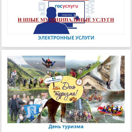
ЭЛЕКТРОННЫЕ УСЛУГИ
День туризма