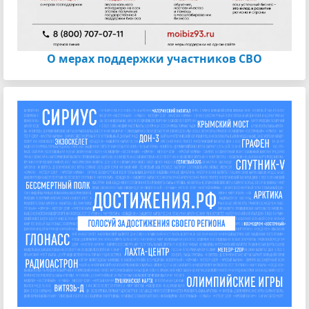
О мерах поддержки участников СВО