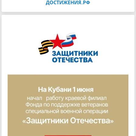
ДОСТИЖЕНИЯ.РФ