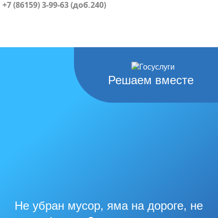
+7 (86159) 3-99-63 (доб.240)
Решаем вместе
Не убран мусор, яма на дороге, не