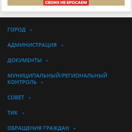
ГОРОД
АДМИНИСТРАЦИЯ
ДОКУМЕНТЫ
МУНИЦИПАЛЬНЫЙ/РЕГИОНАЛЬНЫЙ
КОНТРОЛЬ
СОВЕТ
ТИК
ОБРАЩЕНИЯ ГРАЖДАН