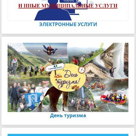
ЭЛЕКТРОННЫЕ УСЛУГИ
День туризма