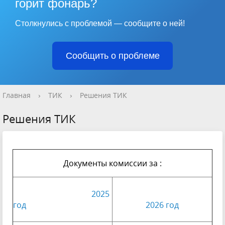
горит фонарь?
Столкнулись с проблемой — сообщите о ней!
Сообщить о проблеме
Главная
›
ТИК
›
Решения ТИК
Решения ТИК
Документы комиссии за :
2025
год
2026 год