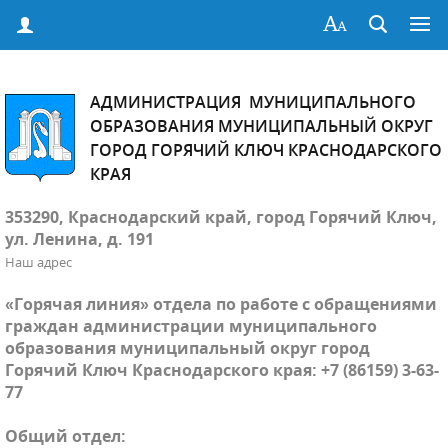
АДМИНИСТРАЦИЯ МУНИЦИПАЛЬНОГО
ОБРАЗОВАНИЯ МУНИЦИПАЛЬНЫЙ ОКРУГ
ГОРОД ГОРЯЧИЙ КЛЮЧ КРАСНОДАРСКОГО
КРАЯ
353290, Краснодарский край, город Горячий Ключ,
ул. Ленина, д. 191
Наш адрес
«Горячая линия» отдела по работе с обращениями
граждан администрации муниципального
образования муниципальный округ город
Горячий Ключ Краснодарского края: +7 (86159) 3-63-
77
Общий отдел: