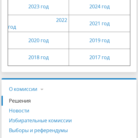
2023 год
2024 год
2022
2021 год
год
2020 год
2019 год
2018 год
2017 год
О комиссии
Решения
Новости
Избирательные комиссии
Выборы и референдумы