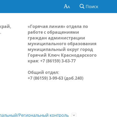
Поиск
край,
«Горячая линия» отдела по
.
работе с обращениями
граждан администрации
муниципального образования
муниципальный округ город
Горячий Ключ Краснодарского
края: +7 (86159) 3-63-77
Общий отдел:
+7 (86159) 3-99-63 (доб.240)
альный/Региональный контроль