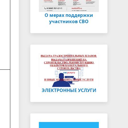
О мерах поддержки
участников СВО
ЭЛЕКТРОННЫЕ УСЛУГИ