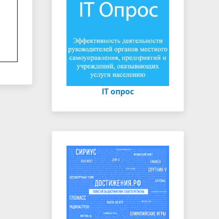
IT опрос