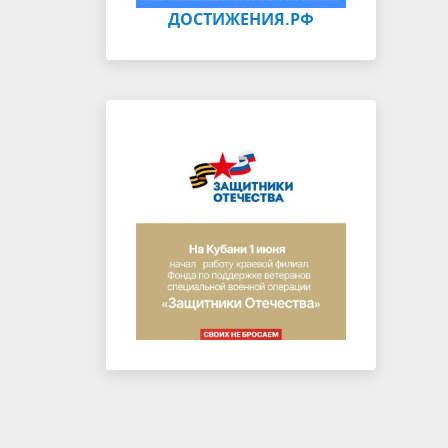
ДОСТИЖЕНИЯ.РФ