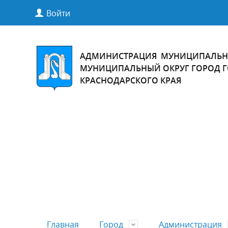
Войти
АДМИНИСТРАЦИЯ МУНИЦИПАЛЬН
МУНИЦИПАЛЬНЫЙ ОКРУГ ГОРОД 
КРАСНОДАРСКОГО КРАЯ
Главная
Город
Администрация