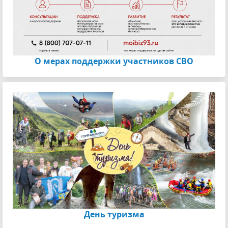
О мерах поддержки участников СВО
День туризма