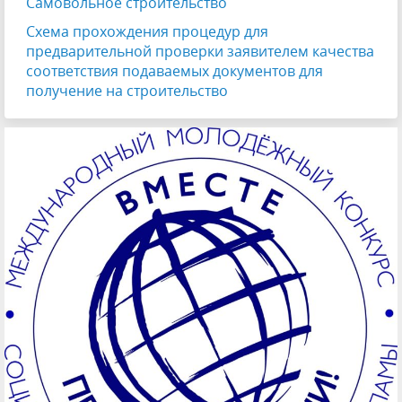
Самовольное строительство
Схема прохождения процедур для
предварительной проверки заявителем качества
соответствия подаваемых документов для
получение на строительство