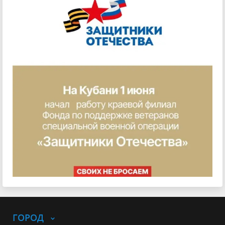
ГОРОД