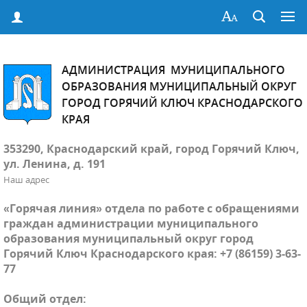
АДМИНИСТРАЦИЯ МУНИЦИПАЛЬНОГО
ОБРАЗОВАНИЯ МУНИЦИПАЛЬНЫЙ ОКРУГ
ГОРОД ГОРЯЧИЙ КЛЮЧ КРАСНОДАРСКОГО
КРАЯ
353290, Краснодарский край, город Горячий Ключ,
ул. Ленина, д. 191
Наш адрес
«Горячая линия» отдела по работе с обращениями
граждан администрации муниципального
образования муниципальный округ город
Горячий Ключ Краснодарского края: +7 (86159) 3-63-
77
Общий отдел: