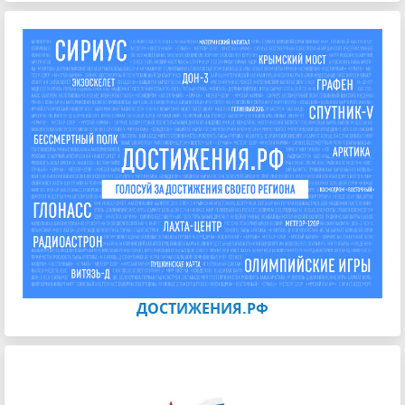
ДОСТИЖЕНИЯ.РФ