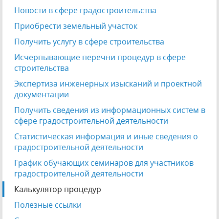
Новости в сфере градостроительства
Приобрести земельный участок
Получить услугу в сфере строительства
Исчерпывающие перечни процедур в сфере
строительства
Экспертиза инженерных изысканий и проектной
документации
Получить сведения из информационных систем в
сфере градостроительной деятельности
Статистическая информация и иные сведения о
градостроительной деятельности
График обучающих семинаров для участников
градостроительной деятельности
Калькулятор процедур
Полезные ссылки