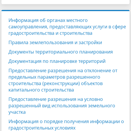
Информация об органах местного
самоуправления, предоставляющих услуги в сфере
градостроительства и строительства
Правила землепользования и застройки
Документы территориального планирования
Документация по планировке территорий
Предоставление разрешения на отклонение от
предельных параметров разрешенного
строительства (реконструкции) объектов
капитального строительства
Предоставление разрешения на условно
разрешенный вид использования земельного
участка
Информация о порядке получения информации о
градостроительных условиях