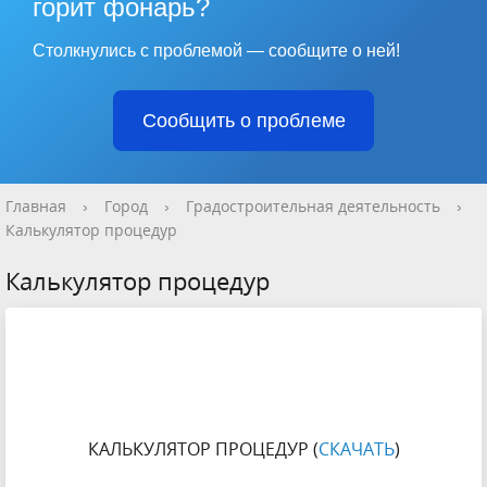
горит фонарь?
Столкнулись с проблемой — сообщите о ней!
Сообщить о проблеме
Главная
›
Город
›
Градостроительная деятельность
›
Калькулятор процедур
Калькулятор процедур
КАЛЬКУЛЯТОР ПРОЦЕДУР (
СКАЧАТЬ
)