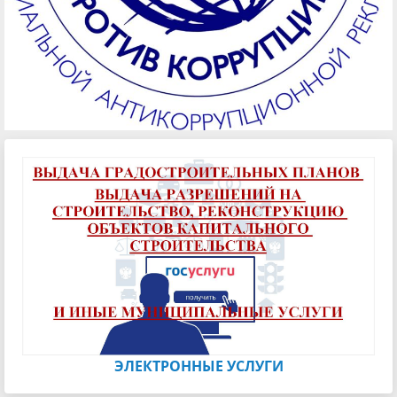
ЭЛЕКТРОННЫЕ УСЛУГИ