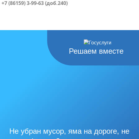
+7 (86159) 3-99-63 (доб.240)
Решаем вместе
Не убран мусор, яма на дороге, не