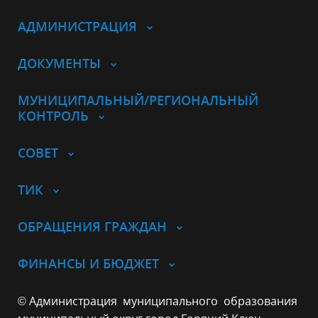
АДМИНИСТРАЦИЯ
ДОКУМЕНТЫ
МУНИЦИПАЛЬНЫЙ/РЕГИОНАЛЬНЫЙ
КОНТРОЛЬ
СОВЕТ
ТИК
ОБРАЩЕНИЯ ГРАЖДАН
ФИНАНСЫ И БЮДЖЕТ
© Администрация муниципального образования