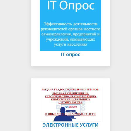
IT опрос
ЭЛЕКТРОННЫЕ УСЛУГИ