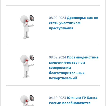
08.02.2024
Дропперы: как не
стать участником
преступления
08.02.2024
Противодействие
мошенничеству при
совершении
благотворительных
пожертвований
04.10.2023
Южным ГУ Банка
России возобновляется