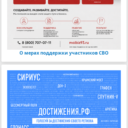
О мерах поддержки участников СВО