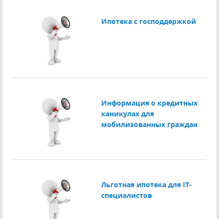
Ипотека с господдержкой
Информация о кредитных
каникулах для
мобилизованных граждан
Льготная ипотека для IТ-
специалистов