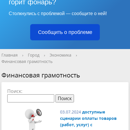
горит фонарь?
Столкнулись с проблемой — сообщите о ней!
Сообщить о проблеме
Главная
›
Город
›
Экономика
›
Финансовая грамотность
Финансовая грамотность
Поиск:
03.07.2024
доступные
сценарии оплаты товаров
(работ, услуг) с