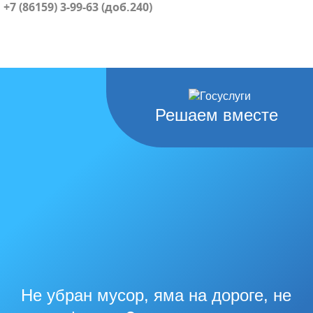
+7 (86159) 3-99-63 (доб.240)
Решаем вместе
Не убран мусор, яма на дороге, не