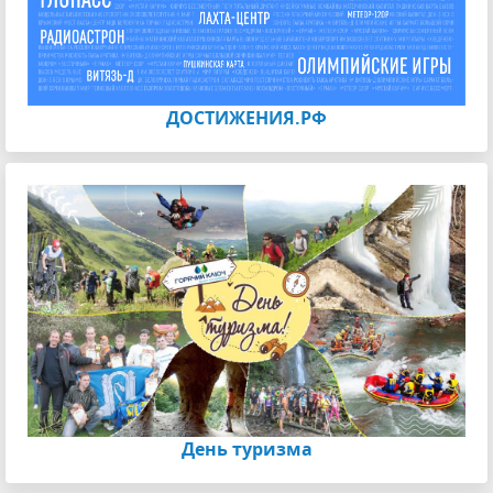
ДОСТИЖЕНИЯ.РФ
День туризма