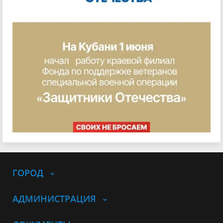
ГОРОД
АДМИНИСТРАЦИЯ