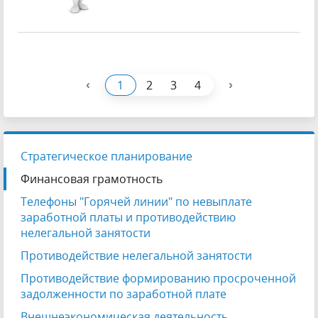
‹
›
1
2
3
4
Стратегическое планирование
Финансовая грамотность
Телефоны "Горячей линии" по невыплате
заработной платы и противодействию
нелегальной занятости
Противодействие нелегальной занятости
Противодействие формированию просроченной
задолженности по заработной плате
Внешнеэкономическая деятельность