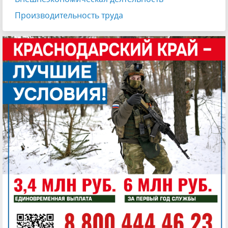
Производительность труда