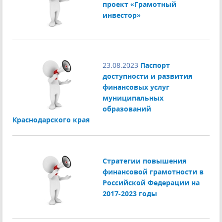
проект «Грамотный
инвестор»
23.08.2023
Паспорт
доступности и развития
финансовых услуг
муниципальных
образований
Краснодарского края
Стратегии повышения
финансовой грамотности в
Российской Федерации на
2017-2023 годы