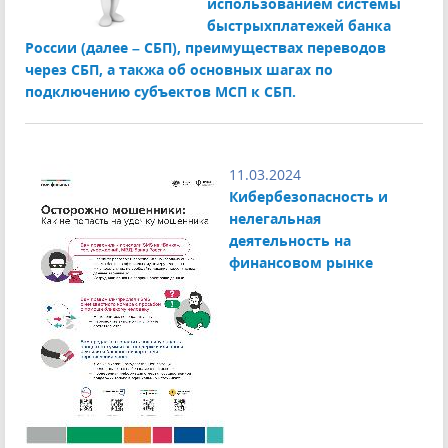
использованием системы
быстрыхплатежей банка
России (далее – СБП), преимуществах переводов
через СБП, а такжа об основных шагах по
подключению субъектов МСП к СБП.
11.03.2024
Кибербезопасность и
нелегальная
деятельность на
финансовом рынке