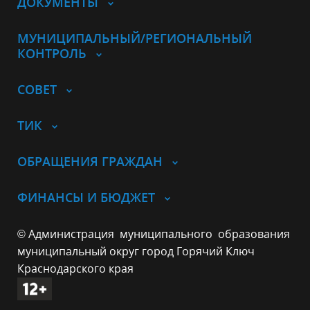
ДОКУМЕНТЫ
МУНИЦИПАЛЬНЫЙ/РЕГИОНАЛЬНЫЙ
КОНТРОЛЬ
СОВЕТ
ТИК
ОБРАЩЕНИЯ ГРАЖДАН
ФИНАНСЫ И БЮДЖЕТ
© Администрация муниципального образования
муниципальный округ город Горячий Ключ
Краснодарского края