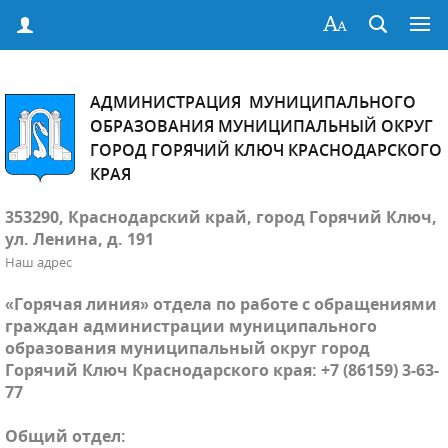
АДМИНИСТРАЦИЯ МУНИЦИПАЛЬНОГО
ОБРАЗОВАНИЯ МУНИЦИПАЛЬНЫЙ ОКРУГ
ГОРОД ГОРЯЧИЙ КЛЮЧ КРАСНОДАРСКОГО
КРАЯ
353290, Краснодарский край, город Горячий Ключ,
ул. Ленина, д. 191
Наш адрес
«Горячая линия» отдела по работе с обращениями
граждан администрации муниципального
образования муниципальный округ город
Горячий Ключ Краснодарского края: +7 (86159) 3-63-
77
Общий отдел: