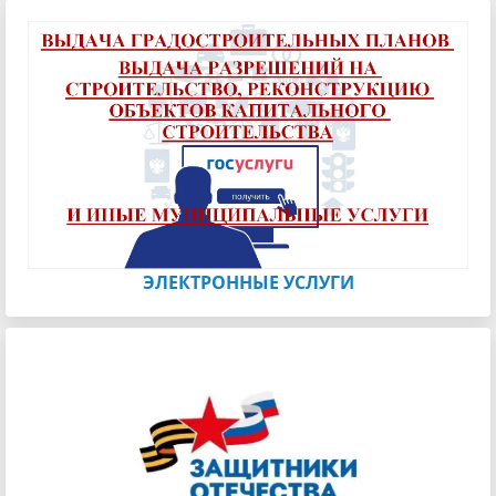
ЭЛЕКТРОННЫЕ УСЛУГИ