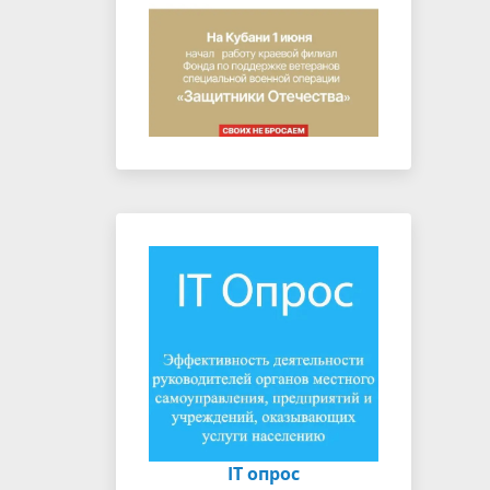
IT опрос