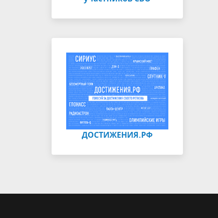
ДОСТИЖЕНИЯ.РФ