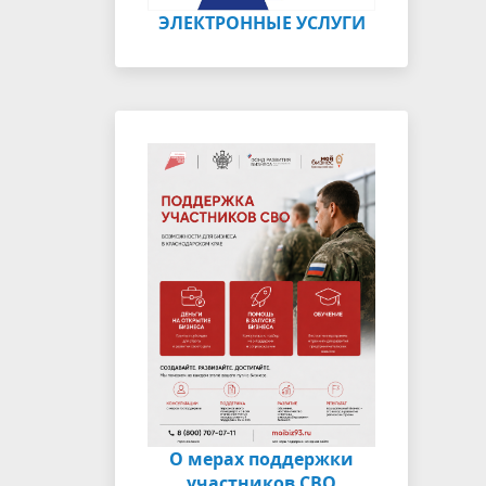
ЭЛЕКТРОННЫЕ УСЛУГИ
О мерах поддержки
участников СВО