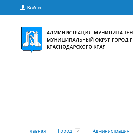
Войти
АДМИНИСТРАЦИЯ МУНИЦИПАЛЬН
МУНИЦИПАЛЬНЫЙ ОКРУГ ГОРОД 
КРАСНОДАРСКОГО КРАЯ
Главная
Город
Администрация