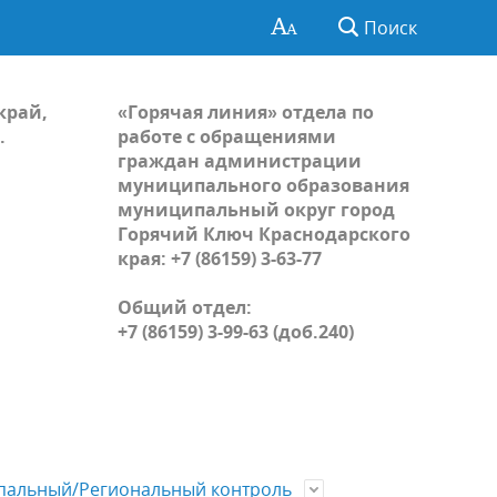
Поиск
край,
«Горячая линия» отдела по
.
работе с обращениями
граждан администрации
муниципального образования
муниципальный округ город
Горячий Ключ Краснодарского
края: +7 (86159) 3-63-77
Общий отдел:
+7 (86159) 3-99-63 (доб.240)
альный/Региональный контроль