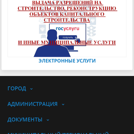
ЭЛЕКТРОННЫЕ УСЛУГИ
ГОРОД
АДМИНИСТРАЦИЯ
ДОКУМЕНТЫ