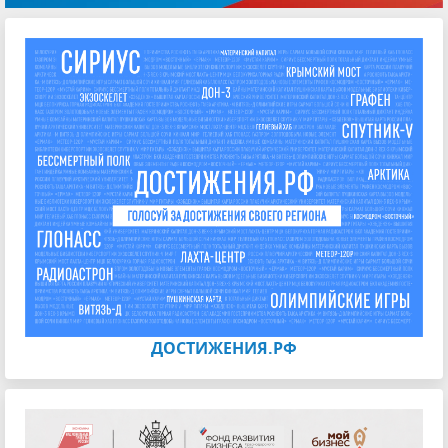
ДОСТИЖЕНИЯ.РФ