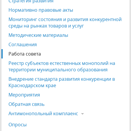
Стратегия развития
Нормативно правовые акты
Мониторинг состояния и развития конкурентной
среды на рынках товаров и услуг
Методические материалы
Соглашения
Работа совета
Реестр субъектов естественных монополий на
территории муниципального образования
Внедрение стандарта развития конкуренции в
Краснодарском крае
Мероприятия
Обратная связь
Антимонопольный комплаенс
Опросы