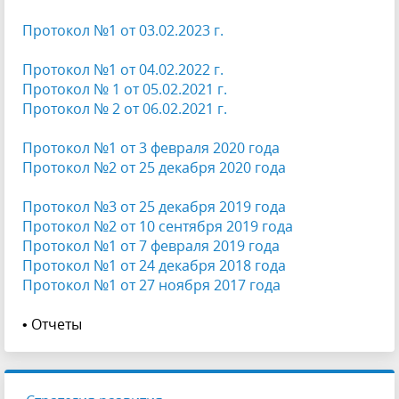
Протокол №1 от 03.02.2023 г.
Протокол №1 от 04.02.2022 г.
Протокол № 1 от 05.02.2021 г.
Протокол № 2 от 06.02.2021 г.
Протокол №1 от 3 февраля 2020
года
Протокол №2 от 25 декабря 2020 года
Протокол №3 от 25 декабря
2019 года
Протокол №2 от 10 сентября
2019 года
Протокол №1 от 7 февраля 2019 года
Протокол №1 от 24 декабря 2018 года
Протокол №1 от 27 ноября 2017 года
• Отчеты