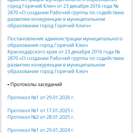
город Горячий Ключ от 23 декабря 2016 года №
2870 «О создании Рабочей группы по содействию
развитию конкуренции в муниципальном
образовании город Горячий Ключ»
Постановление администрации муниципального
образования город Горячий Ключ
Краснодарского края от 23 декабря 2016 года №
2870 «О создании Рабочей группы по содействию
развитию конкуренции в муниципальном
образовании город Горячий Ключ
• Протоколы заседаний
Протокол №1 от 29.01.2026 г.
Протокол №1 от 17.01.2025 г.
Протокол №2 от 28.01.2025 г.
Протокол №1 от 29.01.2024 г.