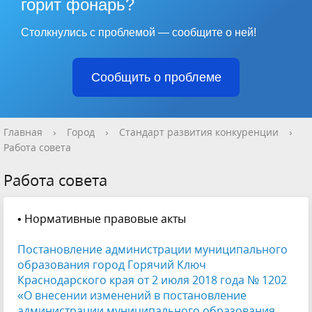
горит фонарь?
Столкнулись с проблемой — сообщите о ней!
Сообщить о проблеме
Главная
›
Город
›
Стандарт развития конкуренции
›
Работа совета
Работа совета
• Нормативные правовые акты
Постановление администрации муниципального
образования город Горячий Ключ
Краснодарского края от 2 июля 2018 года № 1202
«О внесении изменений в постановление
администрации муниципального образования