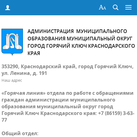
АДМИНИСТРАЦИЯ МУНИЦИПАЛЬНОГО
ОБРАЗОВАНИЯ МУНИЦИПАЛЬНЫЙ ОКРУГ
ГОРОД ГОРЯЧИЙ КЛЮЧ КРАСНОДАРСКОГО
КРАЯ
353290, Краснодарский край, город Горячий Ключ,
ул. Ленина, д. 191
Наш адрес
«Горячая линия» отдела по работе с обращениями
граждан администрации муниципального
образования муниципальный округ город
Горячий Ключ Краснодарского края: +7 (86159) 3-63-
77
Общий отдел: