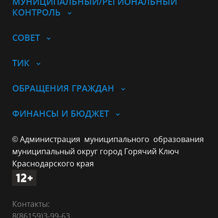
МУНИЦИПАЛЬНЫЙ/РЕГИОНАЛЬНЫЙ
КОНТРОЛЬ
СОВЕТ
ТИК
ОБРАЩЕНИЯ ГРАЖДАН
ФИНАНСЫ И БЮДЖЕТ
© Администрация муниципального образования
муниципальный округ город Горячий Ключ
Краснодарского края
Контакты:
8(86159)3-99-63