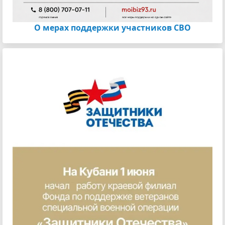
О мерах поддержки участников СВО