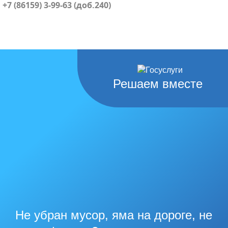
+7 (86159) 3-99-63 (доб.240)
Решаем вместе
Не убран мусор, яма на дороге, не