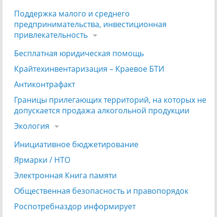
Поддержка малого и среднего
предпринимательства, инвестиционная
привлекательность
Бесплатная юридическая помощь
Крайтехинвентаризация – Краевое БТИ
Антиконтрафакт
Границы прилегающих территорий, на которых не
допускается продажа алкогольной продукции
Экология
Инициативное бюджетирование
Ярмарки / НТО
Электронная Книга памяти
Общественная безопасность и правопорядок
Роспотребназдор информирует