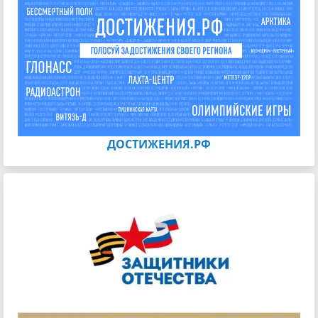
ДОСТИЖЕНИЯ.РФ