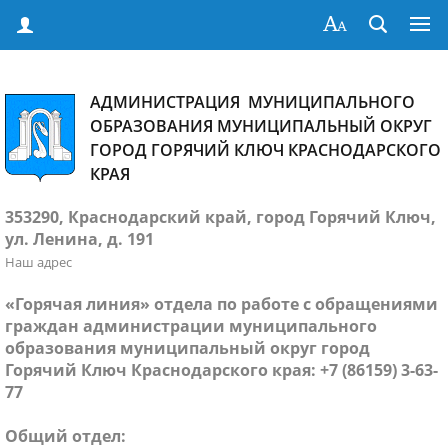
АДМИНИСТРАЦИЯ МУНИЦИПАЛЬНОГО
ОБРАЗОВАНИЯ МУНИЦИПАЛЬНЫЙ ОКРУГ
ГОРОД ГОРЯЧИЙ КЛЮЧ КРАСНОДАРСКОГО
КРАЯ
353290, Краснодарский край, город Горячий Ключ,
ул. Ленина, д. 191
Наш адрес
«Горячая линия» отдела по работе с обращениями
граждан администрации муниципального
образования муниципальный округ город
Горячий Ключ Краснодарского края: +7 (86159) 3-63-
77
Общий отдел: