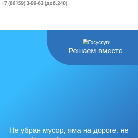
+7 (86159) 3-99-63 (доб.240)
Решаем вместе
Не убран мусор, яма на дороге, не