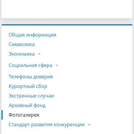
Общая информация
Символика
Экономика
Социальная сфера
Телефоны доверия
Курортный сбор
Экстренные случаи
Архивный фонд
Фотогалерея
Стандарт развития конкуренции