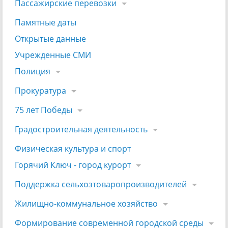
Пассажирские перевозки
Памятные даты
Открытые данные
Учрежденные СМИ
Полиция
Прокуратура
75 лет Победы
Градостроительная деятельность
Физическая культура и спорт
Горячий Ключ - город курорт
Поддержка сельхозтоваропроизводителей
Жилищно-коммунальное хозяйство
Формирование современной городской среды