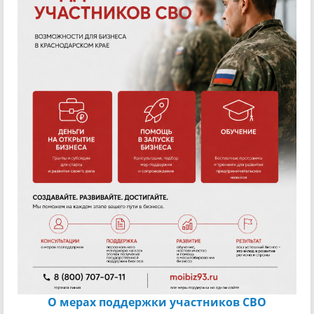
О мерах поддержки участников СВО