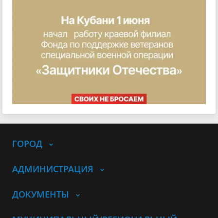
ГОРОД
АДМИНИСТРАЦИЯ
ДОКУМЕНТЫ