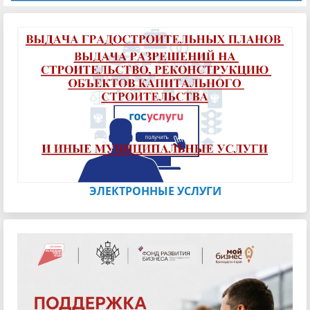
ЭЛЕКТРОННЫЕ УСЛУГИ