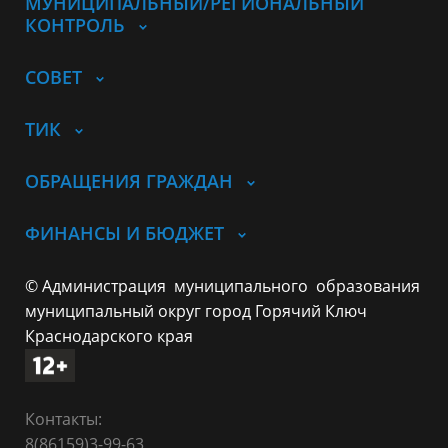
МУНИЦИПАЛЬНЫЙ/РЕГИОНАЛЬНЫЙ
КОНТРОЛЬ
СОВЕТ
ТИК
ОБРАЩЕНИЯ ГРАЖДАН
ФИНАНСЫ И БЮДЖЕТ
© Администрация муниципального образования
муниципальный округ город Горячий Ключ
Краснодарского края
Контакты:
8(86159)3-99-63