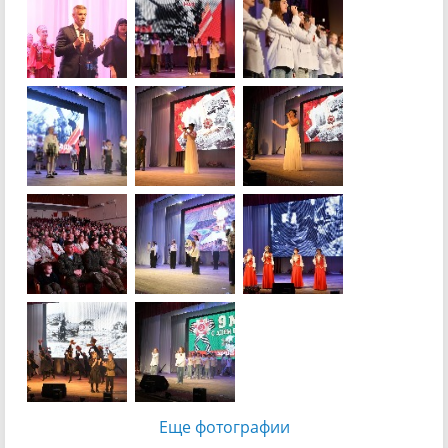
Еще фотографии