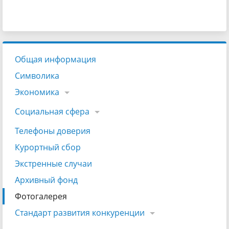
Общая информация
Символика
Экономика
Социальная сфера
Телефоны доверия
Курортный сбор
Экстренные случаи
Архивный фонд
Фотогалерея
Стандарт развития конкуренции