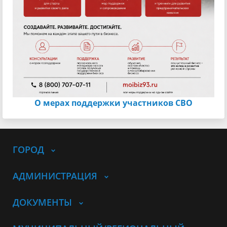
О мерах поддержки участников СВО
ГОРОД
АДМИНИСТРАЦИЯ
ДОКУМЕНТЫ