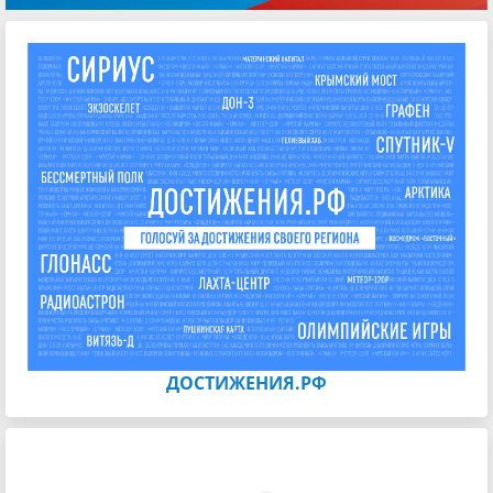
ДОСТИЖЕНИЯ.РФ