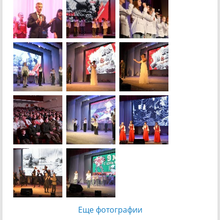
Еще фотографии