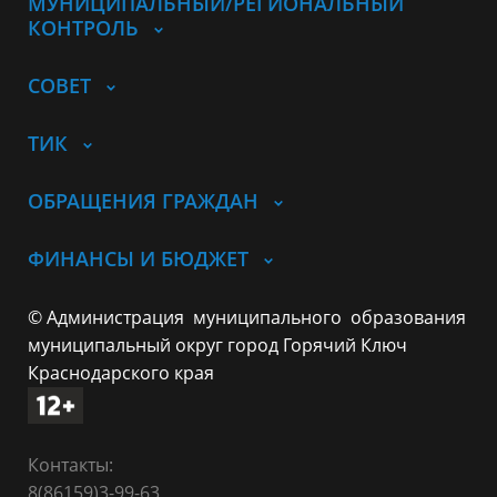
МУНИЦИПАЛЬНЫЙ/РЕГИОНАЛЬНЫЙ
КОНТРОЛЬ
СОВЕТ
ТИК
ОБРАЩЕНИЯ ГРАЖДАН
ФИНАНСЫ И БЮДЖЕТ
© Администрация муниципального образования
муниципальный округ город Горячий Ключ
Краснодарского края
Контакты:
8(86159)3-99-63