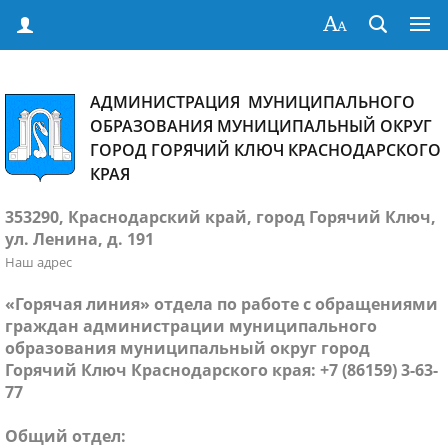
АДМИНИСТРАЦИЯ МУНИЦИПАЛЬНОГО
ОБРАЗОВАНИЯ МУНИЦИПАЛЬНЫЙ ОКРУГ
ГОРОД ГОРЯЧИЙ КЛЮЧ КРАСНОДАРСКОГО
КРАЯ
353290, Краснодарский край, город Горячий Ключ,
ул. Ленина, д. 191
Наш адрес
«Горячая линия» отдела по работе с обращениями
граждан администрации муниципального
образования муниципальный округ город
Горячий Ключ Краснодарского края: +7 (86159) 3-63-
77
Общий отдел: