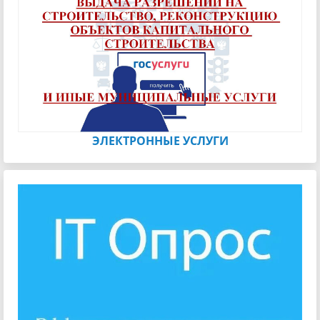
ЭЛЕКТРОННЫЕ УСЛУГИ