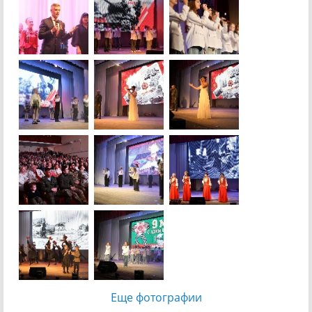
Еще фотографии