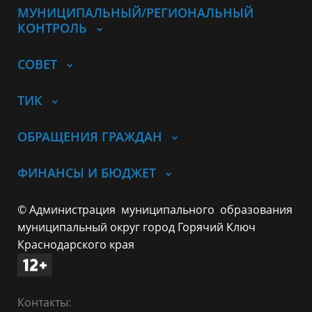
МУНИЦИПАЛЬНЫЙ/РЕГИОНАЛЬНЫЙ
КОНТРОЛЬ
СОВЕТ
ТИК
ОБРАЩЕНИЯ ГРАЖДАН
ФИНАНСЫ И БЮДЖЕТ
© Администрация муниципального образования
муниципальный округ город Горячий Ключ
Краснодарского края
Контакты: