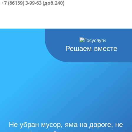
+7 (86159) 3-99-63 (доб.240)
Решаем вместе
Не убран мусор, яма на дороге, не