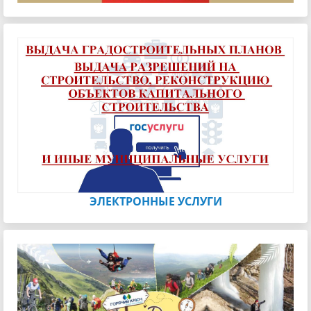
ЭЛЕКТРОННЫЕ УСЛУГИ