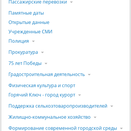
Пассажирские перевозки
Памятные даты
Открытые данные
Учрежденные СМИ
Полиция
Прокуратура
75 лет Победы
Градостроительная деятельность
Физическая культура и спорт
Горячий Ключ - город курорт
Поддержка сельхозтоваропроизводителей
Жилищно-коммунальное хозяйство
Формирование современной городской среды