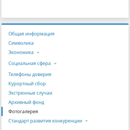
Общая информация
Символика
Экономика
Социальная сфера
Телефоны доверия
Курортный сбор
Экстренные случаи
Архивный фонд
Фотогалерея
Стандарт развития конкуренции