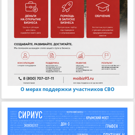
О мерах поддержки участников СВО