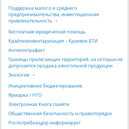
Поддержка малого и среднего
предпринимательства, инвестиционная
привлекательность
Бесплатная юридическая помощь
Крайтехинвентаризация – Краевое БТИ
Антиконтрафакт
Границы прилегающих территорий, на которых не
допускается продажа алкогольной продукции
Экология
Инициативное бюджетирование
Ярмарки / НТО
Электронная Книга памяти
Общественная безопасность и правопорядок
Роспотребназдор информирует