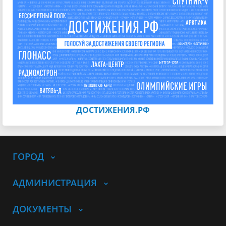
ДОСТИЖЕНИЯ.РФ
ГОРОД
АДМИНИСТРАЦИЯ
ДОКУМЕНТЫ