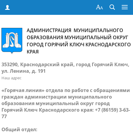
АДМИНИСТРАЦИЯ МУНИЦИПАЛЬНОГО
ОБРАЗОВАНИЯ МУНИЦИПАЛЬНЫЙ ОКРУГ
ГОРОД ГОРЯЧИЙ КЛЮЧ КРАСНОДАРСКОГО
КРАЯ
353290, Краснодарский край, город Горячий Ключ,
ул. Ленина, д. 191
Наш адрес
«Горячая линия» отдела по работе с обращениями
граждан администрации муниципального
образования муниципальный округ город
Горячий Ключ Краснодарского края: +7 (86159) 3-63-
77
Общий отдел: