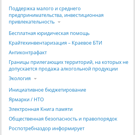
Поддержка малого и среднего
предпринимательства, инвестиционная
привлекательность
Бесплатная юридическая помощь
Крайтехинвентаризация – Краевое БТИ
Антиконтрафакт
Границы прилегающих территорий, на которых не
допускается продажа алкогольной продукции
Экология
Инициативное бюджетирование
Ярмарки / НТО
Электронная Книга памяти
Общественная безопасность и правопорядок
Роспотребназдор информирует