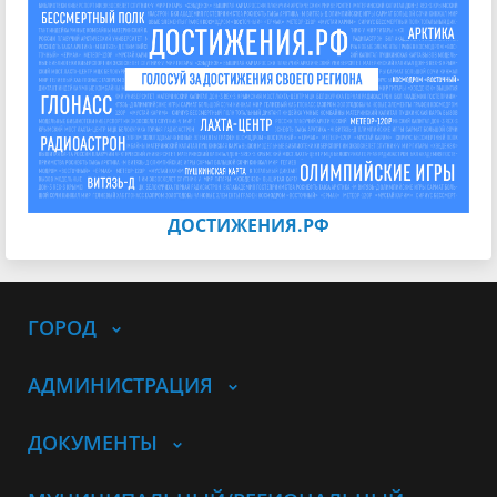
ДОСТИЖЕНИЯ.РФ
ГОРОД
АДМИНИСТРАЦИЯ
ДОКУМЕНТЫ