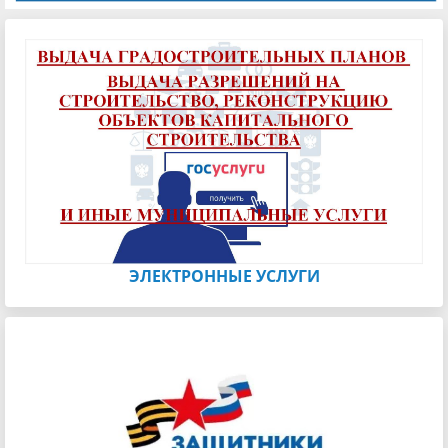
ЭЛЕКТРОННЫЕ УСЛУГИ