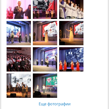
Еще фотографии