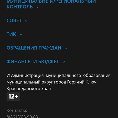
МУНИЦИПАЛЬНЫЙ/РЕГИОНАЛЬНЫЙ
КОНТРОЛЬ
СОВЕТ
ТИК
ОБРАЩЕНИЯ ГРАЖДАН
ФИНАНСЫ И БЮДЖЕТ
© Администрация муниципального образования
муниципальный округ город Горячий Ключ
Краснодарского края
Контакты:
8(86159)3-99-63