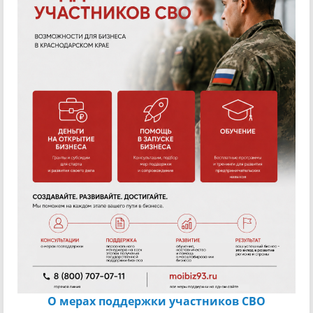
О мерах поддержки участников СВО