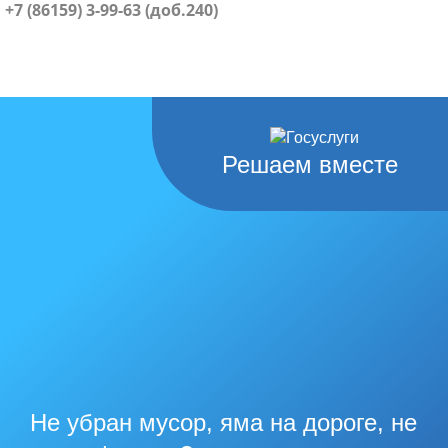
+7 (86159) 3-99-63 (доб.240)
Решаем вместе
Не убран мусор, яма на дороге, не