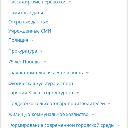
Пассажирские перевозки
Памятные даты
Открытые данные
Учрежденные СМИ
Полиция
Прокуратура
75 лет Победы
Градостроительная деятельность
Физическая культура и спорт
Горячий Ключ - город курорт
Поддержка сельхозтоваропроизводителей
Жилищно-коммунальное хозяйство
Формирование современной городской среды