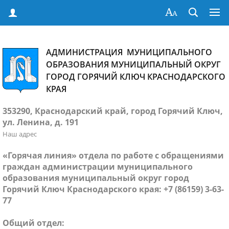
АДМИНИСТРАЦИЯ МУНИЦИПАЛЬНОГО
ОБРАЗОВАНИЯ МУНИЦИПАЛЬНЫЙ ОКРУГ
ГОРОД ГОРЯЧИЙ КЛЮЧ КРАСНОДАРСКОГО
КРАЯ
353290, Краснодарский край, город Горячий Ключ,
ул. Ленина, д. 191
Наш адрес
«Горячая линия» отдела по работе с обращениями
граждан администрации муниципального
образования муниципальный округ город
Горячий Ключ Краснодарского края: +7 (86159) 3-63-
77
Общий отдел: