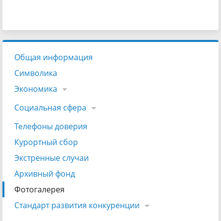
Общая информация
Символика
Экономика
Социальная сфера
Телефоны доверия
Курортный сбор
Экстренные случаи
Архивный фонд
Фотогалерея
Стандарт развития конкуренции