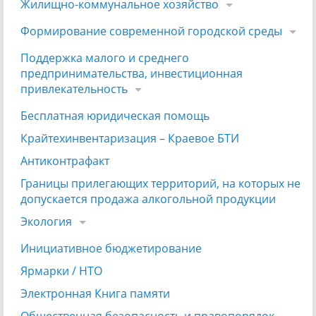
Жилищно-коммунальное хозяйство
Формирование современной городской среды
Поддержка малого и среднего
предпринимательства, инвестиционная
привлекательность
Бесплатная юридическая помощь
Крайтехинвентаризация – Краевое БТИ
Антиконтрафакт
Границы прилегающих территорий, на которых не
допускается продажа алкогольной продукции
Экология
Инициативное бюджетирование
Ярмарки / НТО
Электронная Книга памяти