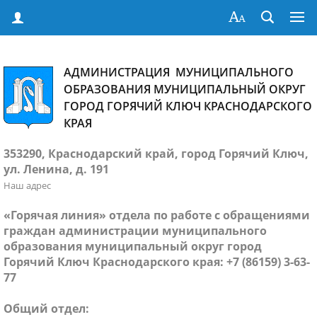
АДМИНИСТРАЦИЯ МУНИЦИПАЛЬНОГО
ОБРАЗОВАНИЯ МУНИЦИПАЛЬНЫЙ ОКРУГ
ГОРОД ГОРЯЧИЙ КЛЮЧ КРАСНОДАРСКОГО
КРАЯ
353290, Краснодарский край, город Горячий Ключ,
ул. Ленина, д. 191
Наш адрес
«Горячая линия» отдела по работе с обращениями
граждан администрации муниципального
образования муниципальный округ город
Горячий Ключ Краснодарского края: +7 (86159) 3-63-
77
Общий отдел: