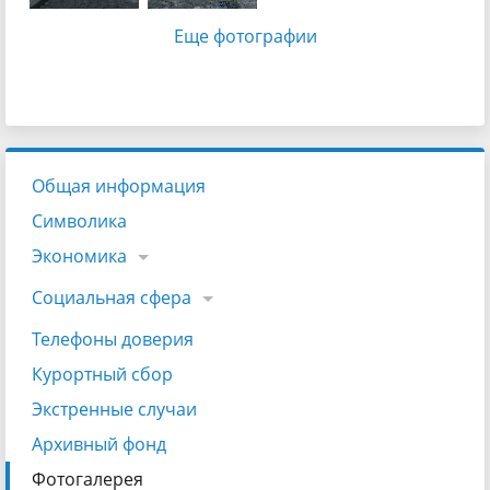
Еще фотографии
Общая информация
Символика
Экономика
Социальная сфера
Телефоны доверия
Курортный сбор
Экстренные случаи
Архивный фонд
Фотогалерея