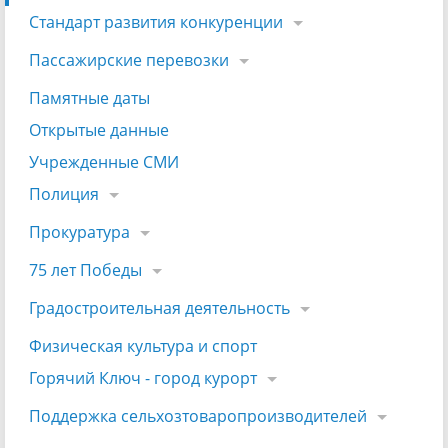
Стандарт развития конкуренции
Пассажирские перевозки
Памятные даты
Открытые данные
Учрежденные СМИ
Полиция
Прокуратура
75 лет Победы
Градостроительная деятельность
Физическая культура и спорт
Горячий Ключ - город курорт
Поддержка сельхозтоваропроизводителей