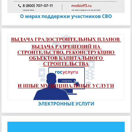
О мерах поддержки участников СВО
ЭЛЕКТРОННЫЕ УСЛУГИ