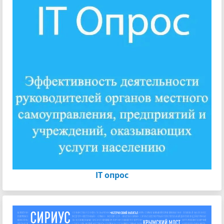
IT опрос