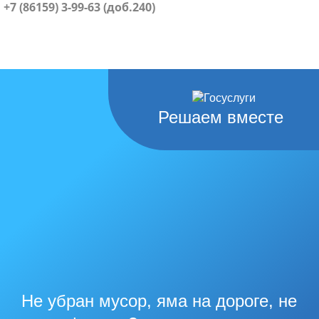
+7 (86159) 3-99-63 (доб.240)
Решаем вместе
Не убран мусор, яма на дороге, не