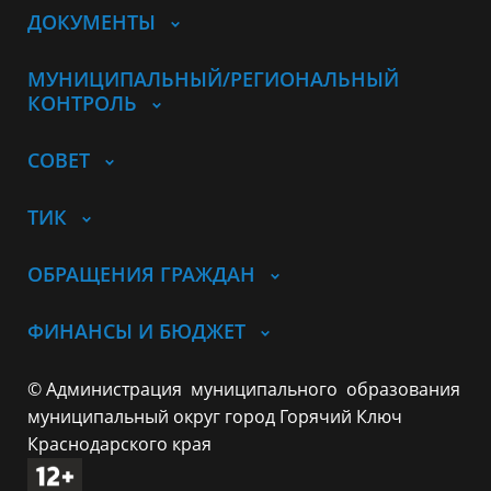
ДОКУМЕНТЫ
МУНИЦИПАЛЬНЫЙ/РЕГИОНАЛЬНЫЙ
КОНТРОЛЬ
СОВЕТ
ТИК
ОБРАЩЕНИЯ ГРАЖДАН
ФИНАНСЫ И БЮДЖЕТ
© Администрация муниципального образования
муниципальный округ город Горячий Ключ
Краснодарского края