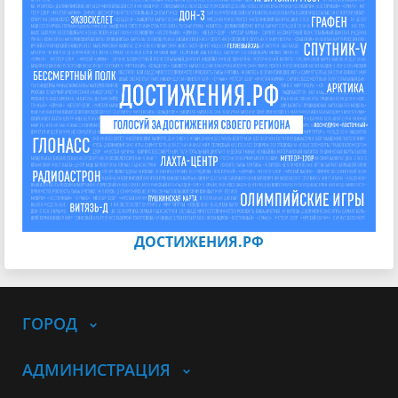
ДОСТИЖЕНИЯ.РФ
ГОРОД
АДМИНИСТРАЦИЯ