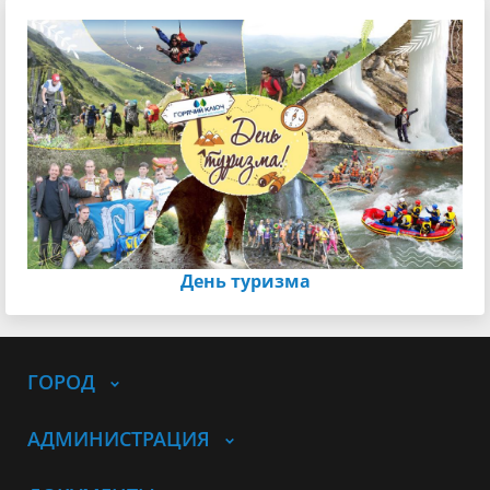
День туризма
ГОРОД
АДМИНИСТРАЦИЯ