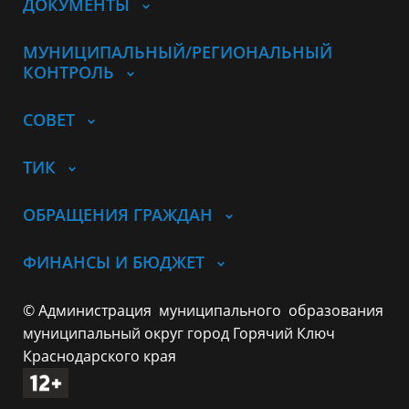
ДОКУМЕНТЫ
МУНИЦИПАЛЬНЫЙ/РЕГИОНАЛЬНЫЙ
КОНТРОЛЬ
СОВЕТ
ТИК
ОБРАЩЕНИЯ ГРАЖДАН
ФИНАНСЫ И БЮДЖЕТ
© Администрация муниципального образования
муниципальный округ город Горячий Ключ
Краснодарского края