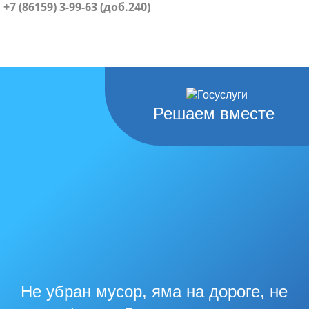
+7 (86159) 3-99-63 (доб.240)
Решаем вместе
Не убран мусор, яма на дороге, не