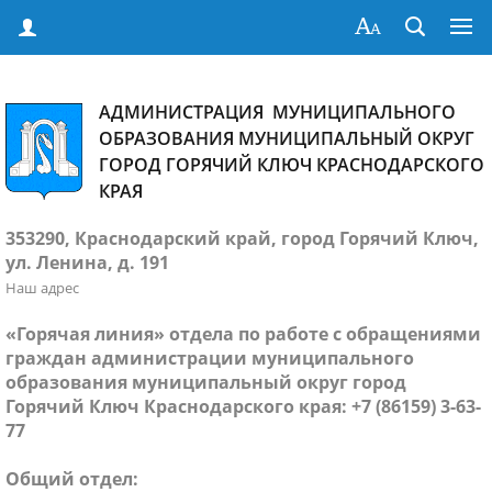
АДМИНИСТРАЦИЯ МУНИЦИПАЛЬНОГО
ОБРАЗОВАНИЯ МУНИЦИПАЛЬНЫЙ ОКРУГ
ГОРОД ГОРЯЧИЙ КЛЮЧ КРАСНОДАРСКОГО
КРАЯ
353290, Краснодарский край, город Горячий Ключ,
ул. Ленина, д. 191
Наш адрес
«Горячая линия» отдела по работе с обращениями
граждан администрации муниципального
образования муниципальный округ город
Горячий Ключ Краснодарского края: +7 (86159) 3-63-
77
Общий отдел: