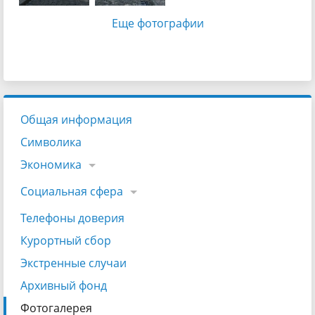
Еще фотографии
Общая информация
Символика
Экономика
Социальная сфера
Телефоны доверия
Курортный сбор
Экстренные случаи
Архивный фонд
Фотогалерея