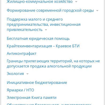
Жилищно-коммунальное хозяйство
Формирование современной городской среды
Поддержка малого и среднего
предпринимательства, инвестиционная
привлекательность
Бесплатная юридическая помощь
Крайтехинвентаризация – Краевое БТИ
Антиконтрафакт
Границы прилегающих территорий, на которых не
допускается продажа алкогольной продукции
Экология
Инициативное бюджетирование
Ярмарки / НТО
Электронная Книга памяти