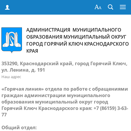
АДМИНИСТРАЦИЯ МУНИЦИПАЛЬНОГО
ОБРАЗОВАНИЯ МУНИЦИПАЛЬНЫЙ ОКРУГ
ГОРОД ГОРЯЧИЙ КЛЮЧ КРАСНОДАРСКОГО
КРАЯ
353290, Краснодарский край, город Горячий Ключ,
ул. Ленина, д. 191
Наш адрес
«Горячая линия» отдела по работе с обращениями
граждан администрации муниципального
образования муниципальный округ город
Горячий Ключ Краснодарского края: +7 (86159) 3-63-
77
Общий отдел: