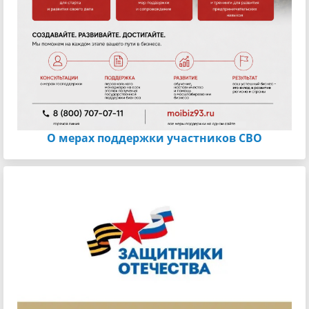
О мерах поддержки участников СВО