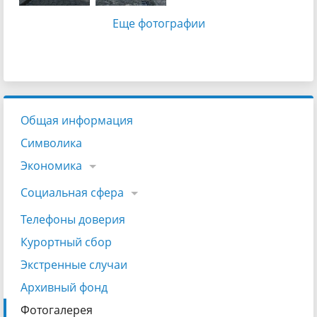
Еще фотографии
Общая информация
Символика
Экономика
Социальная сфера
Телефоны доверия
Курортный сбор
Экстренные случаи
Архивный фонд
Фотогалерея