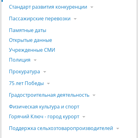
Стандарт развития конкуренции
Пассажирские перевозки
Памятные даты
Открытые данные
Учрежденные СМИ
Полиция
Прокуратура
75 лет Победы
Градостроительная деятельность
Физическая культура и спорт
Горячий Ключ - город курорт
Поддержка сельхозтоваропроизводителей