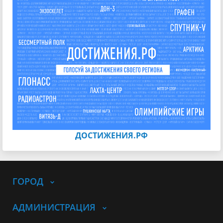
ДОСТИЖЕНИЯ.РФ
ГОРОД
АДМИНИСТРАЦИЯ