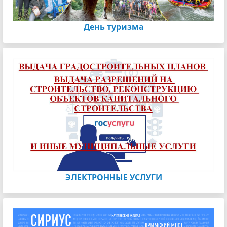
День туризма
ЭЛЕКТРОННЫЕ УСЛУГИ