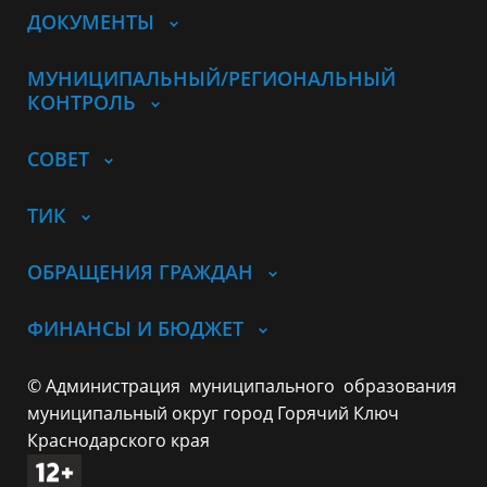
ДОКУМЕНТЫ
МУНИЦИПАЛЬНЫЙ/РЕГИОНАЛЬНЫЙ
КОНТРОЛЬ
СОВЕТ
ТИК
ОБРАЩЕНИЯ ГРАЖДАН
ФИНАНСЫ И БЮДЖЕТ
© Администрация муниципального образования
муниципальный округ город Горячий Ключ
Краснодарского края