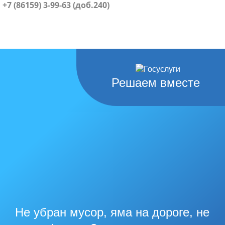
+7 (86159) 3-99-63 (доб.240)
Решаем вместе
Не убран мусор, яма на дороге, не