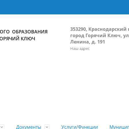
353290, Краснодарский 
ОГО ОБРАЗОВАНИЯ
город Горячий Ключ, ул
ГОРЯЧИЙ КЛЮЧ
Ленина, д. 191
Наш адрес
Документы
Услуги/Функции
Муницип