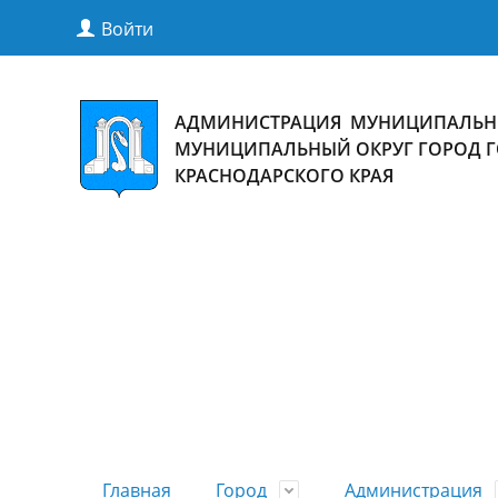
Войти
АДМИНИСТРАЦИЯ МУНИЦИПАЛЬН
МУНИЦИПАЛЬНЫЙ ОКРУГ ГОРОД 
КРАСНОДАРСКОГО КРАЯ
Главная
Город
Администрация