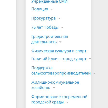
Учрежденные СМИ
Полиция
Прокуратура
75 лет Победы
Градостроительная
деятельность
Физическая культура и спорт
Горячий Ключ - город курорт
Поддержка
сельхозтоваропроизводителей
Жилищно-коммунальное
хозяйство
Формирование современной
городской среды