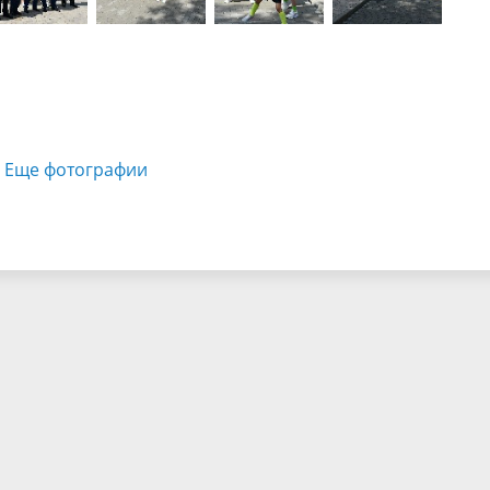
Еще фотографии