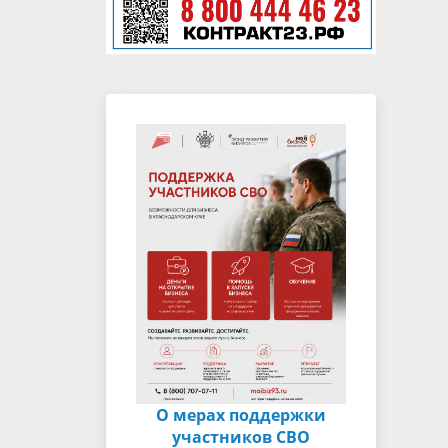
О мерах поддержки
участников СВО