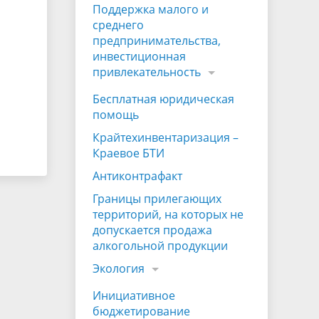
Поддержка малого и
среднего
предпринимательства,
инвестиционная
привлекательность
Бесплатная юридическая
помощь
Крайтехинвентаризация –
Краевое БТИ
Антиконтрафакт
Границы прилегающих
территорий, на которых не
допускается продажа
алкогольной продукции
Экология
Инициативное
бюджетирование