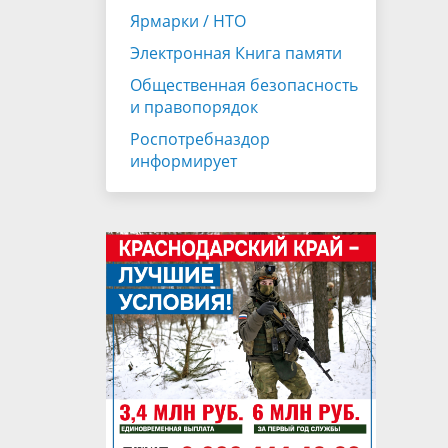
Ярмарки / НТО
Электронная Книга памяти
Общественная безопасность
и правопорядок
Роспотребназдор
информирует