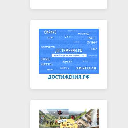
ДОСТИЖЕНИЯ.РФ