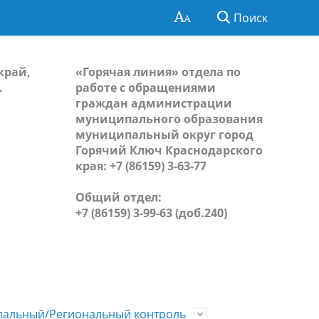
Поиск
край,
«Горячая линия» отдела по
.
работе с обращениями
граждан администрации
муниципального образования
муниципальный округ город
Горячий Ключ Краснодарского
края: +7 (86159) 3-63-77
Общий отдел:
+7 (86159) 3-99-63 (доб.240)
альный/Региональный контроль