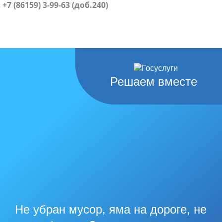
+7 (86159) 3-99-63 (доб.240)
Решаем вместе
Не убран мусор, яма на дороге, не