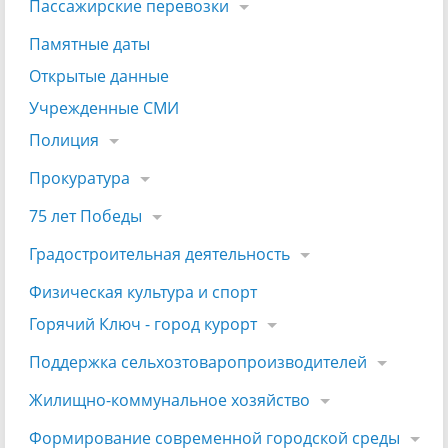
Пассажирские перевозки
Памятные даты
Открытые данные
Учрежденные СМИ
Полиция
Прокуратура
75 лет Победы
Градостроительная деятельность
Физическая культура и спорт
Горячий Ключ - город курорт
Поддержка сельхозтоваропроизводителей
Жилищно-коммунальное хозяйство
Формирование современной городской среды