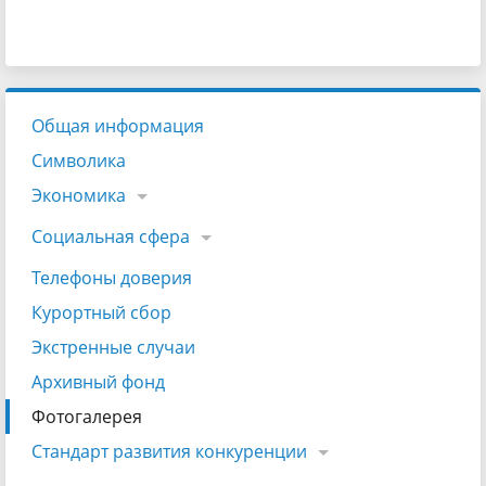
Общая информация
Символика
Экономика
Социальная сфера
Телефоны доверия
Курортный сбор
Экстренные случаи
Архивный фонд
Фотогалерея
Стандарт развития конкуренции