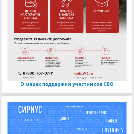
О мерах поддержки участников СВО