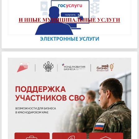
ЭЛЕКТРОННЫЕ УСЛУГИ