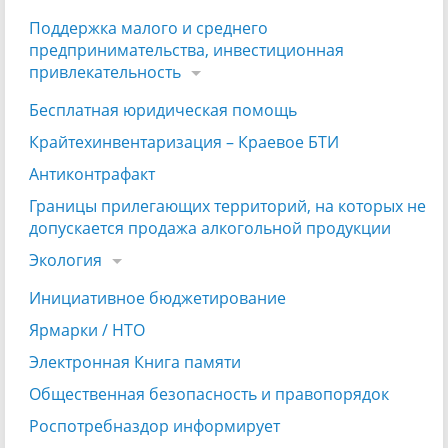
Поддержка малого и среднего
предпринимательства, инвестиционная
привлекательность
Бесплатная юридическая помощь
Крайтехинвентаризация – Краевое БТИ
Антиконтрафакт
Границы прилегающих территорий, на которых не
допускается продажа алкогольной продукции
Экология
Инициативное бюджетирование
Ярмарки / НТО
Электронная Книга памяти
Общественная безопасность и правопорядок
Роспотребназдор информирует