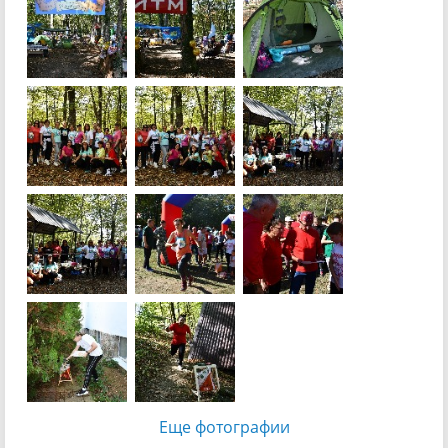
Еще фотографии