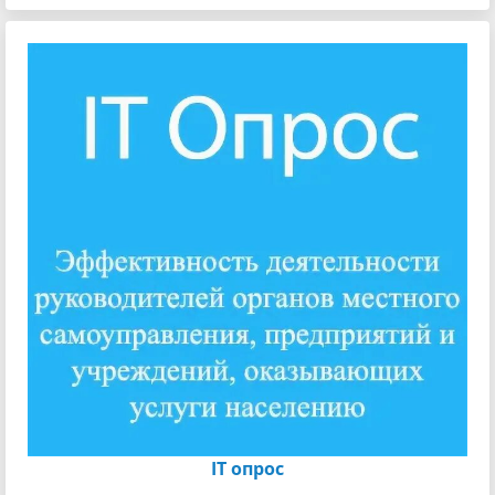
IT опрос