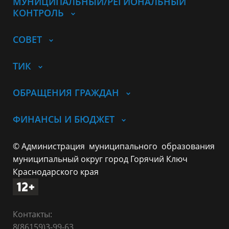
МУНИЦИПАЛЬНЫЙ/РЕГИОНАЛЬНЫЙ
КОНТРОЛЬ
СОВЕТ
ТИК
ОБРАЩЕНИЯ ГРАЖДАН
ФИНАНСЫ И БЮДЖЕТ
© Администрация муниципального образования
муниципальный округ город Горячий Ключ
Краснодарского края
Контакты:
8(86159)3-99-63