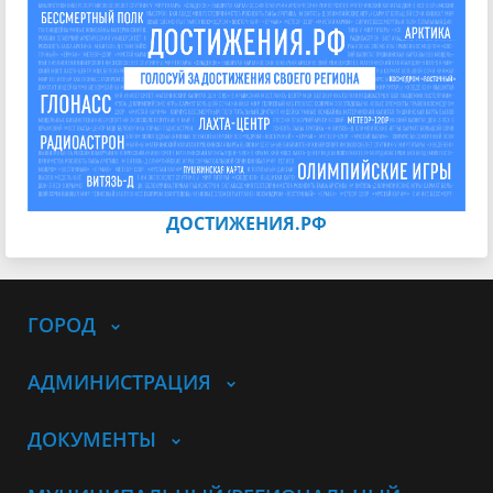
ДОСТИЖЕНИЯ.РФ
ГОРОД
АДМИНИСТРАЦИЯ
ДОКУМЕНТЫ