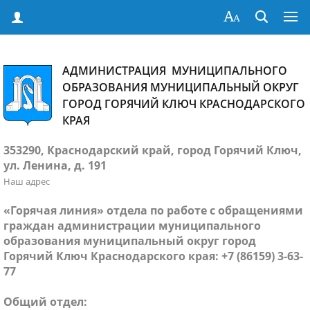
АДМИНИСТРАЦИЯ МУНИЦИПАЛЬНОГО
ОБРАЗОВАНИЯ МУНИЦИПАЛЬНЫЙ ОКРУГ
ГОРОД ГОРЯЧИЙ КЛЮЧ КРАСНОДАРСКОГО
КРАЯ
353290, Краснодарский край, город Горячий Ключ,
ул. Ленина, д. 191
Наш адрес
«Горячая линия» отдела по работе с обращениями
граждан администрации муниципального
образования муниципальный округ город
Горячий Ключ Краснодарского края: +7 (86159) 3-63-
77
Общий отдел: