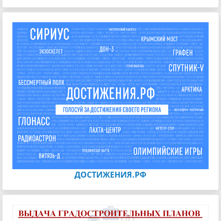
ДОСТИЖЕНИЯ.РФ