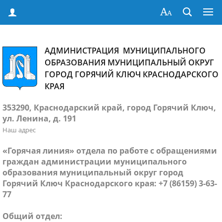
АДМИНИСТРАЦИЯ МУНИЦИПАЛЬНОГО
ОБРАЗОВАНИЯ МУНИЦИПАЛЬНЫЙ ОКРУГ
ГОРОД ГОРЯЧИЙ КЛЮЧ КРАСНОДАРСКОГО
КРАЯ
353290, Краснодарский край, город Горячий Ключ,
ул. Ленина, д. 191
Наш адрес
«Горячая линия» отдела по работе с обращениями
граждан администрации муниципального
образования муниципальный округ город
Горячий Ключ Краснодарского края: +7 (86159) 3-63-
77
Общий отдел: