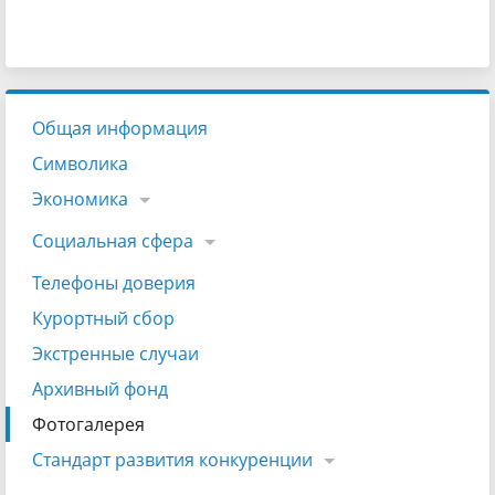
Общая информация
Символика
Экономика
Социальная сфера
Телефоны доверия
Курортный сбор
Экстренные случаи
Архивный фонд
Фотогалерея
Стандарт развития конкуренции