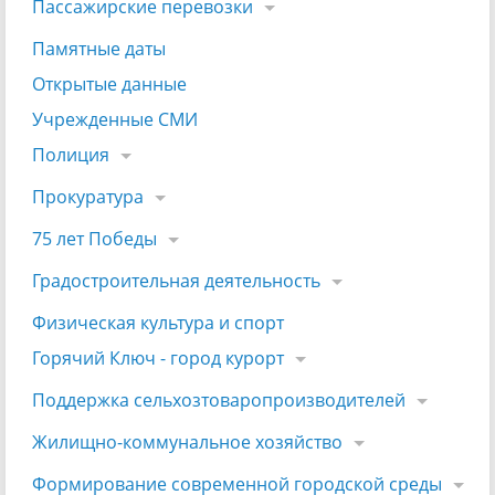
Пассажирские перевозки
Памятные даты
Открытые данные
Учрежденные СМИ
Полиция
Прокуратура
75 лет Победы
Градостроительная деятельность
Физическая культура и спорт
Горячий Ключ - город курорт
Поддержка сельхозтоваропроизводителей
Жилищно-коммунальное хозяйство
Формирование современной городской среды