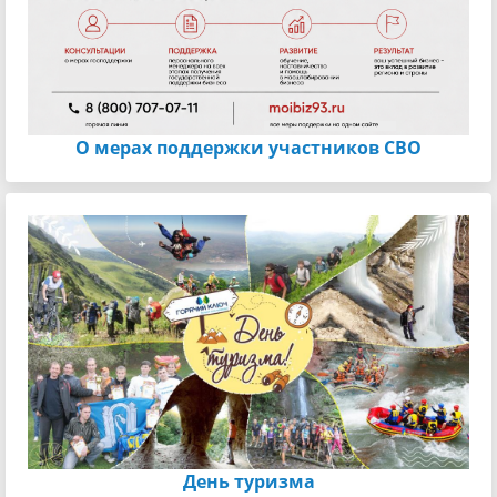
О мерах поддержки участников СВО
День туризма