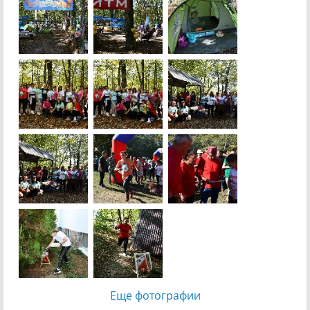
Еще фотографии