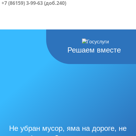
+7 (86159) 3-99-63 (доб.240)
Решаем вместе
Не убран мусор, яма на дороге, не