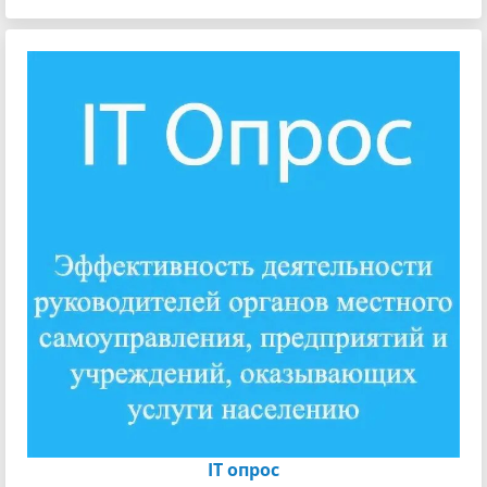
IT опрос