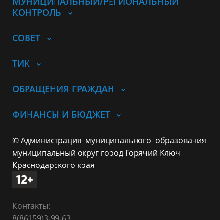
МУНИЦИПАЛЬНЫЙ/РЕГИОНАЛЬНЫЙ
КОНТРОЛЬ
СОВЕТ
ТИК
ОБРАЩЕНИЯ ГРАЖДАН
ФИНАНСЫ И БЮДЖЕТ
© Администрация муниципального образования
муниципальный округ город Горячий Ключ
Краснодарского края
Контакты:
8(86159)3-99-63