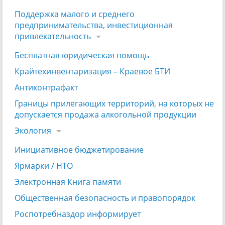
Поддержка малого и среднего
предпринимательства, инвестиционная
привлекательность
Бесплатная юридическая помощь
Крайтехинвентаризация – Краевое БТИ
Антиконтрафакт
Границы прилегающих территорий, на которых не
допускается продажа алкогольной продукции
Экология
Инициативное бюджетирование
Ярмарки / НТО
Электронная Книга памяти
Общественная безопасность и правопорядок
Роспотребназдор информирует