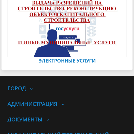
ЭЛЕКТРОННЫЕ УСЛУГИ
ГОРОД
АДМИНИСТРАЦИЯ
ДОКУМЕНТЫ