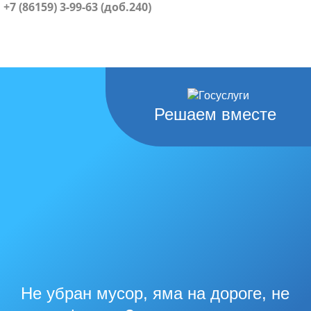
+7 (86159) 3-99-63 (доб.240)
Решаем вместе
Не убран мусор, яма на дороге, не