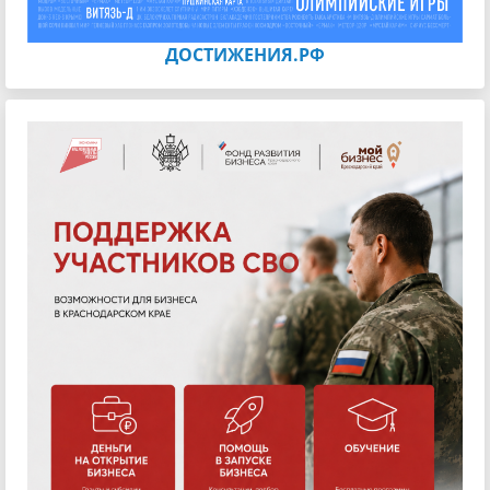
ДОСТИЖЕНИЯ.РФ