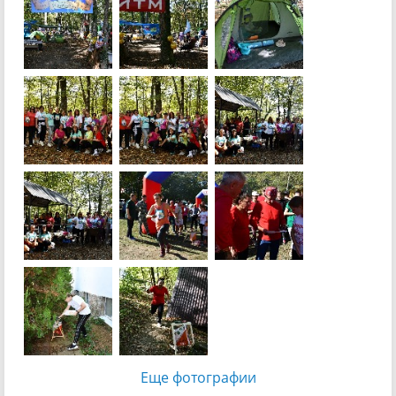
Еще фотографии