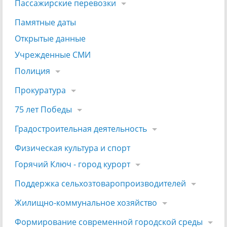
Пассажирские перевозки
Памятные даты
Открытые данные
Учрежденные СМИ
Полиция
Прокуратура
75 лет Победы
Градостроительная деятельность
Физическая культура и спорт
Горячий Ключ - город курорт
Поддержка сельхозтоваропроизводителей
Жилищно-коммунальное хозяйство
Формирование современной городской среды