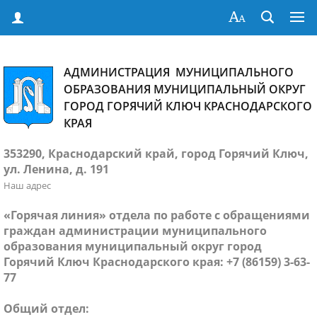
АДМИНИСТРАЦИЯ МУНИЦИПАЛЬНОГО
ОБРАЗОВАНИЯ МУНИЦИПАЛЬНЫЙ ОКРУГ
ГОРОД ГОРЯЧИЙ КЛЮЧ КРАСНОДАРСКОГО
КРАЯ
353290, Краснодарский край, город Горячий Ключ,
ул. Ленина, д. 191
Наш адрес
«Горячая линия» отдела по работе с обращениями
граждан администрации муниципального
образования муниципальный округ город
Горячий Ключ Краснодарского края: +7 (86159) 3-63-
77
Общий отдел: