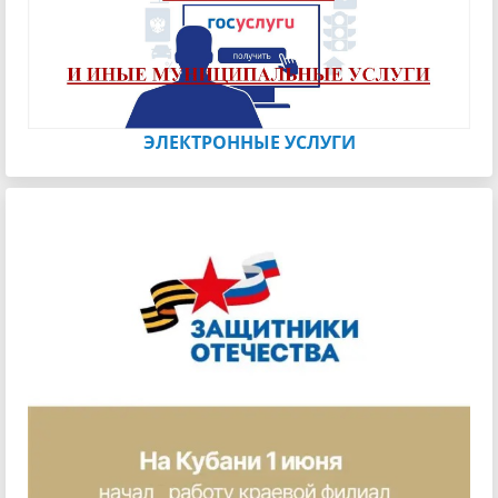
ЭЛЕКТРОННЫЕ УСЛУГИ