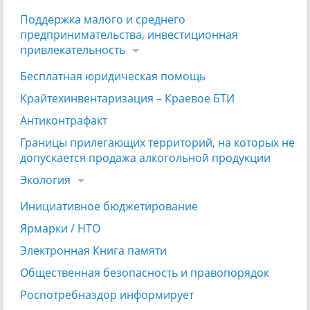
Поддержка малого и среднего
предпринимательства, инвестиционная
привлекательность
Бесплатная юридическая помощь
Крайтехинвентаризация – Краевое БТИ
Антиконтрафакт
Границы прилегающих территорий, на которых не
допускается продажа алкогольной продукции
Экология
Инициативное бюджетирование
Ярмарки / НТО
Электронная Книга памяти
Общественная безопасность и правопорядок
Роспотребназдор информирует