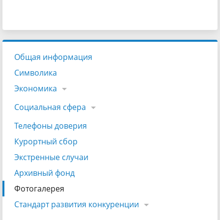
Общая информация
Символика
Экономика
Социальная сфера
Телефоны доверия
Курортный сбор
Экстренные случаи
Архивный фонд
Фотогалерея
Стандарт развития конкуренции