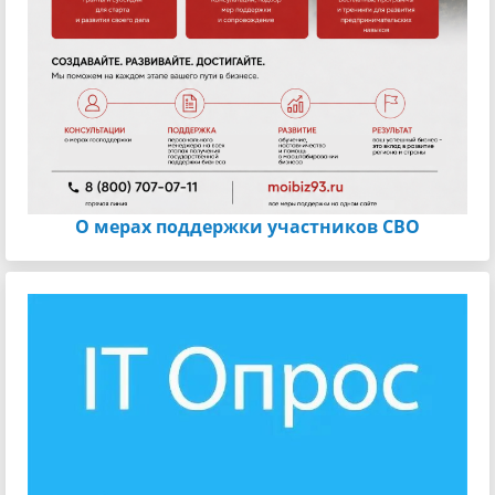
О мерах поддержки участников СВО