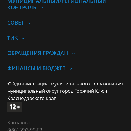
МУНИЦИПАЛЬНЫЙ/РЕГИОНАЛЬНЫЙ
КОНТРОЛЬ
СОВЕТ
ТИК
ОБРАЩЕНИЯ ГРАЖДАН
ФИНАНСЫ И БЮДЖЕТ
© Администрация муниципального образования
муниципальный округ город Горячий Ключ
Краснодарского края
Контакты:
8(86159)3-99-63