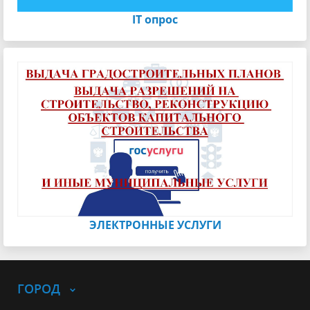
IT опрос
ЭЛЕКТРОННЫЕ УСЛУГИ
ГОРОД