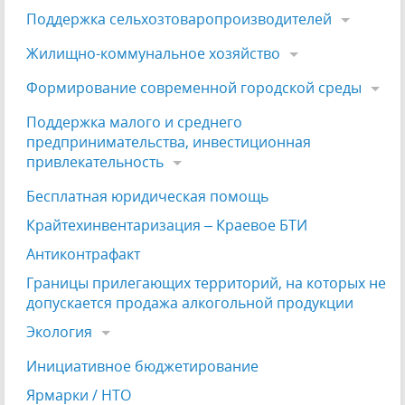
Поддержка сельхозтоваропроизводителей
Жилищно-коммунальное хозяйство
Формирование современной городской среды
Поддержка малого и среднего
предпринимательства, инвестиционная
привлекательность
Бесплатная юридическая помощь
Крайтехинвентаризация – Краевое БТИ
Антиконтрафакт
Границы прилегающих территорий, на которых не
допускается продажа алкогольной продукции
Экология
Инициативное бюджетирование
Ярмарки / НТО