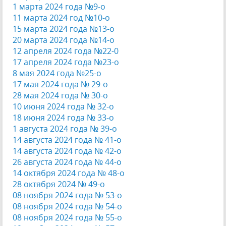
1 марта 2024 года №9-о
11 марта 2024 год №10-о
15 марта 2024 года №13-о
20 марта 2024 года №14-о
12 апреля 2024 года №22-0
17 апреля 2024 года №23-о
8 мая 2024 года №25-о
17 мая 2024 года № 29-о
28 мая 2024 года № 30-о
10 июня 2024 года № 32-о
18 июня 2024 года № 33-о
1 августа 2024 года № 39-о
14 августа 2024 года № 41-о
14 августа 2024 года № 42-о
26 августа 2024 года № 44-о
14 октября 2024 года № 48-о
28 октября 2024 № 49-о
08 ноября 2024 года № 53-о
08 ноября 2024 года № 54-о
08 ноября 2024 года № 55-о