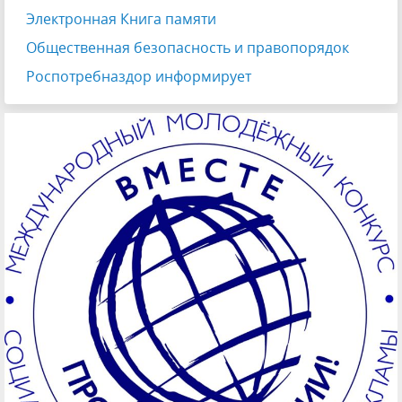
Электронная Книга памяти
Общественная безопасность и правопорядок
Роспотребназдор информирует