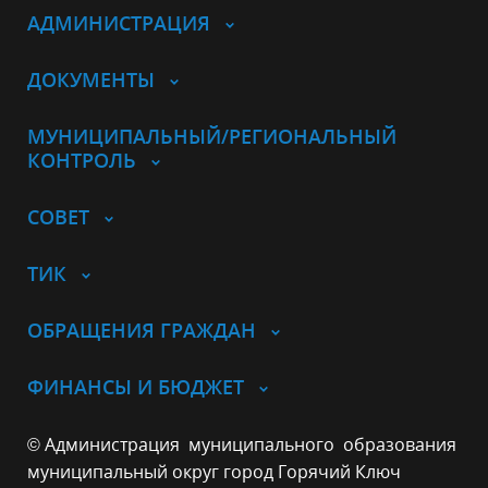
АДМИНИСТРАЦИЯ
ДОКУМЕНТЫ
МУНИЦИПАЛЬНЫЙ/РЕГИОНАЛЬНЫЙ
КОНТРОЛЬ
СОВЕТ
ТИК
ОБРАЩЕНИЯ ГРАЖДАН
ФИНАНСЫ И БЮДЖЕТ
© Администрация муниципального образования
муниципальный округ город Горячий Ключ