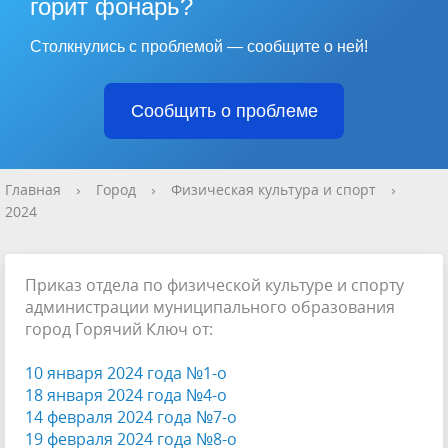
горит фонарь?
Столкнулись с проблемой — сообщите о ней!
Сообщить о проблеме
Главная
›
Город
›
Физическая культура и спорт
›
2024
Приказ отдела по физической культуре и спорту
администрации муниципального образования
город Горячий Ключ от:
10 января 2024 года №1-о
18 января 2024 года №4-о
14 февраля 2024 года №7-о
19 февраля 2024 года №8-о