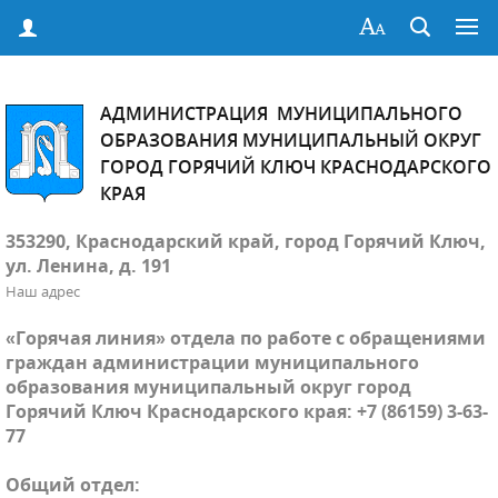
АДМИНИСТРАЦИЯ МУНИЦИПАЛЬНОГО
ОБРАЗОВАНИЯ МУНИЦИПАЛЬНЫЙ ОКРУГ
ГОРОД ГОРЯЧИЙ КЛЮЧ КРАСНОДАРСКОГО
КРАЯ
353290, Краснодарский край, город Горячий Ключ,
ул. Ленина, д. 191
Наш адрес
«Горячая линия» отдела по работе с обращениями
граждан администрации муниципального
образования муниципальный округ город
Горячий Ключ Краснодарского края: +7 (86159) 3-63-
77
Общий отдел: