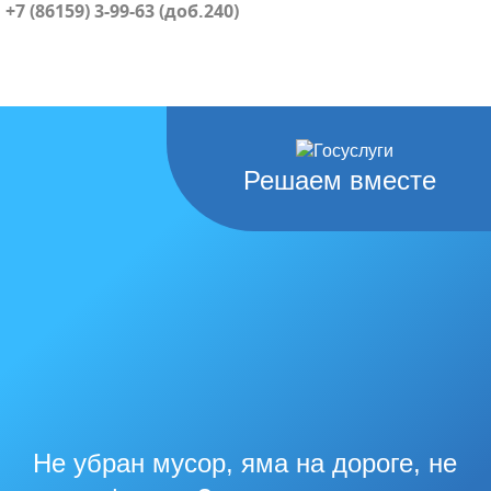
+7 (86159) 3-99-63 (доб.240)
Решаем вместе
Не убран мусор, яма на дороге, не