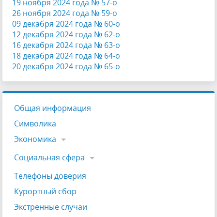
19 ноября 2024 года № 57-о
26 ноября 2024 года № 59-о
09 декабря 2024 года № 60-о
12 декабря 2024 года № 62-о
16 декабря 2024 года № 63-о
18 декабря 2024 года № 64-о
20 декабря 2024 года № 65-о
Общая информация
Символика
Экономика
Социальная сфера
Телефоны доверия
Курортный сбор
Экстренные случаи