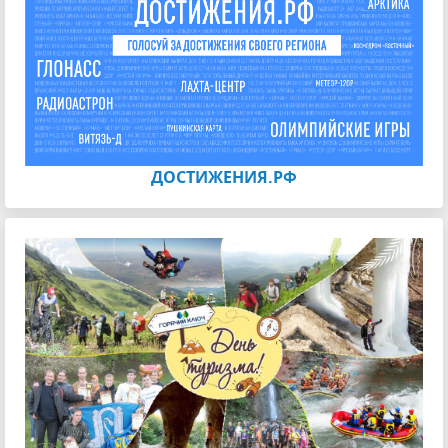
ДОСТИЖЕНИЯ.РФ