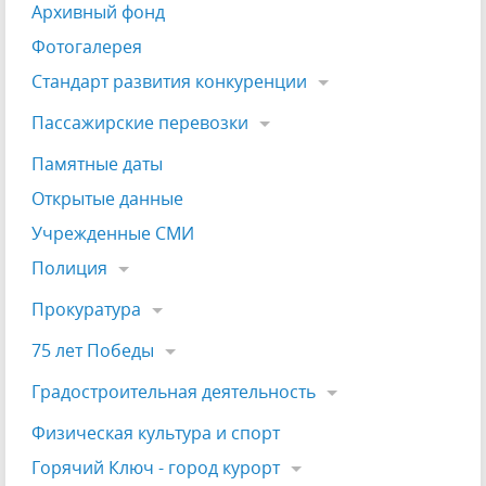
Архивный фонд
Фотогалерея
Стандарт развития конкуренции
Пассажирские перевозки
Памятные даты
Открытые данные
Учрежденные СМИ
Полиция
Прокуратура
75 лет Победы
Градостроительная деятельность
Физическая культура и спорт
Горячий Ключ - город курорт