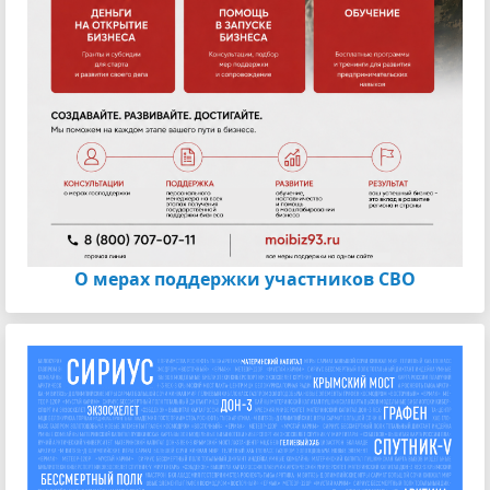
О мерах поддержки участников СВО