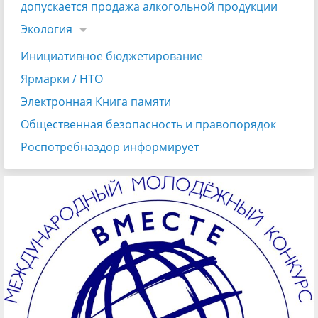
допускается продажа алкогольной продукции
Экология
Инициативное бюджетирование
Ярмарки / НТО
Электронная Книга памяти
Общественная безопасность и правопорядок
Роспотребназдор информирует