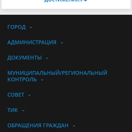
ГОРОД
АДМИНИСТРАЦИЯ
ДОКУМЕНТЫ
МУНИЦИПАЛЬНЫЙ/РЕГИОНАЛЬНЫЙ
КОНТРОЛЬ
СОВЕТ
ТИК
ОБРАЩЕНИЯ ГРАЖДАН