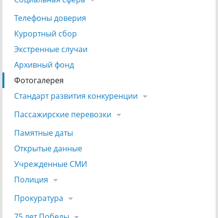
Телефоны доверия
Курортный сбор
Экстренные случаи
Архивный фонд
Фотогалерея
Стандарт развития конкуренции
Пассажирские перевозки
Памятные даты
Открытые данные
Учрежденные СМИ
Полиция
Прокуратура
75 лет Победы