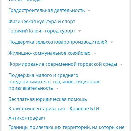
Градостроительная деятельность
Физическая культура и спорт
Горячий Ключ - город курорт
Поддержка сельхозтоваропроизводителей
Жилищно-коммунальное хозяйство
Формирование современной городской среды
Поддержка малого и среднего
предпринимательства, инвестиционная
привлекательность
Бесплатная юридическая помощь
Крайтехинвентаризация – Краевое БТИ
Антиконтрафакт
Границы прилегающих территорий, на которых не