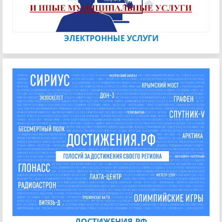
ЭЛЕКТРОННЫЕ УСЛУГИ
ДОСТИЖЕНИЯ.РФ