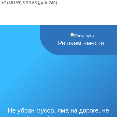
+7 (86159) 3-99-63 (доб.240)
Решаем вместе
Не убран мусор, яма на дороге, не