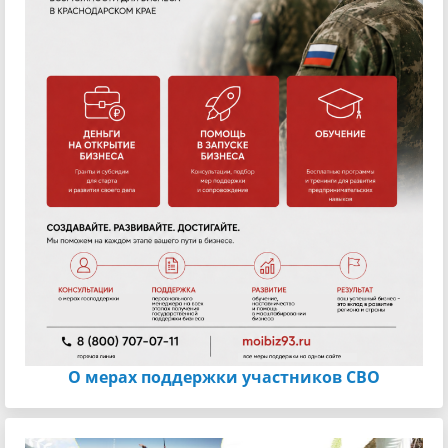
О мерах поддержки участников СВО