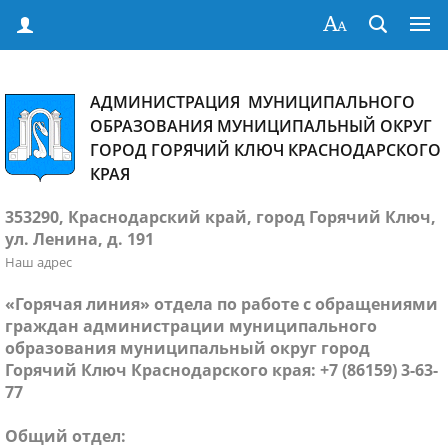
АДМИНИСТРАЦИЯ МУНИЦИПАЛЬНОГО
ОБРАЗОВАНИЯ МУНИЦИПАЛЬНЫЙ ОКРУГ
ГОРОД ГОРЯЧИЙ КЛЮЧ КРАСНОДАРСКОГО
КРАЯ
353290, Краснодарский край, город Горячий Ключ,
ул. Ленина, д. 191
Наш адрес
«Горячая линия» отдела по работе с обращениями
граждан администрации муниципального
образования муниципальный округ город
Горячий Ключ Краснодарского края: +7 (86159) 3-63-
77
Общий отдел: