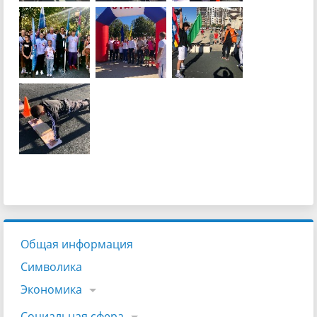
Общая информация
Символика
Экономика
Социальная сфера