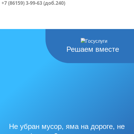
+7 (86159) 3-99-63 (доб.240)
Решаем вместе
Не убран мусор, яма на дороге, не