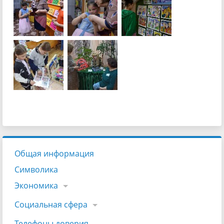
Общая информация
Символика
Экономика
Социальная сфера
Телефоны доверия