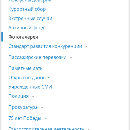
Курортный сбор
Экстренные случаи
Архивный фонд
Фотогалерея
Стандарт развития конкуренции
Пассажирские перевозки
Памятные даты
Открытые данные
Учрежденные СМИ
Полиция
Прокуратура
75 лет Победы
Градостроительная деятельность