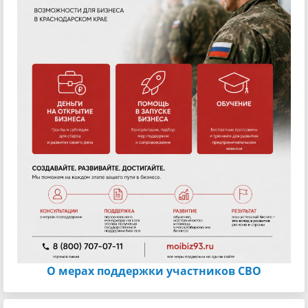
О мерах поддержки участников СВО