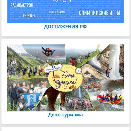
ДОСТИЖЕНИЯ.РФ
День туризма