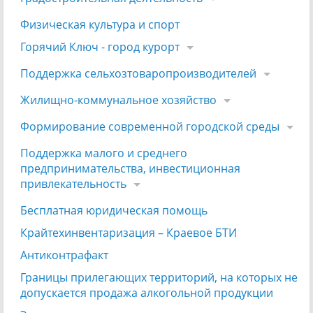
Физическая культура и спорт
Горячий Ключ - город курорт
Поддержка сельхозтоваропроизводителей
Жилищно-коммунальное хозяйство
Формирование современной городской среды
Поддержка малого и среднего
предпринимательства, инвестиционная
привлекательность
Бесплатная юридическая помощь
Крайтехинвентаризация – Краевое БТИ
Антиконтрафакт
Границы прилегающих территорий, на которых не
допускается продажа алкогольной продукции