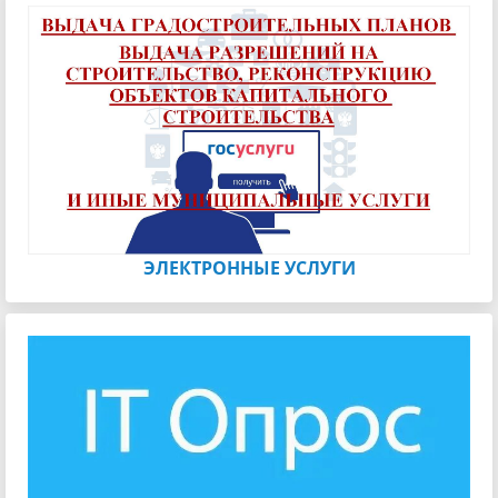
ЭЛЕКТРОННЫЕ УСЛУГИ