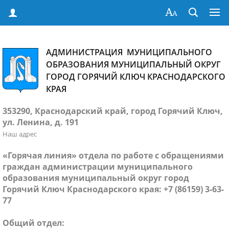
АДМИНИСТРАЦИЯ МУНИЦИПАЛЬНОГО
ОБРАЗОВАНИЯ МУНИЦИПАЛЬНЫЙ ОКРУГ
ГОРОД ГОРЯЧИЙ КЛЮЧ КРАСНОДАРСКОГО
КРАЯ
353290, Краснодарский край, город Горячий Ключ,
ул. Ленина, д. 191
Наш адрес
«Горячая линия» отдела по работе с обращениями
граждан администрации муниципального
образования муниципальный округ город
Горячий Ключ Краснодарского края: +7 (86159) 3-63-
77
Общий отдел: