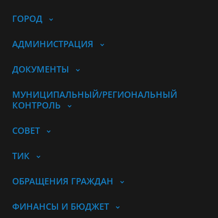
ГОРОД
АДМИНИСТРАЦИЯ
ДОКУМЕНТЫ
МУНИЦИПАЛЬНЫЙ/РЕГИОНАЛЬНЫЙ
КОНТРОЛЬ
СОВЕТ
ТИК
ОБРАЩЕНИЯ ГРАЖДАН
ФИНАНСЫ И БЮДЖЕТ