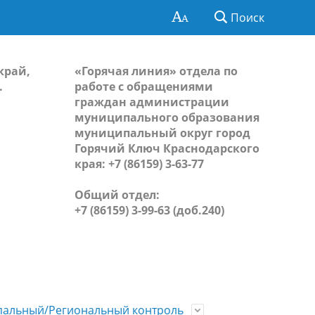
Поиск
край,
«Горячая линия» отдела по
.
работе с обращениями
граждан администрации
муниципального образования
муниципальный округ город
Горячий Ключ Краснодарского
края: +7 (86159) 3-63-77
Общий отдел:
+7 (86159) 3-99-63 (доб.240)
альный/Региональный контроль