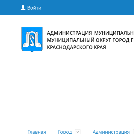
Войти
АДМИНИСТРАЦИЯ МУНИЦИПАЛЬН
МУНИЦИПАЛЬНЫЙ ОКРУГ ГОРОД 
КРАСНОДАРСКОГО КРАЯ
Главная
Город
Администрация