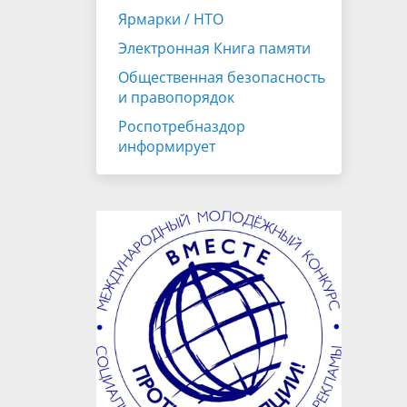
Ярмарки / НТО
Электронная Книга памяти
Общественная безопасность
и правопорядок
Роспотребназдор
информирует