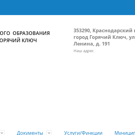
353290, Краснодарский 
ОГО ОБРАЗОВАНИЯ
город Горячий Ключ, ул
ГОРЯЧИЙ КЛЮЧ
Ленина, д. 191
Наш адрес
Документы
Услуги/Функции
Муницип