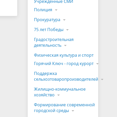
Учрежденные СМИ
Полиция
Прокуратура
75 лет Победы
Градостроительная
деятельность
Физическая культура и спорт
Горячий Ключ - город курорт
Поддержка
сельхозтоваропроизводителей
Жилищно-коммунальное
хозяйство
Формирование современной
городской среды