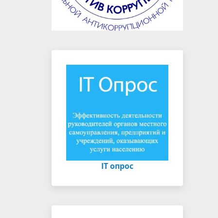
IT опрос