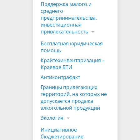
Поддержка малого и
среднего
предпринимательства,
инвестиционная
привлекательность
Бесплатная юридическая
помощь
Крайтехинвентаризация –
Краевое БТИ
Антиконтрафакт
Границы прилегающих
территорий, на которых не
допускается продажа
алкогольной продукции
Экология
Инициативное
бюджетирование