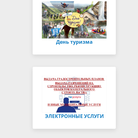
День туризма
ЭЛЕКТРОННЫЕ УСЛУГИ