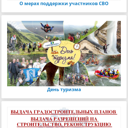
О мерах поддержки участников СВО
День туризма