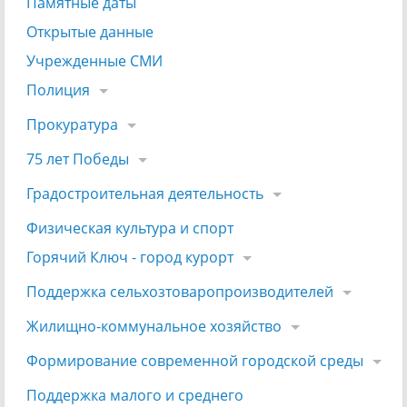
Памятные даты
Открытые данные
Учрежденные СМИ
Полиция
Прокуратура
75 лет Победы
Градостроительная деятельность
Физическая культура и спорт
Горячий Ключ - город курорт
Поддержка сельхозтоваропроизводителей
Жилищно-коммунальное хозяйство
Формирование современной городской среды
Поддержка малого и среднего