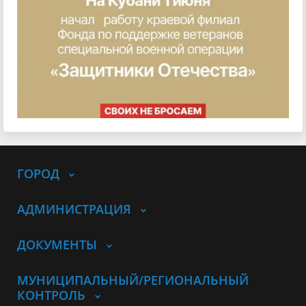
ГОРОД
АДМИНИСТРАЦИЯ
ДОКУМЕНТЫ
МУНИЦИПАЛЬНЫЙ/РЕГИОНАЛЬНЫЙ
КОНТРОЛЬ