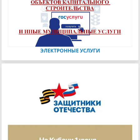
ЭЛЕКТРОННЫЕ УСЛУГИ