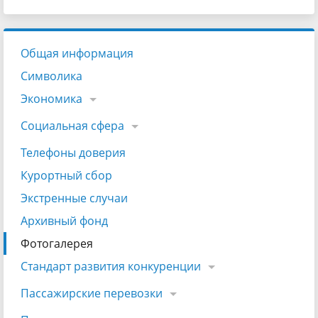
Общая информация
Символика
Экономика
Социальная сфера
Телефоны доверия
Курортный сбор
Экстренные случаи
Архивный фонд
Фотогалерея
Стандарт развития конкуренции
Пассажирские перевозки