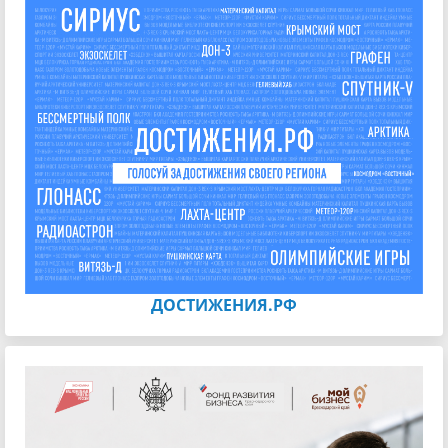
ДОСТИЖЕНИЯ.РФ