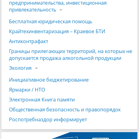
предпринимательства, инвестиционная
привлекательность
Бесплатная юридическая помощь
Крайтехинвентаризация – Краевое БТИ
Антиконтрафакт
Границы прилегающих территорий, на которых не
допускается продажа алкогольной продукции
Экология
Инициативное бюджетирование
Ярмарки / НТО
Электронная Книга памяти
Общественная безопасность и правопорядок
Роспотребназдор информирует