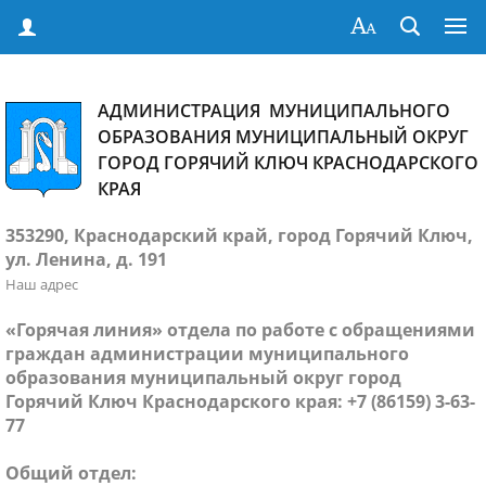
АДМИНИСТРАЦИЯ МУНИЦИПАЛЬНОГО
ОБРАЗОВАНИЯ МУНИЦИПАЛЬНЫЙ ОКРУГ
ГОРОД ГОРЯЧИЙ КЛЮЧ КРАСНОДАРСКОГО
КРАЯ
353290, Краснодарский край, город Горячий Ключ,
ул. Ленина, д. 191
Наш адрес
«Горячая линия» отдела по работе с обращениями
граждан администрации муниципального
образования муниципальный округ город
Горячий Ключ Краснодарского края: +7 (86159) 3-63-
77
Общий отдел: