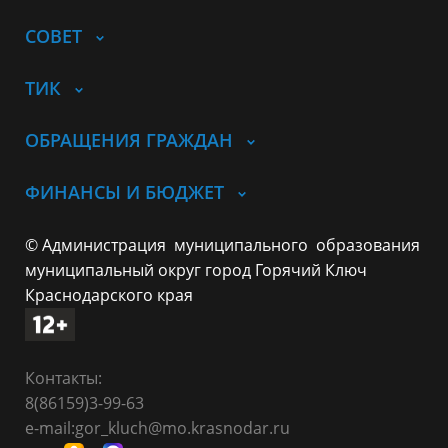
СОВЕТ
ТИК
ОБРАЩЕНИЯ ГРАЖДАН
ФИНАНСЫ И БЮДЖЕТ
© Администрация муниципального образования
муниципальный округ город Горячий Ключ
Краснодарского края
Контакты:
8(86159)3-99-63
e-mail:gor_kluch@mo.krasnodar.ru