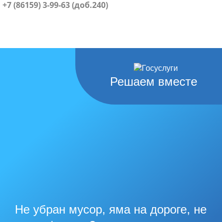
+7 (86159) 3-99-63 (доб.240)
Решаем вместе
Не убран мусор, яма на дороге, не