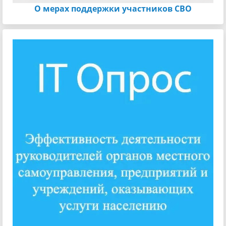
О мерах поддержки участников СВО