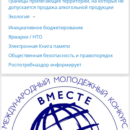
Границы прилегающих территорий, на которых не
допускается продажа алкогольной продукции
Экология
Инициативное бюджетирование
Ярмарки / НТО
Электронная Книга памяти
Общественная безопасность и правопорядок
Роспотребназдор информирует