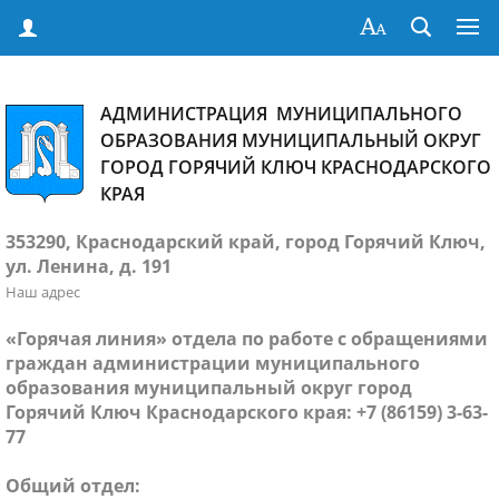
АДМИНИСТРАЦИЯ МУНИЦИПАЛЬНОГО
ОБРАЗОВАНИЯ МУНИЦИПАЛЬНЫЙ ОКРУГ
ГОРОД ГОРЯЧИЙ КЛЮЧ КРАСНОДАРСКОГО
КРАЯ
353290, Краснодарский край, город Горячий Ключ,
ул. Ленина, д. 191
Наш адрес
«Горячая линия» отдела по работе с обращениями
граждан администрации муниципального
образования муниципальный округ город
Горячий Ключ Краснодарского края: +7 (86159) 3-63-
77
Общий отдел: