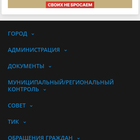
ГОРОД
АДМИНИСТРАЦИЯ
ДОКУМЕНТЫ
МУНИЦИПАЛЬНЫЙ/РЕГИОНАЛЬНЫЙ
КОНТРОЛЬ
СОВЕТ
ТИК
ОБРАЩЕНИЯ ГРАЖДАН