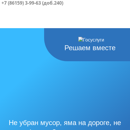
+7 (86159) 3-99-63 (доб.240)
Решаем вместе
Не убран мусор, яма на дороге, не