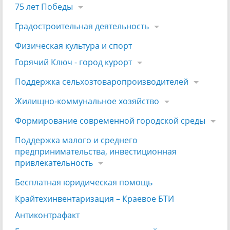
75 лет Победы
Градостроительная деятельность
Физическая культура и спорт
Горячий Ключ - город курорт
Поддержка сельхозтоваропроизводителей
Жилищно-коммунальное хозяйство
Формирование современной городской среды
Поддержка малого и среднего
предпринимательства, инвестиционная
привлекательность
Бесплатная юридическая помощь
Крайтехинвентаризация – Краевое БТИ
Антиконтрафакт