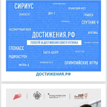
ДОСТИЖЕНИЯ.РФ