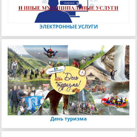
ЭЛЕКТРОННЫЕ УСЛУГИ
День туризма