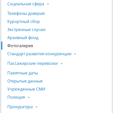
Социальная сфера
Телефоны доверия
Курортный сбор
Экстренные случаи
Архивный фонд
Фотогалерея
Стандарт развития конкуренции
Пассажирские перевозки
Памятные даты
Открытые данные
Учрежденные СМИ
Полиция
Прокуратура