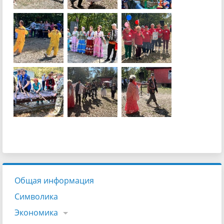
Общая информация
Символика
Экономика