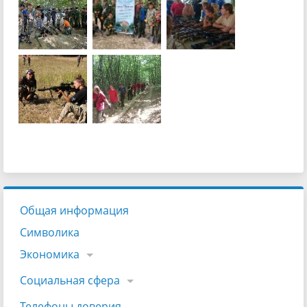
Общая информация
Символика
Экономика
Социальная сфера
Телефоны доверия