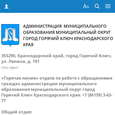
АДМИНИСТРАЦИЯ МУНИЦИПАЛЬНОГО
ОБРАЗОВАНИЯ МУНИЦИПАЛЬНЫЙ ОКРУГ
ГОРОД ГОРЯЧИЙ КЛЮЧ КРАСНОДАРСКОГО
КРАЯ
353290, Краснодарский край, город Горячий Ключ,
ул. Ленина, д. 191
Наш адрес
«Горячая линия» отдела по работе с обращениями
граждан администрации муниципального
образования муниципальный округ город
Горячий Ключ Краснодарского края: +7 (86159) 3-63-
77
Общий отдел: