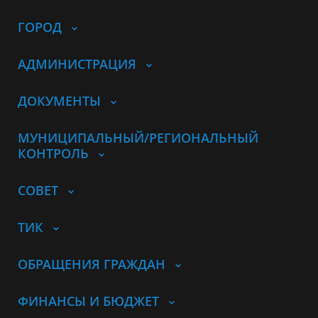
ГОРОД
АДМИНИСТРАЦИЯ
ДОКУМЕНТЫ
МУНИЦИПАЛЬНЫЙ/РЕГИОНАЛЬНЫЙ
КОНТРОЛЬ
СОВЕТ
ТИК
ОБРАЩЕНИЯ ГРАЖДАН
ФИНАНСЫ И БЮДЖЕТ