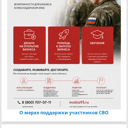
О мерах поддержки участников СВО