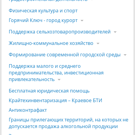
Физическая культура и спорт
Горячий Ключ - город курорт
Поддержка сельхозтоваропроизводителей
Жилищно-коммунальное хозяйство
Формирование современной городской среды
Поддержка малого и среднего
предпринимательства, инвестиционная
привлекательность
Бесплатная юридическая помощь
Крайтехинвентаризация – Краевое БТИ
Антиконтрафакт
Границы прилегающих территорий, на которых не
допускается продажа алкогольной продукции