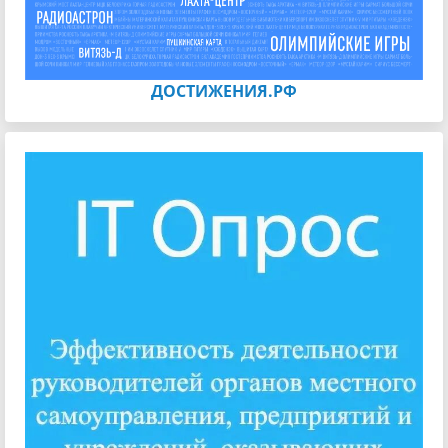
ДОСТИЖЕНИЯ.РФ