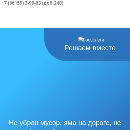
+7 (86159) 3-99-63 (доб.240)
Решаем вместе
Не убран мусор, яма на дороге, не