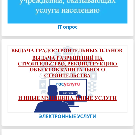
IT опрос
ЭЛЕКТРОННЫЕ УСЛУГИ