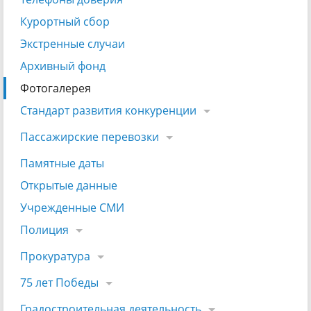
Курортный сбор
Экстренные случаи
Архивный фонд
Фотогалерея
Стандарт развития конкуренции
Пассажирские перевозки
Памятные даты
Открытые данные
Учрежденные СМИ
Полиция
Прокуратура
75 лет Победы
Градостроительная деятельность