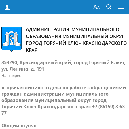
АДМИНИСТРАЦИЯ МУНИЦИПАЛЬНОГО
ОБРАЗОВАНИЯ МУНИЦИПАЛЬНЫЙ ОКРУГ
ГОРОД ГОРЯЧИЙ КЛЮЧ КРАСНОДАРСКОГО
КРАЯ
353290, Краснодарский край, город Горячий Ключ,
ул. Ленина, д. 191
Наш адрес
«Горячая линия» отдела по работе с обращениями
граждан администрации муниципального
образования муниципальный округ город
Горячий Ключ Краснодарского края: +7 (86159) 3-63-
77
Общий отдел: