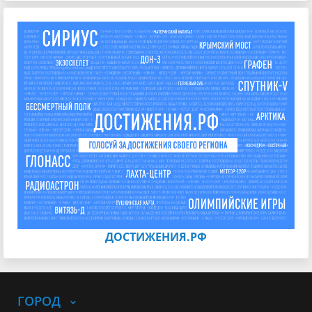
ДОСТИЖЕНИЯ.РФ
ГОРОД