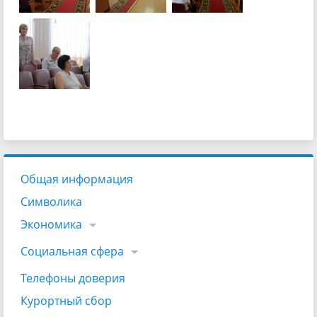
Общая информация
Символика
Экономика
Социальная сфера
Телефоны доверия
Курортный сбор