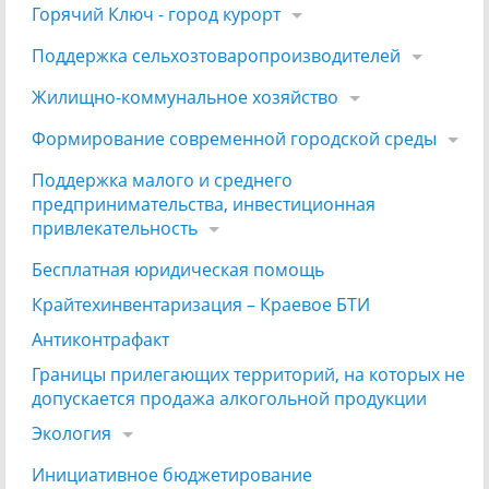
Горячий Ключ - город курорт
Поддержка сельхозтоваропроизводителей
Жилищно-коммунальное хозяйство
Формирование современной городской среды
Поддержка малого и среднего
предпринимательства, инвестиционная
привлекательность
Бесплатная юридическая помощь
Крайтехинвентаризация – Краевое БТИ
Антиконтрафакт
Границы прилегающих территорий, на которых не
допускается продажа алкогольной продукции
Экология
Инициативное бюджетирование