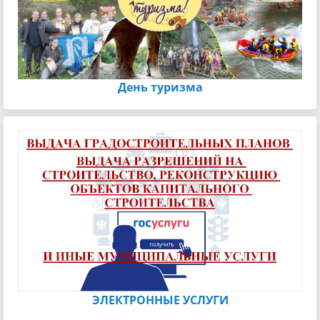
День туризма
ЭЛЕКТРОННЫЕ УСЛУГИ