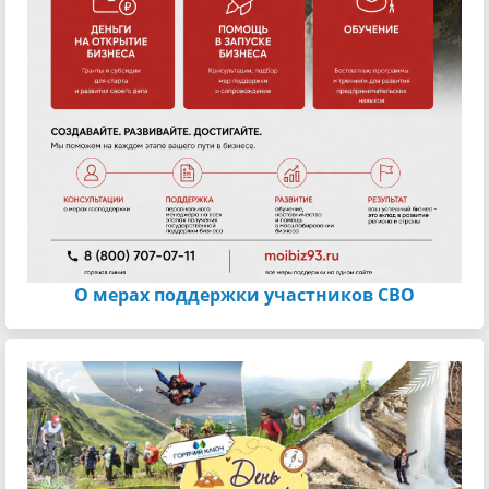
О мерах поддержки участников СВО