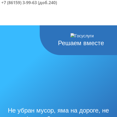
+7 (86159) 3-99-63 (доб.240)
Решаем вместе
Не убран мусор, яма на дороге, не