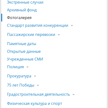
Экстренные случаи
Архивный фонд
Фотогалерея
Стандарт развития конкуренции
Пассажирские перевозки
Памятные даты
Открытые данные
Учрежденные СМИ
Полиция
Прокуратура
75 лет Победы
Градостроительная деятельность
Физическая культура и спорт