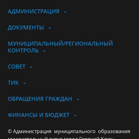
АДМИНИСТРАЦИЯ
ДОКУМЕНТЫ
МУНИЦИПАЛЬНЫЙ/РЕГИОНАЛЬНЫЙ
КОНТРОЛЬ
СОВЕТ
ТИК
ОБРАЩЕНИЯ ГРАЖДАН
ФИНАНСЫ И БЮДЖЕТ
© Администрация муниципального образования
муниципальный округ город Горячий Ключ