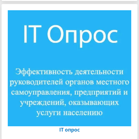
IT опрос