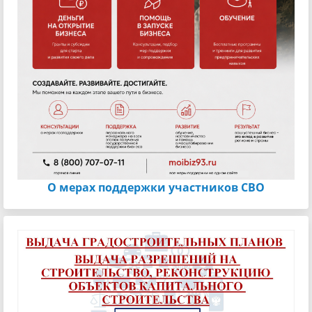
О мерах поддержки участников СВО