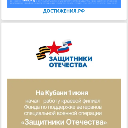
ДОСТИЖЕНИЯ.РФ