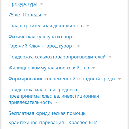
Прокуратура
75 лет Победы
Градостроительная деятельность
Физическая культура и спорт
Горячий Ключ - город курорт
Поддержка сельхозтоваропроизводителей
Жилищно-коммунальное хозяйство
Формирование современной городской среды
Поддержка малого и среднего
предпринимательства, инвестиционная
привлекательность
Бесплатная юридическая помощь
Крайтехинвентаризация – Краевое БТИ