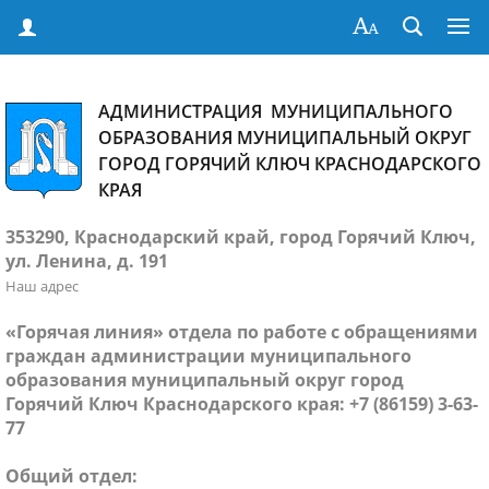
АДМИНИСТРАЦИЯ МУНИЦИПАЛЬНОГО
ОБРАЗОВАНИЯ МУНИЦИПАЛЬНЫЙ ОКРУГ
ГОРОД ГОРЯЧИЙ КЛЮЧ КРАСНОДАРСКОГО
КРАЯ
353290, Краснодарский край, город Горячий Ключ,
ул. Ленина, д. 191
Наш адрес
«Горячая линия» отдела по работе с обращениями
граждан администрации муниципального
образования муниципальный округ город
Горячий Ключ Краснодарского края: +7 (86159) 3-63-
77
Общий отдел: