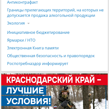
Антиконтрафакт
Границы прилегающих территорий, на которых не
допускается продажа алкогольной продукции
Экология
Инициативное бюджетирование
Ярмарки / НТО
Электронная Книга памяти
Общественная безопасность и правопорядок
Роспотребназдор информирует