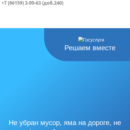
+7 (86159) 3-99-63 (доб.240)
Решаем вместе
Не убран мусор, яма на дороге, не