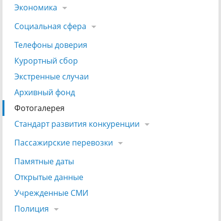
Экономика
Социальная сфера
Телефоны доверия
Курортный сбор
Экстренные случаи
Архивный фонд
Фотогалерея
Стандарт развития конкуренции
Пассажирские перевозки
Памятные даты
Открытые данные
Учрежденные СМИ
Полиция