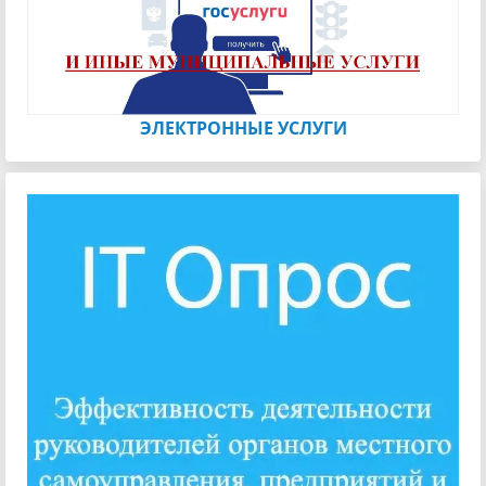
ЭЛЕКТРОННЫЕ УСЛУГИ