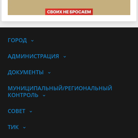
ГОРОД
АДМИНИСТРАЦИЯ
ДОКУМЕНТЫ
МУНИЦИПАЛЬНЫЙ/РЕГИОНАЛЬНЫЙ
КОНТРОЛЬ
СОВЕТ
ТИК