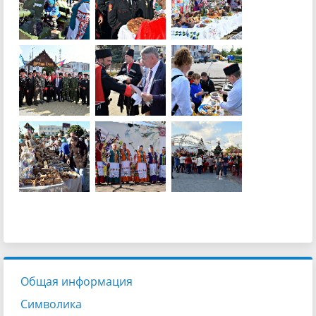
Общая информация
Символика