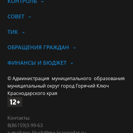
КОНТРОЛЬ
СОВЕТ
ТИК
ОБРАЩЕНИЯ ГРАЖДАН
ФИНАНСЫ И БЮДЖЕТ
© Администрация муниципального образования
муниципальный округ город Горячий Ключ
Краснодарского края
Контакты:
8(86159)3-99-63
e-mail:gor_kluch@mo.krasnodar.ru