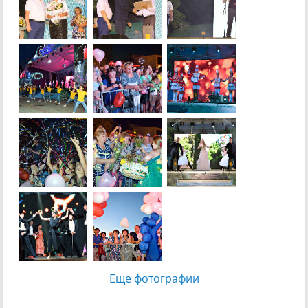
Еще фотографии