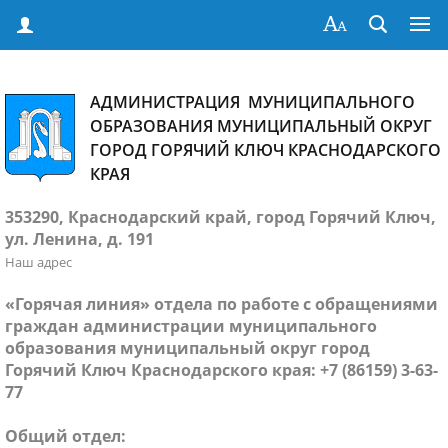
АДМИНИСТРАЦИЯ МУНИЦИПАЛЬНОГО
ОБРАЗОВАНИЯ МУНИЦИПАЛЬНЫЙ ОКРУГ
ГОРОД ГОРЯЧИЙ КЛЮЧ КРАСНОДАРСКОГО
КРАЯ
353290, Краснодарский край, город Горячий Ключ,
ул. Ленина, д. 191
Наш адрес
«Горячая линия» отдела по работе с обращениями
граждан администрации муниципального
образования муниципальный округ город
Горячий Ключ Краснодарского края: +7 (86159) 3-63-
77
Общий отдел: