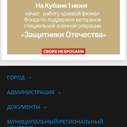
ГОРОД
АДМИНИСТРАЦИЯ
ДОКУМЕНТЫ
МУНИЦИПАЛЬНЫЙ/РЕГИОНАЛЬНЫЙ