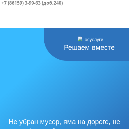
+7 (86159) 3-99-63 (доб.240)
Решаем вместе
Не убран мусор, яма на дороге, не