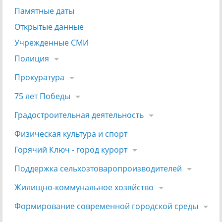
Памятные даты
Открытые данные
Учрежденные СМИ
Полиция
Прокуратура
75 лет Победы
Градостроительная деятельность
Физическая культура и спорт
Горячий Ключ - город курорт
Поддержка сельхозтоваропроизводителей
Жилищно-коммунальное хозяйство
Формирование современной городской среды