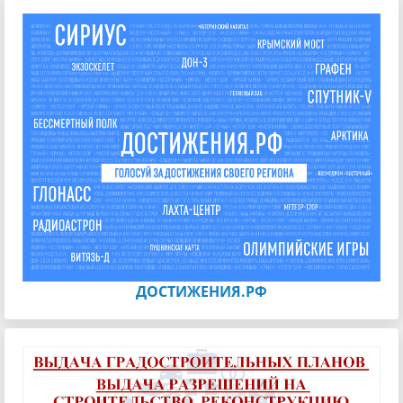
ДОСТИЖЕНИЯ.РФ