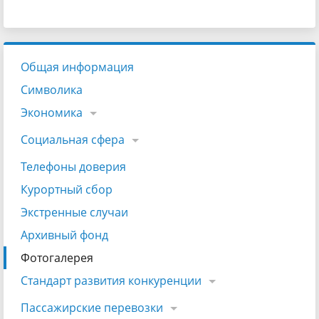
Общая информация
Символика
Экономика
Социальная сфера
Телефоны доверия
Курортный сбор
Экстренные случаи
Архивный фонд
Фотогалерея
Стандарт развития конкуренции
Пассажирские перевозки