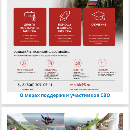
О мерах поддержки участников СВО