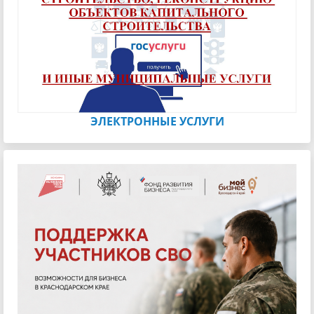
ЭЛЕКТРОННЫЕ УСЛУГИ