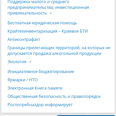
Поддержка малого и среднего
предпринимательства, инвестиционная
привлекательность
Бесплатная юридическая помощь
Крайтехинвентаризация – Краевое БТИ
Антиконтрафакт
Границы прилегающих территорий, на которых не
допускается продажа алкогольной продукции
Экология
Инициативное бюджетирование
Ярмарки / НТО
Электронная Книга памяти
Общественная безопасность и правопорядок
Роспотребназдор информирует