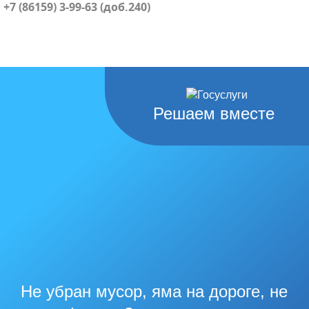
+7 (86159) 3-99-63 (доб.240)
Решаем вместе
Не убран мусор, яма на дороге, не