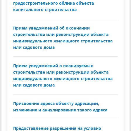
градостроительного облика объекта
капитального строительства
Прием уведомлений об окончании
строительства или реконструкции объекта
индивидуального жилищного строительства
или садового дома
Прием уведомлений о планируемых
строительстве или реконструкции объекта
индивидуального жилищного строительства
или садового дома
Присвоение адреса объекту адресации,
изменение и аннулирование такого адреса
Предоставление разрешения на условно