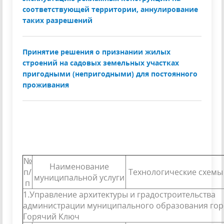
соответствующей территории, аннулирование
таких разрешений
Принятие решения о признании жилых
строений на садовых земельных участках
пригодными (непригодными) для постоянного
проживания
№
Наименование
п/
Технологические схемы 
муниципальной услуги
п
1.Управление архитектуры и градостроительства
администрации муниципального образования гор
Горячий Ключ