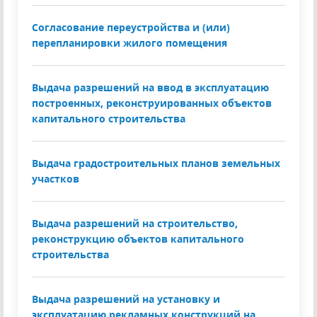
Согласование переустройства и (или)
перепланировки жилого помещения
Выдача разрешений на ввод в эксплуатацию
построенных, реконструированных объектов
капитального строительства
Выдача градостроительных планов земельных
участков
Выдача разрешений на строительство,
реконструкцию объектов капитального
строительства
Выдача разрешений на установку и
эксплуатацию рекламных конструкций на