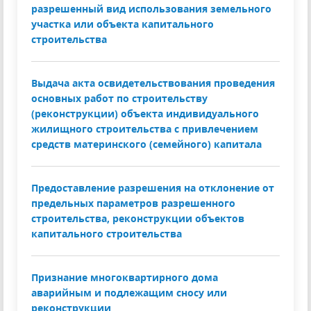
разрешенный вид использования земельного
участка или объекта капитального
строительства
Выдача акта освидетельствования проведения
основных работ по строительству
(реконструкции) объекта индивидуального
жилищного строительства с привлечением
средств материнского (семейного) капитала
Предоставление разрешения на отклонение от
предельных параметров разрешенного
строительства, реконструкции объектов
капитального строительства
Признание многоквартирного дома
аварийным и подлежащим сносу или
реконструкции