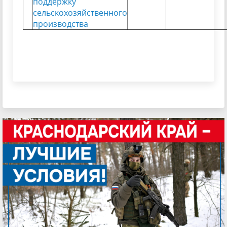
поддержку
сельскохозяйственного
производства