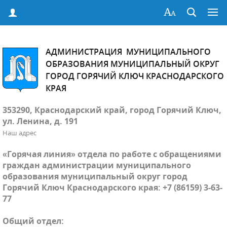
АДМИНИСТРАЦИЯ МУНИЦИПАЛЬНОГО
ОБРАЗОВАНИЯ МУНИЦИПАЛЬНЫЙ ОКРУГ
ГОРОД ГОРЯЧИЙ КЛЮЧ КРАСНОДАРСКОГО
КРАЯ
353290, Краснодарский край, город Горячий Ключ,
ул. Ленина, д. 191
Наш адрес
«Горячая линия» отдела по работе с обращениями
граждан администрации муниципального
образования муниципальный округ город
Горячий Ключ Краснодарского края: +7 (86159) 3-63-
77
Общий отдел: