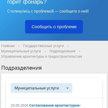
горит фонарь?
Столкнулись с проблемой — сообщите о ней!
Сообщить о проблеме
Главная
›
Государственные услуги
›
Муниципальные услуги
›
Подразделения
›
Управление архитектуры и градостроительства
Подразделения
Муниципальные услуги
25.05.2026
Согласование архитектурно-