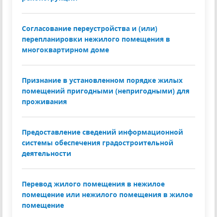
Согласование переустройства и (или)
перепланировки нежилого помещения в
многоквартирном доме
Признание в установленном порядке жилых
помещений пригодными (непригодными) для
проживания
Предоставление сведений информационной
системы обеспечения градостроительной
деятельности
Перевод жилого помещения в нежилое
помещение или нежилого помещения в жилое
помещение