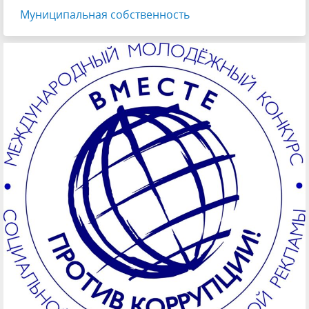
Муниципальная собственность