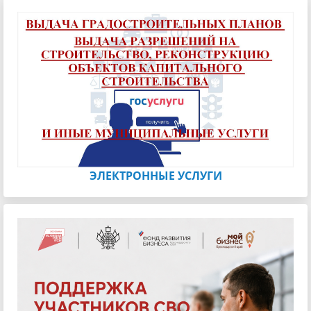
ЭЛЕКТРОННЫЕ УСЛУГИ