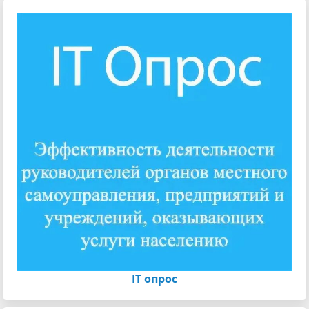
IT опрос