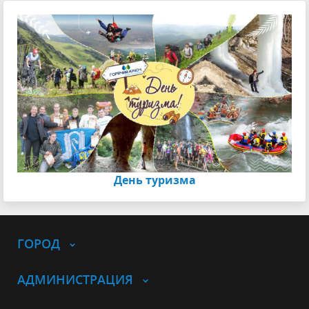
День туризма
ГОРОД
АДМИНИСТРАЦИЯ