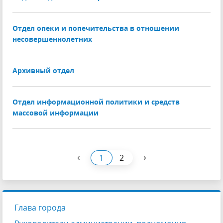
Отдел опеки и попечительства в отношении
несовершеннолетних
Архивный отдел
Отдел информационной политики и средств
массовой информации
‹
›
1
2
Глава города