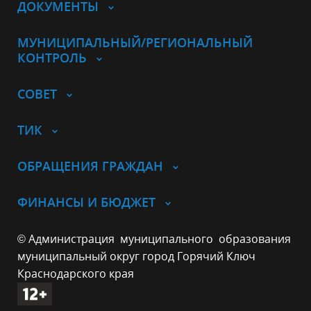
ДОКУМЕНТЫ
МУНИЦИПАЛЬНЫЙ/РЕГИОНАЛЬНЫЙ
КОНТРОЛЬ
СОВЕТ
ТИК
ОБРАЩЕНИЯ ГРАЖДАН
ФИНАНСЫ И БЮДЖЕТ
© Администрация муниципального образования
муниципальный округ город Горячий Ключ
Краснодарского края