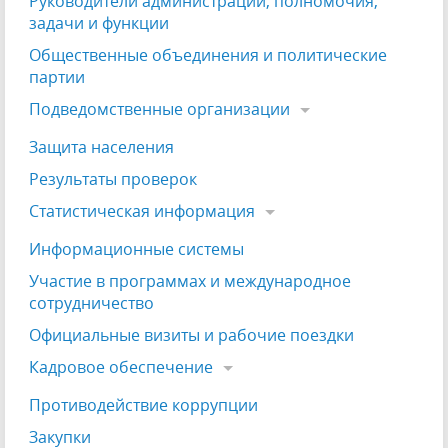
Руководители администрации, полномочия,
задачи и функции
Общественные объединения и политические
партии
Подведомственные организации
Защита населения
Результаты проверок
Статистическая информация
Информационные системы
Участие в программах и международное
сотрудничество
Официальные визиты и рабочие поездки
Кадровое обеспечение
Противодействие коррупции
Закупки