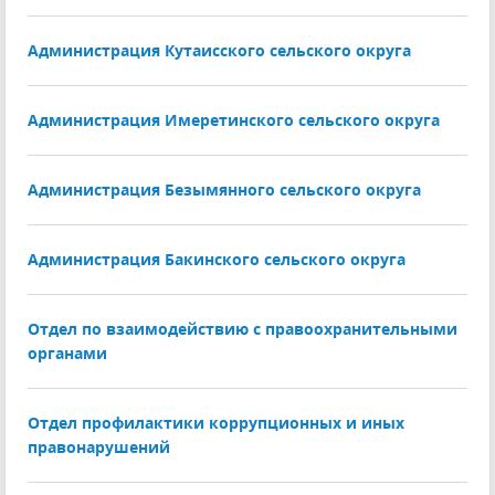
Администрация Кутаисского сельского округа
Администрация Имеретинского сельского округа
Администрация Безымянного сельского округа
Администрация Бакинского сельского округа
Отдел по взаимодействию с правоохранительными
органами
Отдел профилактики коррупционных и иных
правонарушений