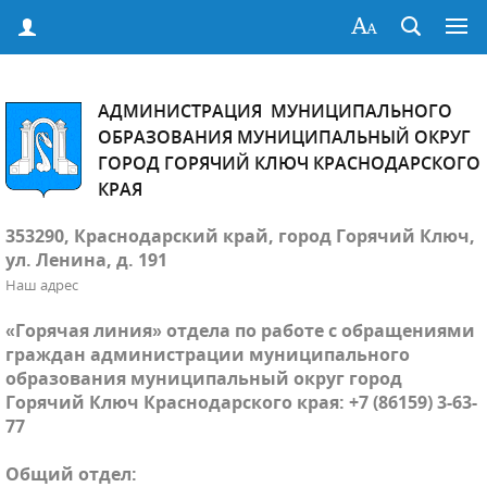
АДМИНИСТРАЦИЯ МУНИЦИПАЛЬНОГО
ОБРАЗОВАНИЯ МУНИЦИПАЛЬНЫЙ ОКРУГ
ГОРОД ГОРЯЧИЙ КЛЮЧ КРАСНОДАРСКОГО
КРАЯ
353290, Краснодарский край, город Горячий Ключ,
ул. Ленина, д. 191
Наш адрес
«Горячая линия» отдела по работе с обращениями
граждан администрации муниципального
образования муниципальный округ город
Горячий Ключ Краснодарского края: +7 (86159) 3-63-
77
Общий отдел: