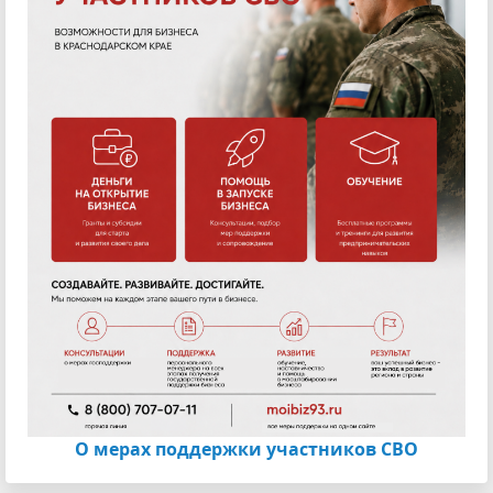
О мерах поддержки участников СВО