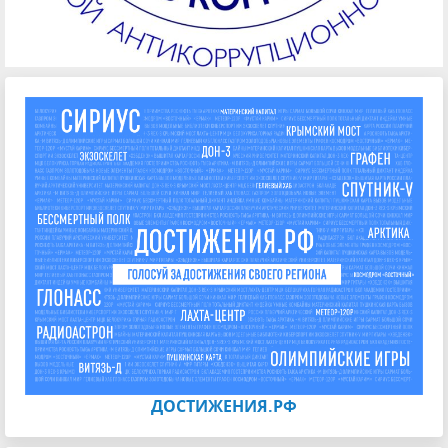
ДОСТИЖЕНИЯ.РФ