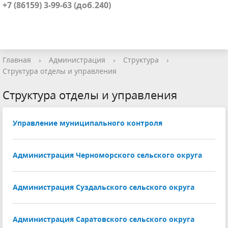
+7 (86159) 3-99-63 (доб.240)
Главная
›
Администрация
›
Структура
›
Структура отделы и управления
Структура отделы и управления
Управление муниципального контроля
Администрация Черноморского сельского округа
Администрация Суздальского сельского округа
Администрация Саратовского сельского округа