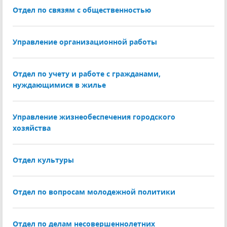
Отдел по связям с общественностью
Управление организационной работы
Отдел по учету и работе с гражданами,
нуждающимися в жилье
Управление жизнеобеспечения городского
хозяйства
Отдел культуры
Отдел по вопросам молодежной политики
Отдел по делам несовершеннолетних