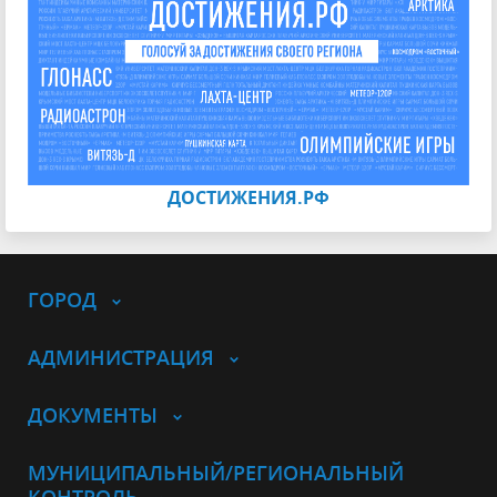
ДОСТИЖЕНИЯ.РФ
ГОРОД
АДМИНИСТРАЦИЯ
ДОКУМЕНТЫ
МУНИЦИПАЛЬНЫЙ/РЕГИОНАЛЬНЫЙ