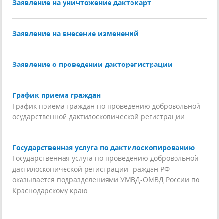
Заявление на уничтожение дактокарт
Заявление на внесение изменений
Заявление о проведении дакторегистрации
График приема граждан
График приема граждан по проведению добровольной
осударственной дактилоскопической регистрации
Государственная услуга по дактилоскопированию
Государственная услуга по проведению добровольной
дактилоскопической регистрации граждан РФ
оказывается подразделениями УМВД-ОМВД России по
Краснодарскому краю