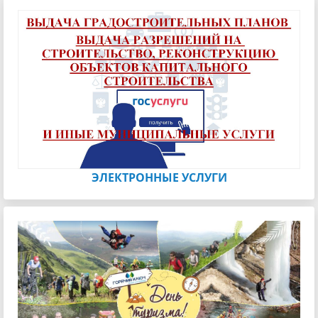
ЭЛЕКТРОННЫЕ УСЛУГИ