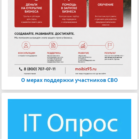
О мерах поддержки участников СВО