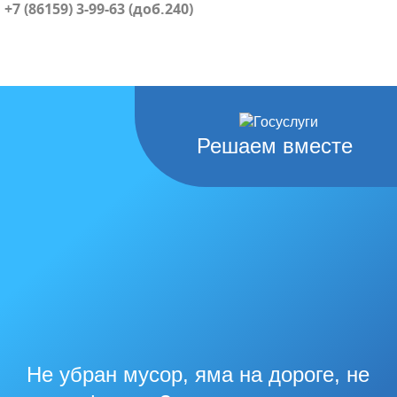
+7 (86159) 3-99-63 (доб.240)
Решаем вместе
Не убран мусор, яма на дороге, не