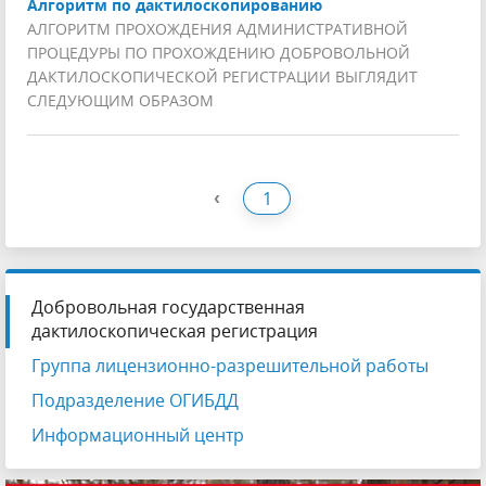
Алгоритм по дактилоскопированию
АЛГОРИТМ ПРОХОЖДЕНИЯ АДМИНИСТРАТИВНОЙ
ПРОЦЕДУРЫ ПО ПРОХОЖДЕНИЮ ДОБРОВОЛЬНОЙ
ДАКТИЛОСКОПИЧЕСКОЙ РЕГИСТРАЦИИ ВЫГЛЯДИТ
СЛЕДУЮЩИМ ОБРАЗОМ
‹
1
Добровольная государственная
дактилоскопическая регистрация
Группа лицензионно-разрешительной работы
Подразделение ОГИБДД
Информационный центр