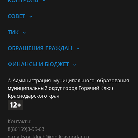
КОНТРОЛЬ
СОВЕТ
ТИК
ОБРАЩЕНИЯ ГРАЖДАН
ФИНАНСЫ И БЮДЖЕТ
© Администрация муниципального образования
муниципальный округ город Горячий Ключ
Краснодарского края
Контакты:
8(86159)3-99-63
e-mail:gor_kluch@mo.krasnodar.ru