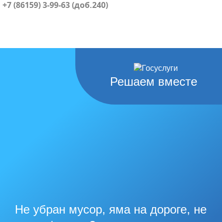
+7 (86159) 3-99-63 (доб.240)
Решаем вместе
Не убран мусор, яма на дороге, не