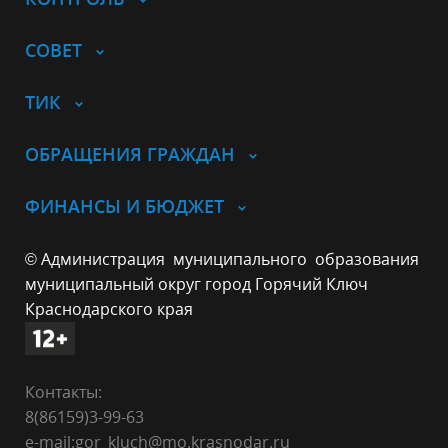
СОВЕТ
ТИК
ОБРАЩЕНИЯ ГРАЖДАН
ФИНАНСЫ И БЮДЖЕТ
© Администрация муниципального образования
муниципальный округ город Горячий Ключ
Краснодарского края
Контакты:
8(86159)3-99-63
e-mail:gor_kluch@mo.krasnodar.ru