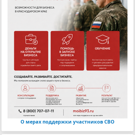
О мерах поддержки участников СВО