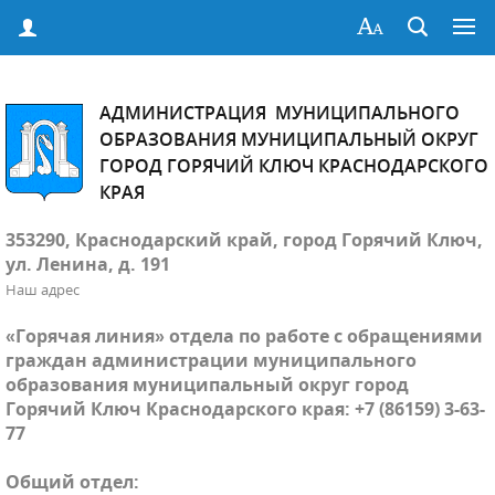
АДМИНИСТРАЦИЯ МУНИЦИПАЛЬНОГО
ОБРАЗОВАНИЯ МУНИЦИПАЛЬНЫЙ ОКРУГ
ГОРОД ГОРЯЧИЙ КЛЮЧ КРАСНОДАРСКОГО
КРАЯ
353290, Краснодарский край, город Горячий Ключ,
ул. Ленина, д. 191
Наш адрес
«Горячая линия» отдела по работе с обращениями
граждан администрации муниципального
образования муниципальный округ город
Горячий Ключ Краснодарского края: +7 (86159) 3-63-
77
Общий отдел: