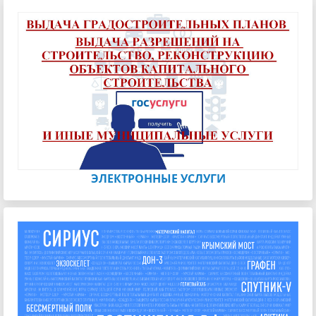
ЭЛЕКТРОННЫЕ УСЛУГИ