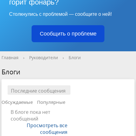
горит фонарь?
Столкнулись с проблемой — сообщите о ней!
Сообщить о проблеме
Главная
›
Руководители
›
Блоги
Блоги
Последние сообщения
Обсуждаемые
Популярные
В блоге пока нет
сообщений
Просмотреть все
сообщения