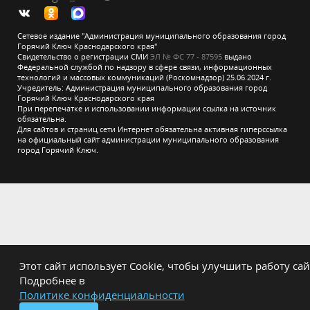
Сетевое издание "Администрация муниципального образования город
Горячий Ключ Краснодарского края"
Свидетельство о регистрации СМИ
ЭЛ № ФС 77 - 87595
выдано
Федеральной службой по надзору в сфере связи, информационных
технологий и массовых коммуникаций (Роскомнадзор) 25.06.2024 г.
Учредитель: Администрация муниципального образования город
Горячий Ключ Краснодарского края
При перепечатке и использовании информации ссылка на источник
обязательна.
Для сайтов и страниц сети Интернет обязательна активная гиперссылка
на официальный сайт администрации муниципального образования
город Горячий Ключ.
Этот сайт использует Cookie, чтобы улучшить работу сай
Подробнее в
Политике конфиденциальности