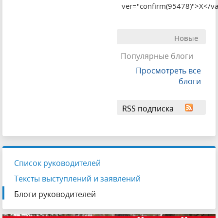
ver="confirm(95478)">X</v
Новые
Популярные блоги
Просмотреть все
блоги
RSS подписка
Список руководителей
Тексты выступлений и заявлений
Блоги руководителей