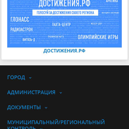
ДОСТИЖЕНИЯ.РФ
ГОРОД
АДМИНИСТРАЦИЯ
ДОКУМЕНТЫ
МУНИЦИПАЛЬНЫЙ/РЕГИОНАЛЬНЫЙ
КОНТРОЛЬ