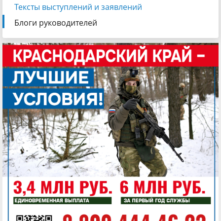
Тексты выступлений и заявлений
Блоги руководителей