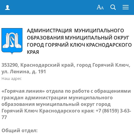
АДМИНИСТРАЦИЯ МУНИЦИПАЛЬНОГО
ОБРАЗОВАНИЯ МУНИЦИПАЛЬНЫЙ ОКРУГ
ГОРОД ГОРЯЧИЙ КЛЮЧ КРАСНОДАРСКОГО
КРАЯ
353290, Краснодарский край, город Горячий Ключ,
ул. Ленина, д. 191
Наш адрес
«Горячая линия» отдела по работе с обращениями
граждан администрации муниципального
образования муниципальный округ город
Горячий Ключ Краснодарского края: +7 (86159) 3-63-
77
Общий отдел: