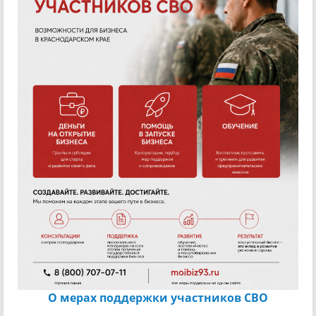
О мерах поддержки участников СВО