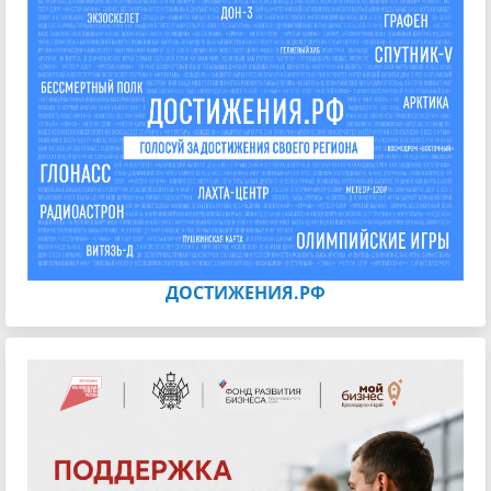
ДОСТИЖЕНИЯ.РФ