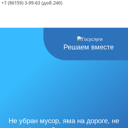
+7 (86159) 3-99-63 (доб.240)
Решаем вместе
Не убран мусор, яма на дороге, не