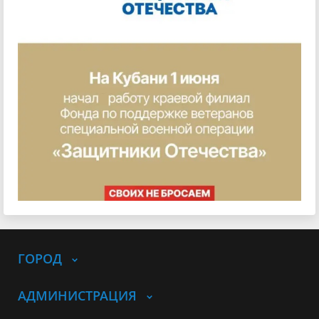
ГОРОД
АДМИНИСТРАЦИЯ