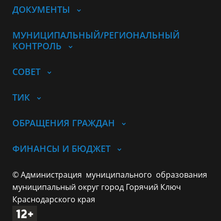
ДОКУМЕНТЫ
МУНИЦИПАЛЬНЫЙ/РЕГИОНАЛЬНЫЙ
КОНТРОЛЬ
СОВЕТ
ТИК
ОБРАЩЕНИЯ ГРАЖДАН
ФИНАНСЫ И БЮДЖЕТ
© Администрация муниципального образования
муниципальный округ город Горячий Ключ
Краснодарского края