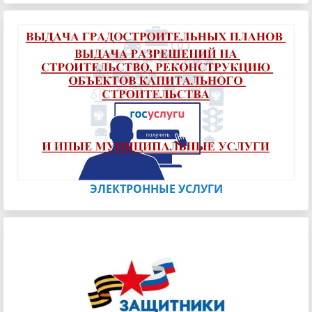
ЭЛЕКТРОННЫЕ УСЛУГИ