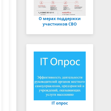
О мерах поддержки
участников СВО
IT опрос