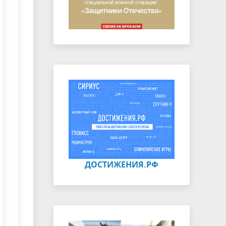
ДОСТИЖЕНИЯ.РФ