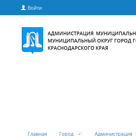
Войти
АДМИНИСТРАЦИЯ МУНИЦИПАЛЬН
МУНИЦИПАЛЬНЫЙ ОКРУГ ГОРОД 
КРАСНОДАРСКОГО КРАЯ
Главная
Город
Администрация