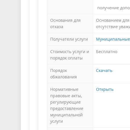
получение допо
Основания для
Основанием для 
отказа
отсутствие уваж
Получатели услуги
Муниципальные 
Стоимость услуги и
Бесплатно
порядок оплаты
Порядок
Скачать
обжалования
Нормативные
Открыть
правовые акты,
регулирующие
предоставление
муниципальной
услуги