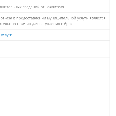
лнительных сведений от Заявителя.
отказа в предоставлении муниципальной услуги является
ительных причин для вступления в брак.
услуги