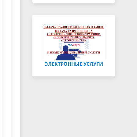
ЭЛЕКТРОННЫЕ УСЛУГИ