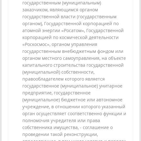
государственным (муниципальным)
заказчиком, являющимся органом
государственной власти (государственным
органом), Государственной корпорацией по
атомной энергии «Росатом», Государственной
корпорацией по космической деятельности
«Роскосмос», органом управления
государственным внебюджетным фондом или
органом местного самоуправления, на объекте
капитального строительства государственной
(муниципальной) собственности,
правообладателем которого является
государственное (муниципальное) унитарное
предприятие, государственное
(муниципальное) бюджетное или автономное
учреждение, в отношении которого указанный
орган осуществляет соответственно функции и
полномочия учредителя или права
собственника имущества, - соглашение о
проведении такой реконструкции,