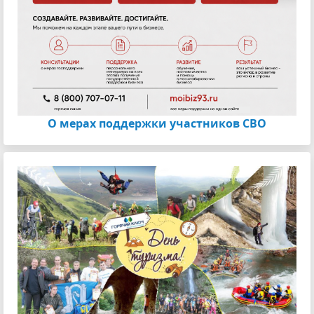
О мерах поддержки участников СВО