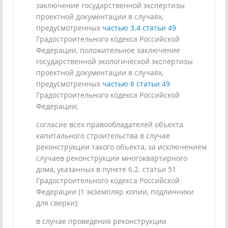
заключение государственной экспертизы
проектной документации в случаях,
предусмотренных
частью 3.4 статьи 49
Градостроительного кодекса Российской
Федерации, положительное заключение
государственной экологической экспертизы
проектной документации в случаях,
предусмотренных
частью 6 статьи 49
Градостроительного кодекса Российской
Федерации;
согласие всех правообладателей объекта
капитального строительства в случае
реконструкции такого объекта, за исключением
случаев реконструкции многоквартирного
дома, указанных в пункте 6.2. статьи 51
Градостроительного кодекса Российской
Федерации (1 экземпляр копии, подлинники
для сверки):
в случае проведения реконструкции