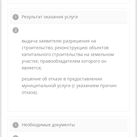
Результат оказания услуги
выдача заявителю разрешения на
строительство, реконструкцию объектов
капитального строительства на земельном
участке, правообладателем которого он
является;
решение об отказе в предоставлении
муниципальной услуги (с указанием причин
отказа).
Необходимые документы