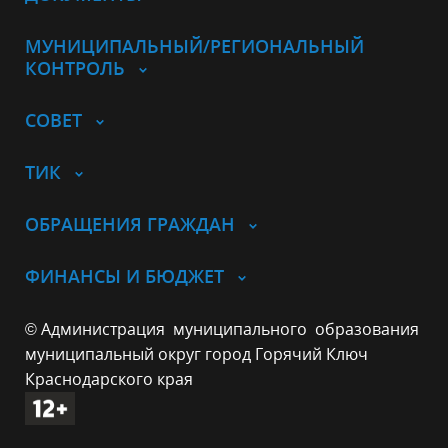
МУНИЦИПАЛЬНЫЙ/РЕГИОНАЛЬНЫЙ
КОНТРОЛЬ
СОВЕТ
ТИК
ОБРАЩЕНИЯ ГРАЖДАН
ФИНАНСЫ И БЮДЖЕТ
© Администрация муниципального образования
муниципальный округ город Горячий Ключ
Краснодарского края