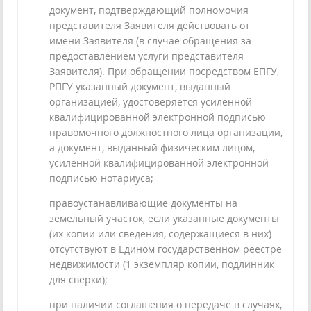
документ, подтверждающий полномочия
представителя Заявителя действовать от
имени Заявителя (в случае обращения за
предоставлением услуги представителя
Заявителя). При обращении посредством ЕПГУ,
РПГУ указанный документ, выданный
организацией, удостоверяется усиленной
квалифицированной электронной подписью
правомочного должностного лица организации,
а документ, выданный физическим лицом, -
усиленной квалифицированной электронной
подписью нотариуса;
правоустанавливающие документы на
земельный участок, если указанные документы
(их копии или сведения, содержащиеся в них)
отсутствуют в Едином государственном реестре
недвижимости (1 экземпляр копии, подлинник
для сверки);
при наличии соглашения о передаче в случаях,