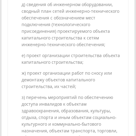
д) сведения об инженерном оборудовании,
сводный план сетей инженерно-технического
обеспечения с обозначением мест
подключения (технологического
присоединения) проектируемого объекта
капитального строительства к сетям
инженерно-технического обеспечения;
е) проект организации строительства объекта
капитального строительства;
ж) проект организации работ по сносу или
демонтажу объектов капитального
строительства, их частей;
з) перечень мероприятий по обеспечению
доступа инвалидов к объектам
здравоохранения, образования, культуры,
отдыха, спорта и иным объектам социально-
культурного и коммунально-бытового
назначения, объектам транспорта, торговли,