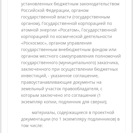
установленных бюджетным законодательством
Российской Федерации, органом
государственной власти (государственным
органом), Государственной корпорацией по
атомной энергии «Росатом», Государственной
корпорацией по космической деятельности
«Роскосмос», органом управления
государственным внебюджетным фондом или
органом местного самоуправления полномочий
государственного (муниципального) заказчика,
заключенного при осуществлении бюджетных
инвестиций, - указанное соглашение,
правоустанавливающие документы на
земельный участок правообладателя, с
которым заключено это соглашение (1
экземпляр копии, подлинник для сверки);
материалы, содержащиеся в проектной
документации (по 1 экземпляру подлинников) в
том числе: