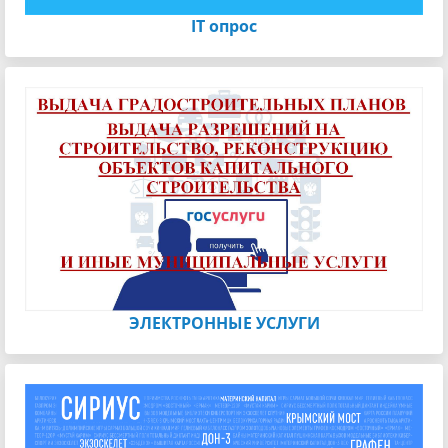
IT опрос
ЭЛЕКТРОННЫЕ УСЛУГИ