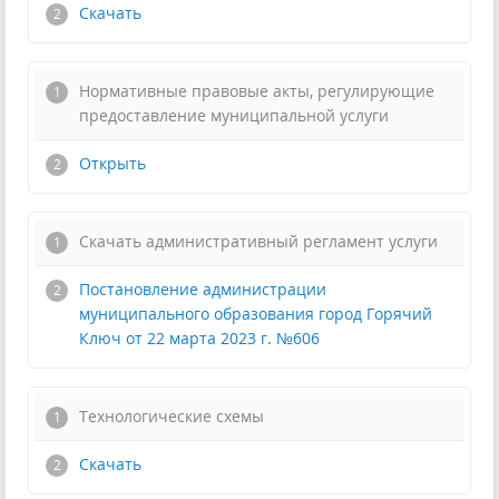
Скачать
Нормативные правовые акты, регулирующие
предоставление муниципальной услуги
Открыть
Скачать административный регламент услуги
Постановление администрации
муниципального образования город Горячий
Ключ от 22 марта 2023 г. №606
Технологические схемы
Скачать