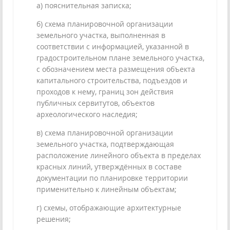
а) пояснительная записка;
б) схема планировочной организации
земельного участка, выполненная в
соответствии с информацией, указанной в
градостроительном плане земельного участка,
с обозначением места размещения объекта
капитального строительства, подъездов и
проходов к нему, границ зон действия
публичных сервитутов, объектов
археологического наследия;
в) схема планировочной организации
земельного участка, подтверждающая
расположение линейного объекта в пределах
красных линий, утверждённых в составе
документации по планировке территории
применительно к линейным объектам;
г) схемы, отображающие архитектурные
решения;