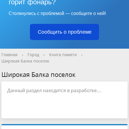
горит фонарь?
Столкнулись с проблемой — сообщите о ней!
Сообщить о проблеме
Главная
›
Город
›
Книга памяти
›
Широкая Балка поселок
Широкая Балка поселок
Данный раздел находится в разработке....