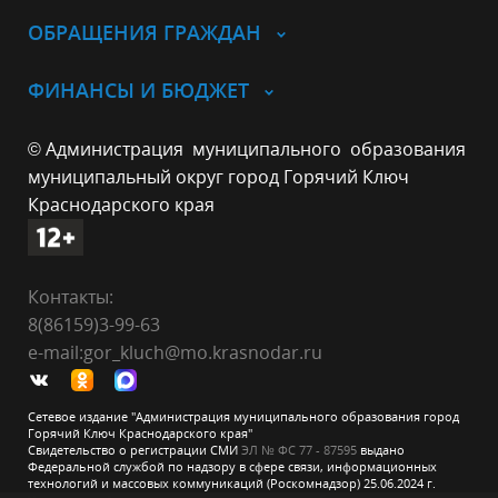
ОБРАЩЕНИЯ ГРАЖДАН
ФИНАНСЫ И БЮДЖЕТ
© Администрация муниципального образования
муниципальный округ город Горячий Ключ
Краснодарского края
Контакты:
8(86159)3-99-63
e-mail:gor_kluch@mo.krasnodar.ru
Сетевое издание "Администрация муниципального образования город
Горячий Ключ Краснодарского края"
Свидетельство о регистрации СМИ
ЭЛ № ФС 77 - 87595
выдано
Федеральной службой по надзору в сфере связи, информационных
технологий и массовых коммуникаций (Роскомнадзор) 25.06.2024 г.