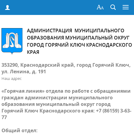
АДМИНИСТРАЦИЯ МУНИЦИПАЛЬНОГО
ОБРАЗОВАНИЯ МУНИЦИПАЛЬНЫЙ ОКРУГ
ГОРОД ГОРЯЧИЙ КЛЮЧ КРАСНОДАРСКОГО
КРАЯ
353290, Краснодарский край, город Горячий Ключ,
ул. Ленина, д. 191
Наш адрес
«Горячая линия» отдела по работе с обращениями
граждан администрации муниципального
образования муниципальный округ город
Горячий Ключ Краснодарского края: +7 (86159) 3-63-
77
Общий отдел: