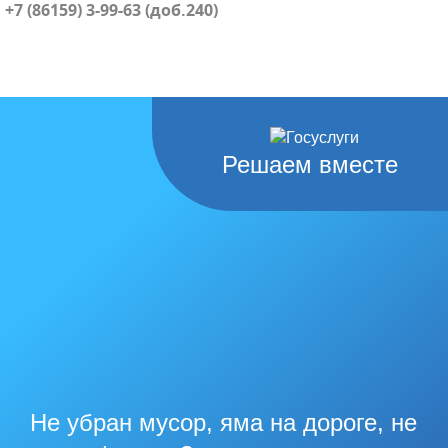
+7 (86159) 3-99-63 (доб.240)
Решаем вместе
Не убран мусор, яма на дороге, не