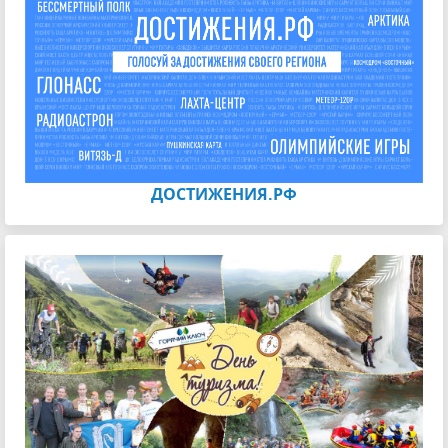
ДОСТИЖЕНИЯ.РФ