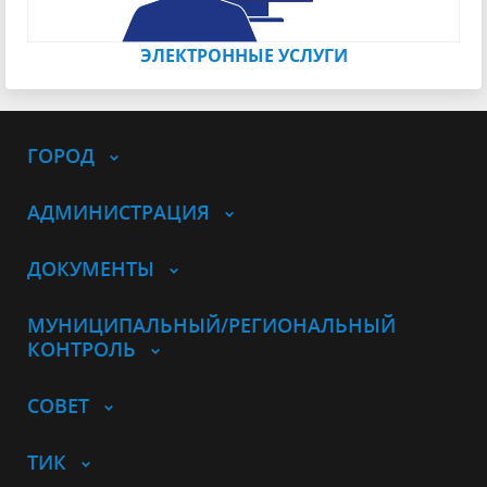
ЭЛЕКТРОННЫЕ УСЛУГИ
ГОРОД
АДМИНИСТРАЦИЯ
ДОКУМЕНТЫ
МУНИЦИПАЛЬНЫЙ/РЕГИОНАЛЬНЫЙ
КОНТРОЛЬ
СОВЕТ
ТИК