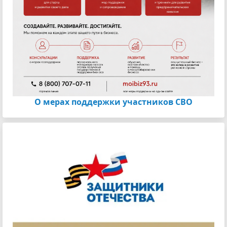
О мерах поддержки участников СВО