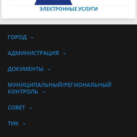
ЭЛЕКТРОННЫЕ УСЛУГИ
ГОРОД
АДМИНИСТРАЦИЯ
ДОКУМЕНТЫ
МУНИЦИПАЛЬНЫЙ/РЕГИОНАЛЬНЫЙ
КОНТРОЛЬ
СОВЕТ
ТИК