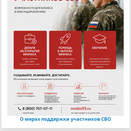
О мерах поддержки участников СВО