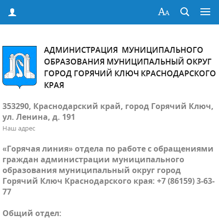
АДМИНИСТРАЦИЯ МУНИЦИПАЛЬНОГО
ОБРАЗОВАНИЯ МУНИЦИПАЛЬНЫЙ ОКРУГ
ГОРОД ГОРЯЧИЙ КЛЮЧ КРАСНОДАРСКОГО
КРАЯ
353290, Краснодарский край, город Горячий Ключ,
ул. Ленина, д. 191
Наш адрес
«Горячая линия» отдела по работе с обращениями
граждан администрации муниципального
образования муниципальный округ город
Горячий Ключ Краснодарского края: +7 (86159) 3-63-
77
Общий отдел: