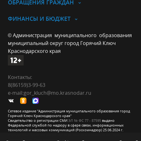
ОБРАЩЕНИЯ ГРАЖДАН
ФИНАНСЫ И БЮДЖЕТ
© Администрация муниципального образования
муниципальный округ город Горячий Ключ
Краснодарского края
Контакты:
8(86159)3-99-63
e-mail:gor_kluch@mo.krasnodar.ru
Сетевое издание "Администрация муниципального образования город
Горячий Ключ Краснодарского края"
Свидетельство о регистрации СМИ
ЭЛ № ФС 77 - 87595
выдано
Федеральной службой по надзору в сфере связи, информационных
технологий и массовых коммуникаций (Роскомнадзор) 25.06.2024 г.
Учредитель: Администрация муниципального образования город
Горячий Ключ Краснодарского края