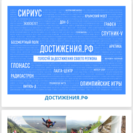
ДОСТИЖЕНИЯ.РФ