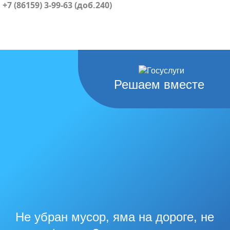
+7 (86159) 3-99-63 (доб.240)
Решаем вместе
Не убран мусор, яма на дороге, не