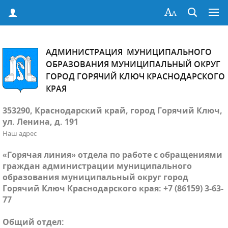
АДМИНИСТРАЦИЯ МУНИЦИПАЛЬНОГО
ОБРАЗОВАНИЯ МУНИЦИПАЛЬНЫЙ ОКРУГ
ГОРОД ГОРЯЧИЙ КЛЮЧ КРАСНОДАРСКОГО
КРАЯ
353290, Краснодарский край, город Горячий Ключ,
ул. Ленина, д. 191
Наш адрес
«Горячая линия» отдела по работе с обращениями
граждан администрации муниципального
образования муниципальный округ город
Горячий Ключ Краснодарского края: +7 (86159) 3-63-
77
Общий отдел: