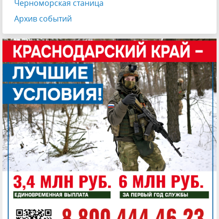
Черноморская станица
Архив событий