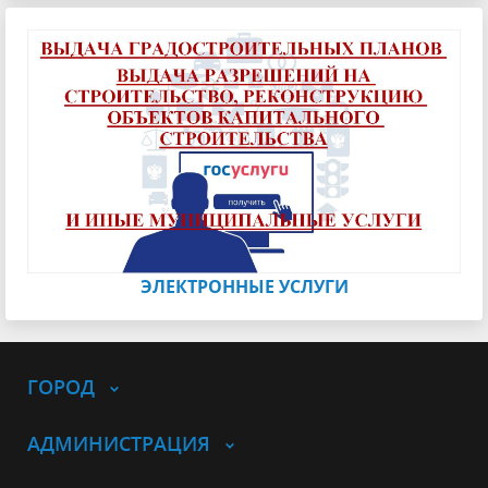
ЭЛЕКТРОННЫЕ УСЛУГИ
ГОРОД
АДМИНИСТРАЦИЯ