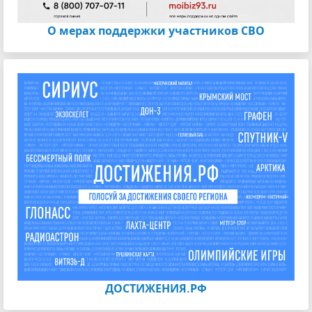
О мерах поддержки участников СВО
ДОСТИЖЕНИЯ.РФ