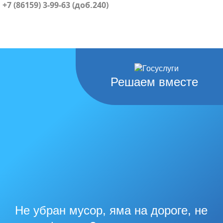
+7 (86159) 3-99-63 (доб.240)
Решаем вместе
Не убран мусор, яма на дороге, не