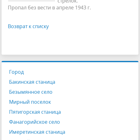
стрелок.
Пропал без вести в апреле 1943 г.
Возврат к списку
Город
Бакинская станица
Безымянное село
Мирный поселок
Пятигорская станица
Фанагорийское село
Имеретинская станица