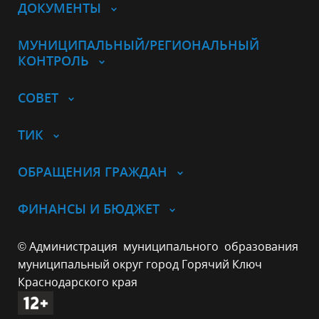
ДОКУМЕНТЫ
МУНИЦИПАЛЬНЫЙ/РЕГИОНАЛЬНЫЙ
КОНТРОЛЬ
СОВЕТ
ТИК
ОБРАЩЕНИЯ ГРАЖДАН
ФИНАНСЫ И БЮДЖЕТ
© Администрация муниципального образования
муниципальный округ город Горячий Ключ
Краснодарского края