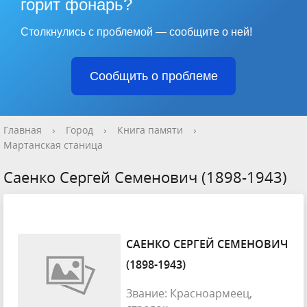
горит фонарь?
Столкнулись с проблемой — сообщите о ней!
Сообщить о проблеме
Главная
›
Город
›
Книга памяти
›
Мартанская станица
Саенко Сергей Семенович (1898-1943)
САЕНКО СЕРГЕЙ СЕМЕНОВИЧ
(1898-1943)
Звание: Красноармеец,