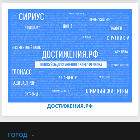
ДОСТИЖЕНИЯ.РФ
ГОРОД