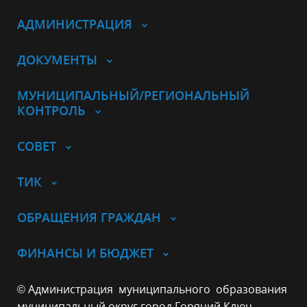
АДМИНИСТРАЦИЯ
ДОКУМЕНТЫ
МУНИЦИПАЛЬНЫЙ/РЕГИОНАЛЬНЫЙ
КОНТРОЛЬ
СОВЕТ
ТИК
ОБРАЩЕНИЯ ГРАЖДАН
ФИНАНСЫ И БЮДЖЕТ
© Администрация муниципального образования
муниципальный округ город Горячий Ключ