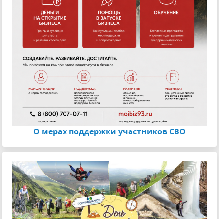
О мерах поддержки участников СВО