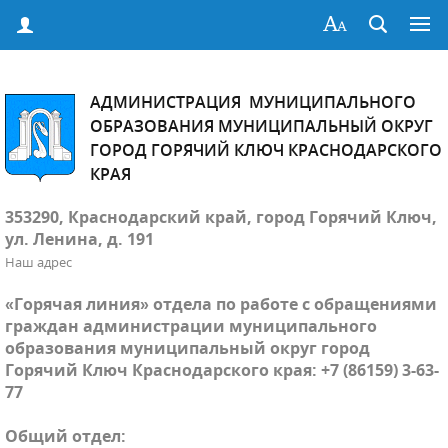
АДМИНИСТРАЦИЯ МУНИЦИПАЛЬНОГО
ОБРАЗОВАНИЯ МУНИЦИПАЛЬНЫЙ ОКРУГ
ГОРОД ГОРЯЧИЙ КЛЮЧ КРАСНОДАРСКОГО
КРАЯ
353290, Краснодарский край, город Горячий Ключ,
ул. Ленина, д. 191
Наш адрес
«Горячая линия» отдела по работе с обращениями
граждан администрации муниципального
образования муниципальный округ город
Горячий Ключ Краснодарского края: +7 (86159) 3-63-
77
Общий отдел: