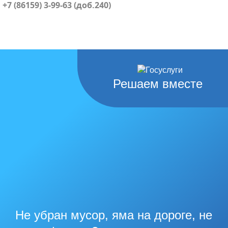
+7 (86159) 3-99-63 (доб.240)
Решаем вместе
Не убран мусор, яма на дороге, не