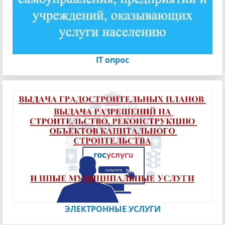
IT опрос
ЭЛЕКТРОННЫЕ УСЛУГИ