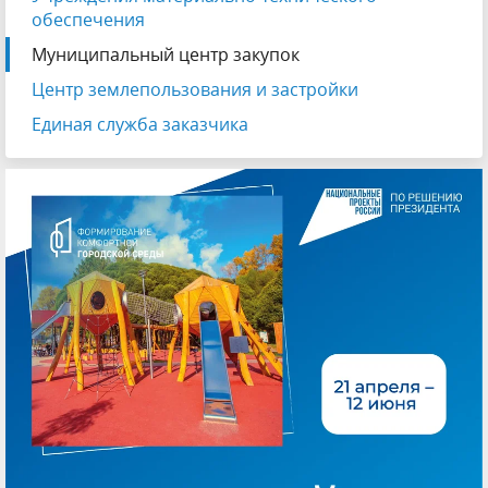
обеспечения
Муниципальный центр закупок
Центр землепользования и застройки
Единая служба заказчика