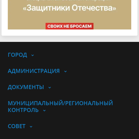
ГОРОД
АДМИНИСТРАЦИЯ
ДОКУМЕНТЫ
МУНИЦИПАЛЬНЫЙ/РЕГИОНАЛЬНЫЙ
КОНТРОЛЬ
СОВЕТ