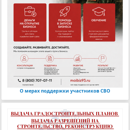
О мерах поддержки участников СВО