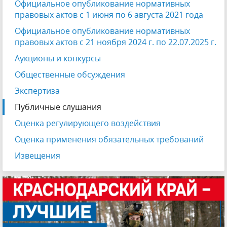
Официальное опубликование нормативных
правовых актов с 1 июня по 6 августа 2021 года
Официальное опубликование нормативных
правовых актов с 21 ноября 2024 г. по 22.07.2025 г.
Аукционы и конкурсы
Общественные обсуждения
Экспертиза
Публичные слушания
Оценка регулирующего воздействия
Оценка применения обязательных требований
Извещения