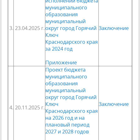
исполнении бюджета
муниципального
образования
муниципальный
3.
23.04.2025 г.
округ город Горячий
Заключение
Ключ
Краснодарского края
за 2024 год
Приложение
Проект
бюджета
муниципального
образования
муниципальный
округ город Горячий
Ключ
Заключение
4.
20.11.2025 г.
Краснодарского края
на 2026 год и на
плановый период
2027 и 2028 годов