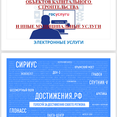
ЭЛЕКТРОННЫЕ УСЛУГИ