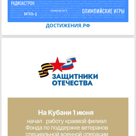
ДОСТИЖЕНИЯ.РФ