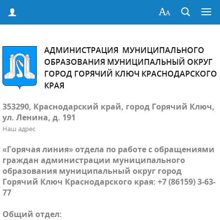
АДМИНИСТРАЦИЯ МУНИЦИПАЛЬНОГО
ОБРАЗОВАНИЯ МУНИЦИПАЛЬНЫЙ ОКРУГ
ГОРОД ГОРЯЧИЙ КЛЮЧ КРАСНОДАРСКОГО
КРАЯ
353290, Краснодарский край, город Горячий Ключ,
ул. Ленина, д. 191
Наш адрес
«Горячая линия» отдела по работе с обращениями
граждан администрации муниципального
образования муниципальный округ город
Горячий Ключ Краснодарского края: +7 (86159) 3-63-
77
Общий отдел: