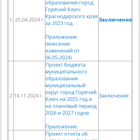
образования город
Горячий Ключ
Краснодарского края
1.
25.04.2024 г.
Заключение
за 2023 год
Приложение
(
внесение
изменений от
06.05.2024
)
Проект бюджета
муниципального
образования
муниципальный
округ город Горячий
2.
14.11.2024 г.
Заключение
Ключ на 2025 год и
на плановый период
2026 и 2027 годов
Приложение
Проект отчета об