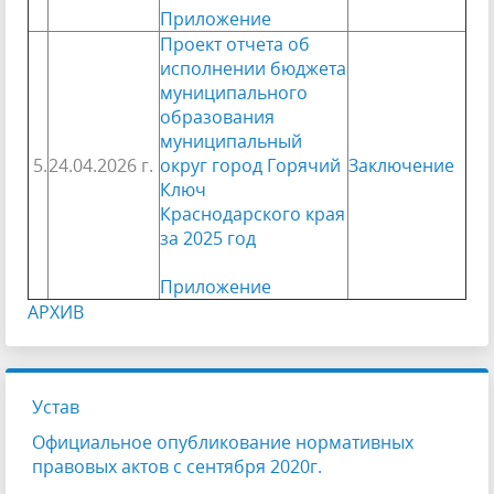
Приложение
Проект отчета об
исполнении бюджета
муниципального
образования
муниципальный
5.
24.04.2026 г.
округ город Горячий
Заключение
Ключ
Краснодарского края
за 2025
го
д
Приложение
АРХИВ
Устав
Официальное опубликование нормативных
правовых актов с сентября 2020г.