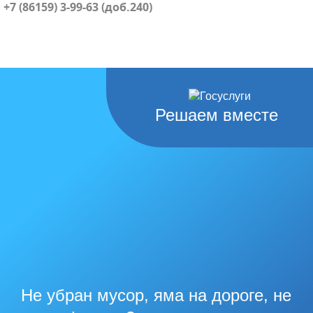
+7 (86159) 3-99-63 (доб.240)
Решаем вместе
Не убран мусор, яма на дороге, не