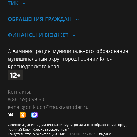
ТИК
ОБРАЩЕНИЯ ГРАЖДАН
ФИНАНСЫ И БЮДЖЕТ
© Администрация муниципального образования
муниципальный округ город Горячий Ключ
Краснодарского края
Контакты:
8(86159)3-99-63
e-mail:gor_kluch@mo.krasnodar.ru
Сетевое издание "Администрация муниципального образования город
Горячий Ключ Краснодарского края"
Свидетельство о регистрации СМИ
ЭЛ № ФС 77 - 87595
выдано