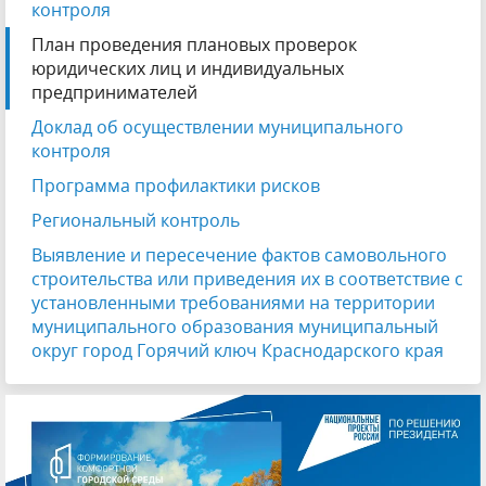
контроля
План проведения плановых проверок
юридических лиц и индивидуальных
предпринимателей
Доклад об осуществлении муниципального
контроля
Программа профилактики рисков
Региональный контроль
Выявление и пересечение фактов самовольного
строительства или приведения их в соответствие с
установленными требованиями на территории
муниципального образования муниципальный
округ город Горячий ключ Краснодарского края