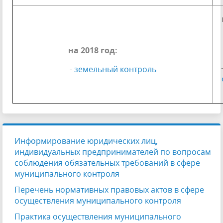
на 2018 год:
-
земельный контроль
Информирование юридических лиц,
индивидуальных предпринимателей по вопросам
соблюдения обязательных требований в сфере
муниципального контроля
Перечень нормативных правовых актов в сфере
осуществления муниципального контроля
Практика осуществления муниципального