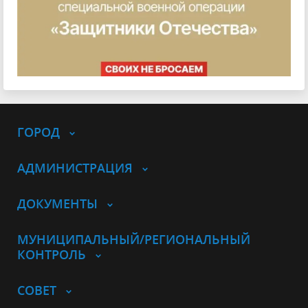
ГОРОД
АДМИНИСТРАЦИЯ
ДОКУМЕНТЫ
МУНИЦИПАЛЬНЫЙ/РЕГИОНАЛЬНЫЙ
КОНТРОЛЬ
СОВЕТ