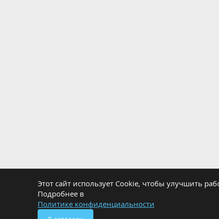
Этот сайт использует Cookie, чтобы улучшить рабо
Подробнее в
Политике конфиденциальности