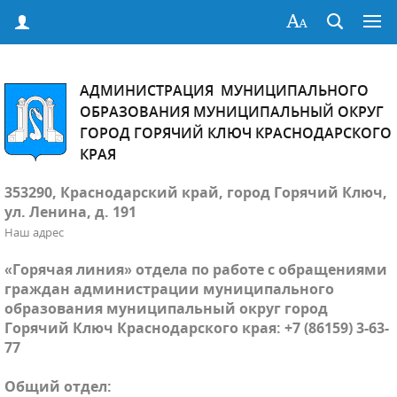
АДМИНИСТРАЦИЯ МУНИЦИПАЛЬНОГО
ОБРАЗОВАНИЯ МУНИЦИПАЛЬНЫЙ ОКРУГ
ГОРОД ГОРЯЧИЙ КЛЮЧ КРАСНОДАРСКОГО
КРАЯ
353290, Краснодарский край, город Горячий Ключ,
ул. Ленина, д. 191
Наш адрес
«Горячая линия» отдела по работе с обращениями
граждан администрации муниципального
образования муниципальный округ город
Горячий Ключ Краснодарского края: +7 (86159) 3-63-
77
Общий отдел: