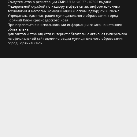
Свидетельство о регистрации СМИ
ЭЛ № ФС 77 - 87595
выдано
Федеральной службой по надзору в сфере связи, информационных
технологий и массовых коммуникаций (Роскомнадзор) 25.06.2024 г.
Учредитель: Администрация муниципального образования город
Горячий Ключ Краснодарского края
При перепечатке и использовании информации ссылка на источник
обязательна.
Для сайтов и страниц сети Интернет обязательна активная гиперссылка
на официальный сайт администрации муниципального образования
город Горячий Ключ.