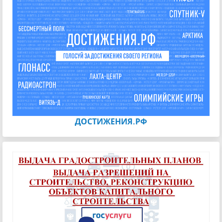
ДОСТИЖЕНИЯ.РФ