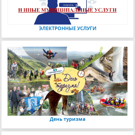
ЭЛЕКТРОННЫЕ УСЛУГИ
День туризма