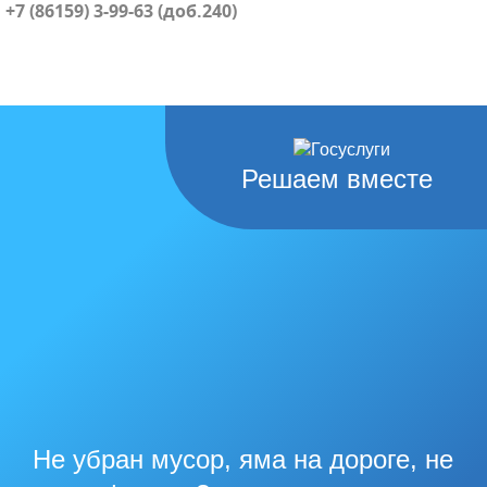
+7 (86159) 3-99-63 (доб.240)
Решаем вместе
Не убран мусор, яма на дороге, не