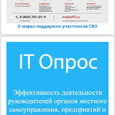
О мерах поддержки участников СВО