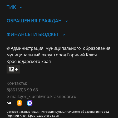
ТИК
ОБРАЩЕНИЯ ГРАЖДАН
ФИНАНСЫ И БЮДЖЕТ
© Администрация муниципального образования
муниципальный округ город Горячий Ключ
Краснодарского края
Контакты:
8(86159)3-99-63
e-mail:gor_kluch@mo.krasnodar.ru
Сетевое издание "Администрация муниципального образования город
Горячий Ключ Краснодарского края"